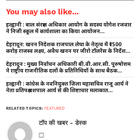
You may also like...
हल्द्वानी : बाल संरक्षण अधिकार आयोग के सदस्य योगेश रजवार
ने निजी स्कूल में कार्यशाला का किया आयोजन…
देहरादून: खनन निदेशक राजपाल लेघा के नेतृत्व में ₹1500
करोड़ राजस्व लक्ष्य, अवैध खनन पर जीरो टॉलरेंस के निर्देश…
देहरादून : मुख्य निर्वाचन अधिकारी बी.वी.आर.सी. पुरुषोत्तम
ने राष्ट्रीय राजनीतिक दलों के प्रतिनिधियों के साथ बैठक…
हल्द्वानी : कांग्रेस के नवनियुक्त ज़िला महासचिव राजू आर्य ने
नेता प्रतिपक्ष यशपाल आर्य से की शिष्टाचार मलाकात…
RELATED TOPICS:
FEATURED
टॉप की खबर - डेस्क