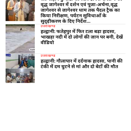
वृद्ध जागेश्वर में दर्शन एवं पूजा-अर्चना,वृद्ध
जागेश्वर से जागेश्वर धाम तक पैदल ट्रैक का
किया निरीक्षण, पर्यटन सुविधाओं के
सुदृढ़ीकरण के दिए निर्देश…
उत्तराखण्ड
हल्द्वानी: फतेहपुर में फिर टला बड़ा हादसा,
भाखड़ा नदी में दो लोगों की जान पर बनी, देखें
वीडियो
उत्तराखण्ड
हल्द्वानी: गौलापार में दर्दनाक हादसा, पानी की
टंकी में दम घुटने से मां और दो बेटों की मौत