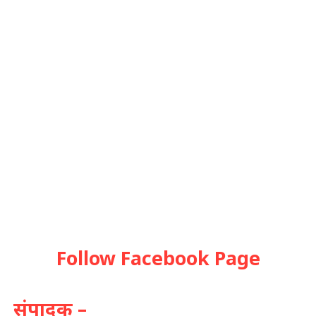
Follow Facebook Page
संपादक –