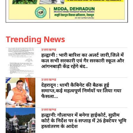
Trending News
उत्तराखण्ड
हल्द्वानी : भारी बारिश का अलर्ट जारी,जिले में
कल सभी सरकारी एवं गैर सरकारी स्कूल और
आंगनबाड़ी केंद्र रहेंगे बंद..
उत्तराखण्ड
देहरादून : धामी कैबिनेट की बैठक हुई
समाप्त,कई महत्वपूर्ण निर्णयों पर लिया गया
फैसला…
उत्तराखण्ड
हल्द्वानी: गौलापार में बनेगा हाईकोर्ट, सुप्रीम
कोर्ट के निर्देश पर 6 सप्ताह में 26 हेक्टेयर भूमि
हस्तांतरण के आदेश