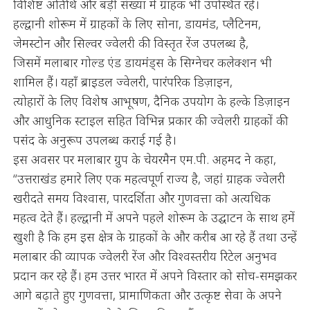
विशिष्ट अतिथि और बड़ी संख्या में ग्राहक भी उपस्थित रहे।
हल्द्वानी शोरूम में ग्राहकों के लिए सोना, डायमंड, प्लैटिनम,
जेमस्टोन और सिल्वर ज्वेलरी की विस्तृत रेंज उपलब्ध है,
जिसमें मलाबार गोल्ड एंड डायमंड्स के सिग्नेचर कलेक्शन भी
शामिल हैं। यहाँ ब्राइडल ज्वेलरी, पारंपरिक डिज़ाइन,
त्योहारों के लिए विशेष आभूषण, दैनिक उपयोग के हल्के डिज़ाइन
और आधुनिक स्टाइल सहित विभिन्न प्रकार की ज्वेलरी ग्राहकों की
पसंद के अनुरूप उपलब्ध कराई गई है।
इस अवसर पर मलाबार ग्रुप के चेयरमैन एम.पी. अहमद ने कहा,
“उत्तराखंड हमारे लिए एक महत्वपूर्ण राज्य है, जहां ग्राहक ज्वेलरी
खरीदते समय विश्वास, पारदर्शिता और गुणवत्ता को अत्यधिक
महत्व देते हैं। हल्द्वानी में अपने पहले शोरूम के उद्घाटन के साथ हमें
खुशी है कि हम इस क्षेत्र के ग्राहकों के और करीब आ रहे हैं तथा उन्हें
मलाबार की व्यापक ज्वेलरी रेंज और विश्वस्तरीय रिटेल अनुभव
प्रदान कर रहे हैं। हम उत्तर भारत में अपने विस्तार को सोच-समझकर
आगे बढ़ाते हुए गुणवत्ता, प्रामाणिकता और उत्कृष्ट सेवा के अपने