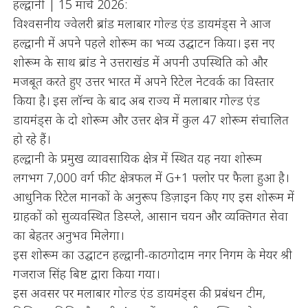
हल्द्वानी | 15 मार्च 2026:
विश्वसनीय ज्वेलरी ब्रांड मलाबार गोल्ड एंड डायमंड्स ने आज
हल्द्वानी में अपने पहले शोरूम का भव्य उद्घाटन किया। इस नए
शोरूम के साथ ब्रांड ने उत्तराखंड में अपनी उपस्थिति को और
मजबूत करते हुए उत्तर भारत में अपने रिटेल नेटवर्क का विस्तार
किया है। इस लॉन्च के बाद अब राज्य में मलाबार गोल्ड एंड
डायमंड्स के दो शोरूम और उत्तर क्षेत्र में कुल 47 शोरूम संचालित
हो रहे हैं।
हल्द्वानी के प्रमुख व्यावसायिक क्षेत्र में स्थित यह नया शोरूम
लगभग 7,000 वर्ग फीट क्षेत्रफल में G+1 फ्लोर पर फैला हुआ है।
आधुनिक रिटेल मानकों के अनुरूप डिज़ाइन किए गए इस शोरूम में
ग्राहकों को सुव्यवस्थित डिस्प्ले, आसान चयन और व्यक्तिगत सेवा
का बेहतर अनुभव मिलेगा।
इस शोरूम का उद्घाटन हल्द्वानी-काठगोदाम नगर निगम के मेयर श्री
गजराज सिंह बिष्ट द्वारा किया गया।
इस अवसर पर मलाबार गोल्ड एंड डायमंड्स की प्रबंधन टीम,