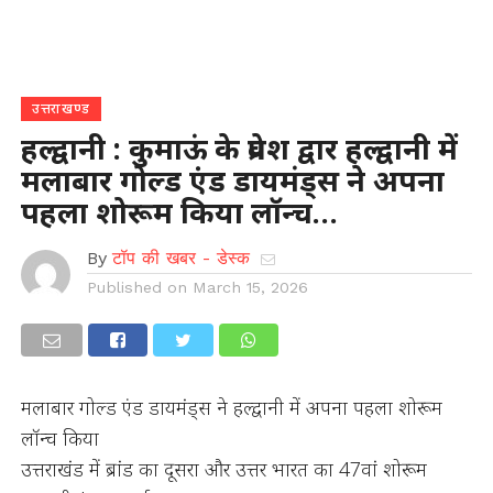
उत्तराखण्ड
हल्द्वानी : कुमाऊं के प्रवेश द्वार हल्द्वानी में
मलाबार गोल्ड एंड डायमंड्स ने अपना
पहला शोरूम किया लॉन्च…
By
टॉप की खबर - डेस्क
Published on
March 15, 2026
मलाबार गोल्ड एंड डायमंड्स ने हल्द्वानी में अपना पहला शोरूम
लॉन्च किया
उत्तराखंड में ब्रांड का दूसरा और उत्तर भारत का 47वां शोरूम