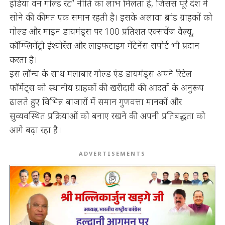
इंडिया वन गोल्ड रेट” नीति का लाभ मिलता है, जिससे पूरे देश में
सोने की कीमत एक समान रहती है। इसके अलावा ब्रांड ग्राहकों को
गोल्ड और माइन डायमंड्स पर 100 प्रतिशत एक्सचेंज वैल्यू,
कॉम्प्लिमेंट्री इंश्योरेंस और लाइफटाइम मेंटेनेंस सपोर्ट भी प्रदान
करता है।
इस लॉन्च के साथ मलाबार गोल्ड एंड डायमंड्स अपने रिटेल
फॉर्मेट्स को स्थानीय ग्राहकों की खरीदारी की आदतों के अनुरूप
ढालते हुए विभिन्न बाजारों में समान गुणवत्ता मानकों और
सुव्यवस्थित प्रक्रियाओं को बनाए रखने की अपनी प्रतिबद्धता को
आगे बढ़ा रहा है।
ADVERTISEMENTS