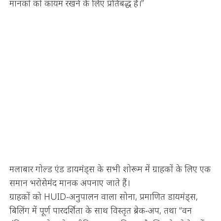
मानकों को कायम रखने के लिए प्रतिबद्ध हैं।”
मलाबार गोल्ड एंड डायमंड्स के सभी शोरूम में ग्राहकों के लिए एक
समान भरोसेमंद मानक अपनाए जाते हैं।
ग्राहकों को HUID-अनुपालन वाला सोना, प्रमाणित डायमंड्स,
बिलिंग में पूर्ण पारदर्शिता के साथ विस्तृत ब्रेक-अप, तथा “वन