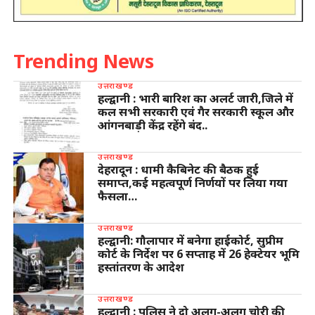
Trending News
उत्तराखण्ड
हल्द्वानी : भारी बारिश का अलर्ट जारी,जिले में
कल सभी सरकारी एवं गैर सरकारी स्कूल और
आंगनबाड़ी केंद्र रहेंगे बंद..
उत्तराखण्ड
देहरादून : धामी कैबिनेट की बैठक हुई
समाप्त,कई महत्वपूर्ण निर्णयों पर लिया गया
फैसला…
उत्तराखण्ड
हल्द्वानी: गौलापार में बनेगा हाईकोर्ट, सुप्रीम
कोर्ट के निर्देश पर 6 सप्ताह में 26 हेक्टेयर भूमि
हस्तांतरण के आदेश
उत्तराखण्ड
हल्द्वानी : पुलिस ने दो अलग-अलग चोरी की