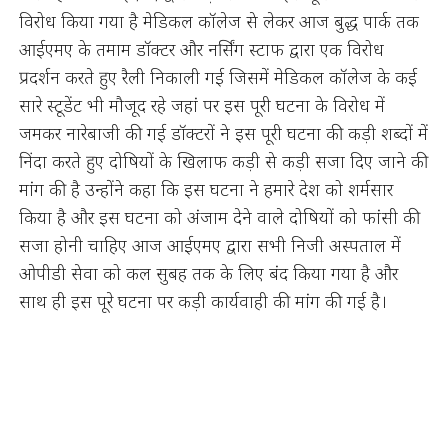
विरोध किया गया है मेडिकल कॉलेज से लेकर आज बुद्ध पार्क तक
आईएमए के तमाम डॉक्टर और नर्सिंग स्टाफ द्वारा एक विरोध
प्रदर्शन करते हुए रैली निकाली गई जिसमें मेडिकल कॉलेज के कई
सारे स्टूडेंट भी मौजूद रहे जहां पर इस पूरी घटना के विरोध में
जमकर नारेबाजी की गई डॉक्टरों ने इस पूरी घटना की कड़ी शब्दों में
निंदा करते हुए दोषियों के खिलाफ कड़ी से कड़ी सजा दिए जाने की
मांग की है उन्होंने कहा कि इस घटना ने हमारे देश को शर्मसार
किया है और इस घटना को अंजाम देने वाले दोषियों को फांसी की
सजा होनी चाहिए आज आईएमए द्वारा सभी निजी अस्पताल में
ओपीडी सेवा को कल सुबह तक के लिए बंद किया गया है और
साथ ही इस पूरे घटना पर कड़ी कार्यवाही की मांग की गई है।