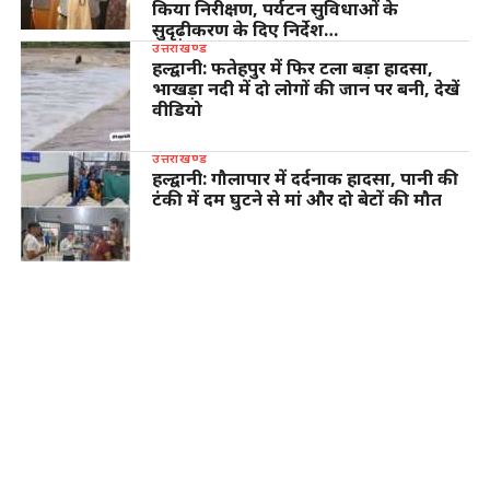
किया निरीक्षण, पर्यटन सुविधाओं के
सुदृढ़ीकरण के दिए निर्देश…
उत्तराखण्ड
हल्द्वानी: फतेहपुर में फिर टला बड़ा हादसा,
भाखड़ा नदी में दो लोगों की जान पर बनी, देखें
वीडियो
उत्तराखण्ड
हल्द्वानी: गौलापार में दर्दनाक हादसा, पानी की
टंकी में दम घुटने से मां और दो बेटों की मौत