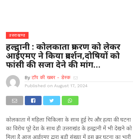
उत्तराखण्ड
हल्द्वानी : कोलकाता प्रकरण को लेकर
आईएमए ने किया प्रदर्शन,दोषियों को
फांसी की सजा देने की मांग…
By
टॉप की खबर - डेस्क
Published on
August 17, 2024
कोलकाता में महिला चिकित्सा के साथ हुई रेप और हत्या की घटना
का विरोध पूरे देश के साथ ही उत्तराखंड के हल्द्वानी में भी देखने को
मिला है आज आईएमए द्वारा बड़ी संख्या में इस क्रूर घटना का भारी