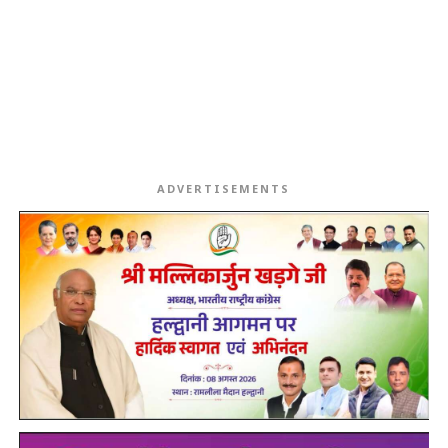
ADVERTISEMENTS