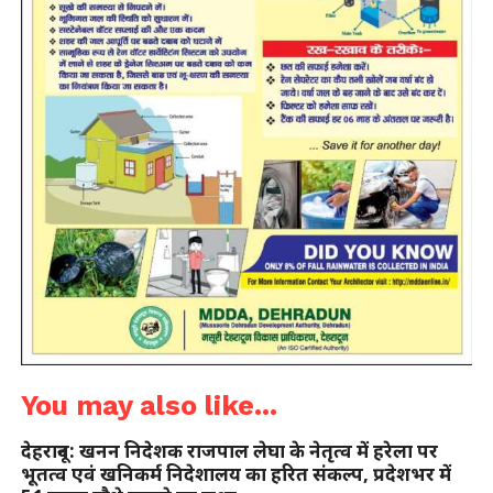
You may also like...
देहरादून: खनन निदेशक राजपाल लेघा के नेतृत्व में हरेला पर
भूतत्व एवं खनिकर्म निदेशालय का हरित संकल्प, प्रदेशभर में