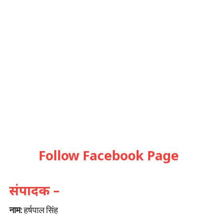
Follow Facebook Page
संपादक –
नाम:
हर्षपाल सिंह