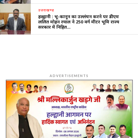
उत्तराखण्ड
हल्द्वानी : भू-कानून का उल्लंघन करने पर डीएम
ललित मोहन रयाल ने 250 वर्ग मीटर भूमि राज्य
सरकार में निहित…
ADVERTISEMENTS