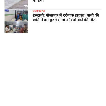
वीडियो
उत्तराखण्ड
हल्द्वानी: गौलापार में दर्दनाक हादसा, पानी की
टंकी में दम घुटने से मां और दो बेटों की मौत