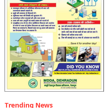
Trending News