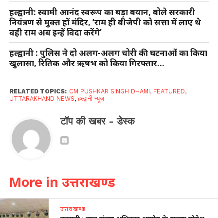
हल्द्वानी: स्वामी आनंद स्वरूप का बड़ा बयान, बोले सरकारी
नियंत्रण से मुक्त हों मंदिर, ‘राम ही बीजेपी को सत्ता में लाए थे
वही राम अब इन्हें विदा करेंगे’
हल्द्वानी : पुलिस ने दो अलग-अलग चोरी की घटनाओं का किया
खुलासा, रितिक और ऋषभ को किया गिरफ्तार…
RELATED TOPICS:
CM PUSHKAR SINGH DHAMI
,
FEATURED
,
UTTARAKHAND NEWS
,
हल्द्वानी न्यूज़
टॉप की खबर - डेस्क
More in उत्तराखण्ड
उत्तराखण्ड