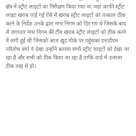
क्षेत्र में स्ट्रीट लाइटों का निरीक्षण किया गया था जहां काफी स्ट्रीट
लाइट खराब पाई गई ऐसे में खराब स्ट्रीट लाइटों को तत्काल ठीक
करने के निर्देश उनके द्वारा नगर निगम को दिए गए थे जिसके बाद
से लगातार नगर निगम की टीम खराब स्ट्रीट लाइटों को ठीक करने
में लगी हुई थी जिसको आज खुद मौके पर पहुंचकर एसडीएम
परितोष वर्मा ने देखा उन्होंने बताया सभी स्ट्रीट लाइटों को देखा जा
रहा है और सभी को ठीक किया जा रहा है ताकि वार्ड में उजाला
ठीक तरह से हो।