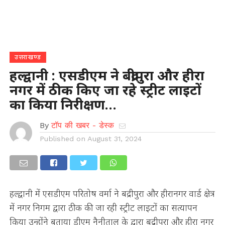
उत्तराखण्ड
हल्द्वानी : एसडीएम ने बद्रीपुरा और हीरा
नगर में ठीक किए जा रहे स्ट्रीट लाइटों
का किया निरीक्षण…
By
टॉप की खबर - डेस्क
Published on
August 31, 2024
हल्द्वानी में एसडीएम परितोष वर्मा ने बद्रीपुरा और हीरानगर वार्ड क्षेत्र
में नगर निगम द्वारा ठीक की जा रही स्ट्रीट लाइटों का सत्यापन
किया उन्होंने बताया डीएम नैनीताल के द्वारा बद्रीपुरा और हीरा नगर