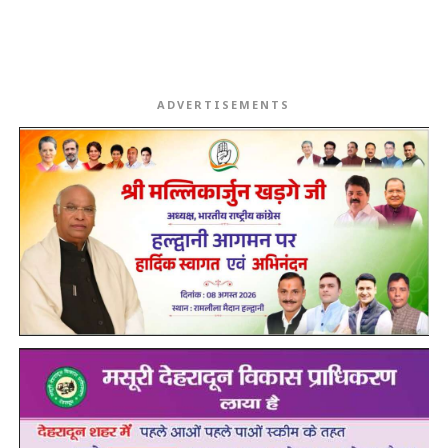
ADVERTISEMENTS