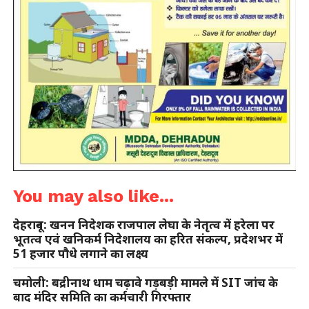
You may also like...
देहरादून: खनन निदेशक राजपाल लेघा के नेतृत्व में हरेला पर
भूतत्व एवं खनिकर्म निदेशालय का हरित संकल्प, प्रदेशभर में
51 हजार पौधे लगाने का लक्ष्य
चमोली: बद्रीनाथ धाम चढ़ावे गड़बड़ी मामले में SIT जांच के
बाद मंदिर समिति का कर्मचारी गिरफ्तार