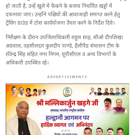
हो जाती है, उन्हें खुले में फेंकने के बजाय निर्धारित खड्डों में
दफनाया जाए। उन्होंने पक्षियों की आवाजाही समाप्त करने हेतु
ट्रेंचिंग ग्राउंड में ठोस कार्ययोजना तैयार करने के निर्देश दिये।
निरीक्षण के दौरान उपजिलाधिकारी राहुल साह, सीओ दीपशिखा
अग्रवाल, तहसीलदार कुलदीप पाण्डे, हैलीपैड संचालन टीम के
रविन्द्र सिंह सहित नगर निगम, यूपीसीएल व अन्य विभागों के
अधिकारी उपस्थित रहे।
ADVERTISEMENTS