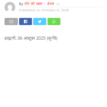
By
टॉप की खबर - डेस्क
Published on
October 6, 2025
हल्द्वानी, 06 अक्टूबर 2025 (सू॰वि)