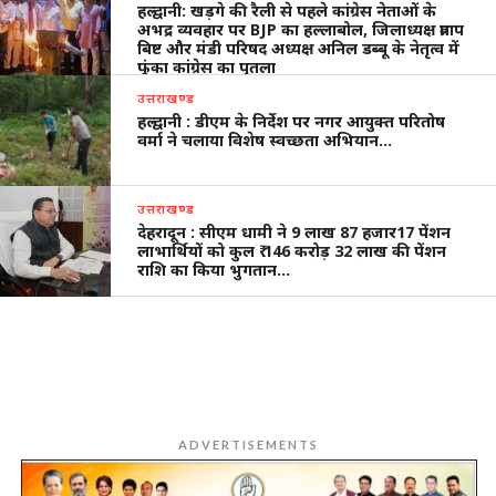
हल्द्वानी: खड़गे की रैली से पहले कांग्रेस नेताओं के
अभद्र व्यवहार पर BJP का हल्लाबोल, जिलाध्यक्ष प्रताप
बिष्ट और मंडी परिषद अध्यक्ष अनिल डब्बू के नेतृत्व में
फूंका कांग्रेस का पुतला
उत्तराखण्ड
हल्द्वानी : डीएम के निर्देश पर नगर आयुक्त परितोष
वर्मा ने चलाया विशेष स्वच्छता अभियान…
उत्तराखण्ड
देहरादून : सीएम धामी ने 9 लाख 87 हजार17 पेंशन
लाभार्थियों को कुल ₹ 146 करोड़ 32 लाख की पेंशन
राशि का किया भुगतान…
ADVERTISEMENTS