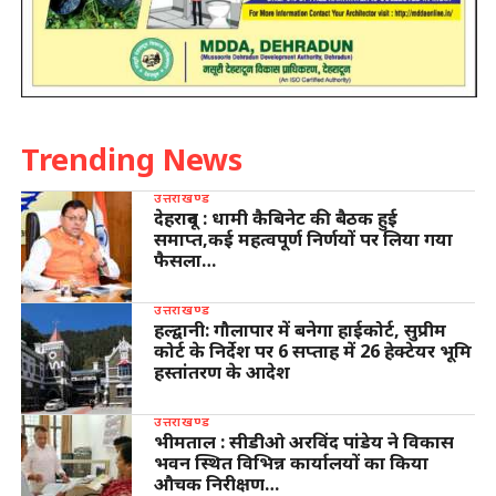
Trending News
उत्तराखण्ड
देहरादून : धामी कैबिनेट की बैठक हुई
समाप्त,कई महत्वपूर्ण निर्णयों पर लिया गया
फैसला…
उत्तराखण्ड
हल्द्वानी: गौलापार में बनेगा हाईकोर्ट, सुप्रीम
कोर्ट के निर्देश पर 6 सप्ताह में 26 हेक्टेयर भूमि
हस्तांतरण के आदेश
उत्तराखण्ड
भीमताल : सीडीओ अरविंद पांडेय ने विकास
भवन स्थित विभिन्न कार्यालयों का किया
औचक निरीक्षण…