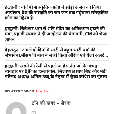
हल्द्वानी : बीजेपी सांस्कृतिक प्रकोष्ठ ने झोड़ा उत्सव का किया
आयोजन,प्रदेश की संस्कृति को जन जन तक पहुंचाना सांस्कृतिक
प्रकोष्ठ का उद्देश्य है…
हल्द्वानी: चित्रेश्वर धाम से शनि मंदिर का अतिक्रमण हटाने की
मांग, पहाड़ी समाज ने दी आंदोलन की चेतावनी, CM को भेजा
ज्ञापन
देहरादून : अगले दो दिनों में भारी से बहुत भारी वर्षा की
संभावना,मौसम विभाग ने जारी किया ऑरेंज एवं येलो अलर्ट…
हल्द्वानी: खड़गे की रैली से पहले कांग्रेस नेताओं के अभद्र
व्यवहार पर BJP का हल्लाबोल, जिलाध्यक्ष प्रताप बिष्ट और मंडी
परिषद अध्यक्ष अनिल डब्बू के नेतृत्व में फूंका कांग्रेस का पुतला
RELATED TOPICS:
FEATURED
टॉप की खबर - डेस्क