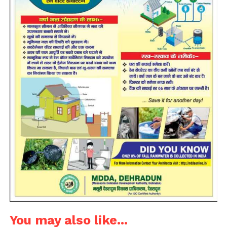
You may also like...