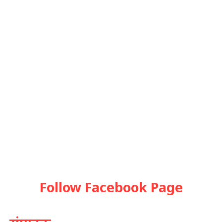
Follow Facebook Page