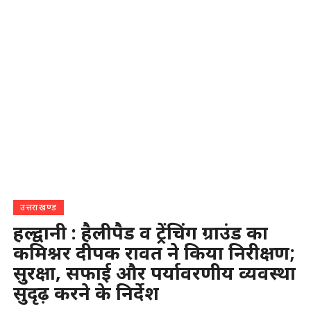
उत्तराखण्ड
हल्द्वानी : हैलीपैड व ट्रेंचिंग ग्राउंड का
कमिश्नर दीपक रावत ने किया निरीक्षण;
सुरक्षा, सफाई और पर्यावरणीय व्यवस्था
सुदृढ़ करने के निर्देश