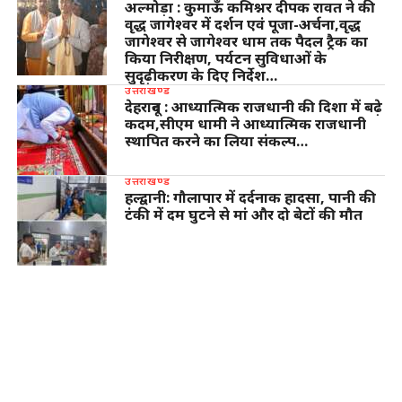
अल्मोड़ा : कुमाऊँ कमिश्नर दीपक रावत ने की
वृद्ध जागेश्वर में दर्शन एवं पूजा-अर्चना,वृद्ध
जागेश्वर से जागेश्वर धाम तक पैदल ट्रैक का
किया निरीक्षण, पर्यटन सुविधाओं के
सुदृढ़ीकरण के दिए निर्देश…
उत्तराखण्ड
देहरादून : आध्यात्मिक राजधानी की दिशा में बढ़े
कदम,सीएम धामी ने आध्यात्मिक राजधानी
स्थापित करने का लिया संकल्प…
उत्तराखण्ड
हल्द्वानी: गौलापार में दर्दनाक हादसा, पानी की
टंकी में दम घुटने से मां और दो बेटों की मौत