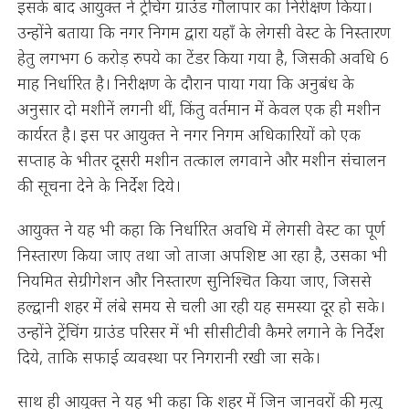
इसके बाद आयुक्त ने ट्रेंचिंग ग्राउंड गौलापार का निरीक्षण किया।
उन्होंने बताया कि नगर निगम द्वारा यहाँ के लेगसी वेस्ट के निस्तारण
हेतु लगभग 6 करोड़ रुपये का टेंडर किया गया है, जिसकी अवधि 6
माह निर्धारित है। निरीक्षण के दौरान पाया गया कि अनुबंध के
अनुसार दो मशीनें लगनी थीं, किंतु वर्तमान में केवल एक ही मशीन
कार्यरत है। इस पर आयुक्त ने नगर निगम अधिकारियों को एक
सप्ताह के भीतर दूसरी मशीन तत्काल लगवाने और मशीन संचालन
की सूचना देने के निर्देश दिये।
आयुक्त ने यह भी कहा कि निर्धारित अवधि में लेगसी वेस्ट का पूर्ण
निस्तारण किया जाए तथा जो ताजा अपशिष्ट आ रहा है, उसका भी
नियमित सेग्रीगेशन और निस्तारण सुनिश्चित किया जाए, जिससे
हल्द्वानी शहर में लंबे समय से चली आ रही यह समस्या दूर हो सके।
उन्होंने ट्रेंचिंग ग्राउंड परिसर में भी सीसीटीवी कैमरे लगाने के निर्देश
दिये, ताकि सफाई व्यवस्था पर निगरानी रखी जा सके।
साथ ही आयुक्त ने यह भी कहा कि शहर में जिन जानवरों की मृत्यु