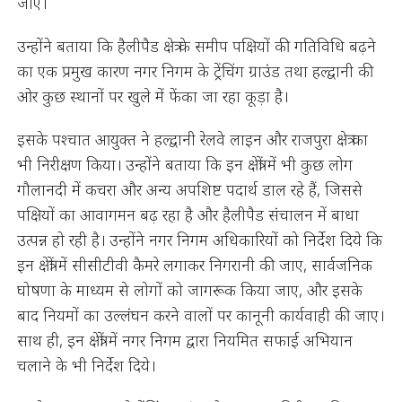
जाए।
उन्होंने बताया कि हैलीपैड क्षेत्र के समीप पक्षियों की गतिविधि बढ़ने
का एक प्रमुख कारण नगर निगम के ट्रेंचिंग ग्राउंड तथा हल्द्वानी की
ओर कुछ स्थानों पर खुले में फेंका जा रहा कूड़ा है।
इसके पश्चात आयुक्त ने हल्द्वानी रेलवे लाइन और राजपुरा क्षेत्र का
भी निरीक्षण किया। उन्होंने बताया कि इन क्षेत्रों में भी कुछ लोग
गौलानदी में कचरा और अन्य अपशिष्ट पदार्थ डाल रहे हैं, जिससे
पक्षियों का आवागमन बढ़ रहा है और हैलीपैड संचालन में बाधा
उत्पन्न हो रही है। उन्होंने नगर निगम अधिकारियों को निर्देश दिये कि
इन क्षेत्रों में सीसीटीवी कैमरे लगाकर निगरानी की जाए, सार्वजनिक
घोषणा के माध्यम से लोगों को जागरूक किया जाए, और इसके
बाद नियमों का उल्लंघन करने वालों पर कानूनी कार्यवाही की जाए।
साथ ही, इन क्षेत्रों में नगर निगम द्वारा नियमित सफाई अभियान
चलाने के भी निर्देश दिये।