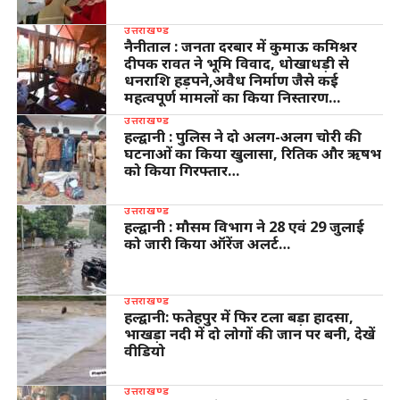
उत्तराखण्ड
नैनीताल : जनता दरबार में कुमाऊ कमिश्नर
दीपक रावत ने भूमि विवाद, धोखाधड़ी से
धनराशि हड़पने,अवैध निर्माण जैसे कई
महत्वपूर्ण मामलों का किया निस्तारण…
उत्तराखण्ड
हल्द्वानी : पुलिस ने दो अलग-अलग चोरी की
घटनाओं का किया खुलासा, रितिक और ऋषभ
को किया गिरफ्तार…
उत्तराखण्ड
हल्द्वानी : मौसम विभाग ने 28 एवं 29 जुलाई
को जारी किया ऑरेंज अलर्ट…
उत्तराखण्ड
हल्द्वानी: फतेहपुर में फिर टला बड़ा हादसा,
भाखड़ा नदी में दो लोगों की जान पर बनी, देखें
वीडियो
उत्तराखण्ड