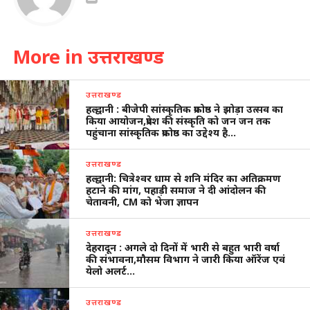
More in उत्तराखण्ड
उत्तराखण्ड
हल्द्वानी : बीजेपी सांस्कृतिक प्रकोष्ठ ने झोड़ा उत्सव का
किया आयोजन,प्रदेश की संस्कृति को जन जन तक
पहुंचाना सांस्कृतिक प्रकोष्ठ का उद्देश्य है…
उत्तराखण्ड
हल्द्वानी: चित्रेश्वर धाम से शनि मंदिर का अतिक्रमण
हटाने की मांग, पहाड़ी समाज ने दी आंदोलन की
चेतावनी, CM को भेजा ज्ञापन
उत्तराखण्ड
देहरादून : अगले दो दिनों में भारी से बहुत भारी वर्षा
की संभावना,मौसम विभाग ने जारी किया ऑरेंज एवं
येलो अलर्ट…
उत्तराखण्ड