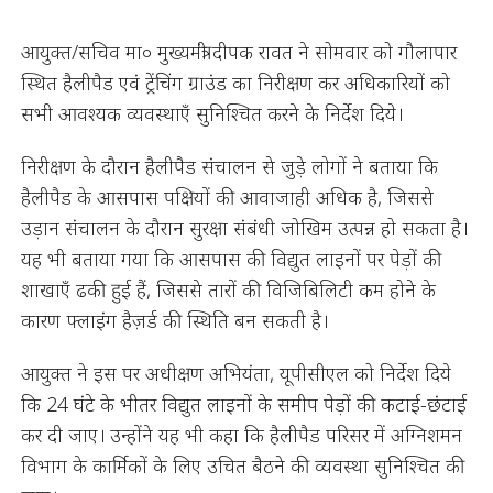
आयुक्त/सचिव मा० मुख्यमंत्री दीपक रावत ने सोमवार को गौलापार
स्थित हैलीपैड एवं ट्रेंचिंग ग्राउंड का निरीक्षण कर अधिकारियों को
सभी आवश्यक व्यवस्थाएँ सुनिश्चित करने के निर्देश दिये।
निरीक्षण के दौरान हैलीपैड संचालन से जुड़े लोगों ने बताया कि
हैलीपैड के आसपास पक्षियों की आवाजाही अधिक है, जिससे
उड़ान संचालन के दौरान सुरक्षा संबंधी जोखिम उत्पन्न हो सकता है।
यह भी बताया गया कि आसपास की विद्युत लाइनों पर पेड़ों की
शाखाएँ ढकी हुई हैं, जिससे तारों की विजिबिलिटी कम होने के
कारण फ्लाइंग हैज़र्ड की स्थिति बन सकती है।
आयुक्त ने इस पर अधीक्षण अभियंता, यूपीसीएल को निर्देश दिये
कि 24 घंटे के भीतर विद्युत लाइनों के समीप पेड़ों की कटाई-छंटाई
कर दी जाए। उन्होंने यह भी कहा कि हैलीपैड परिसर में अग्निशमन
विभाग के कार्मिकों के लिए उचित बैठने की व्यवस्था सुनिश्चित की