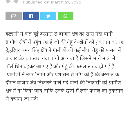
Published on
March 21, 2026
हल्द्वानी में कल हुई बरसात से बाजार क्षेत्र का सारा गंदा पानी
ग्रामीण क्षेत्रों में पहुंच रहा है जो की गेहूं के खेतों को नुकसान कर रहा
है,हरिपुर जमन सिंह क्षेत्र में ग्रामीणों की कई बीघा गेहूं की फसल में
बाजार क्षेत्र का सारा गंदा पानी आ गया है जिसमें भारी मात्रा में
पॉलीथिन बहकर आ गए है और गेहूं की फसल खराब हो गई है
,ग्रामीणों ने नगर निगम और प्रशासन से मांग की है कि बरसात के
दौरान बाजार क्षेत्र निकलने वाले गंदे पानी की निकासी को ग्रामीण
क्षेत्र में ना किया जाय ताकि उनके खेतों में लगी फसल को नुकसान
से बचाया जा सके