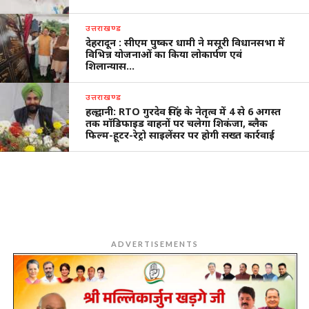
उत्तराखण्ड
देहरादून : सीएम पुष्कर धामी ने मसूरी विधानसभा में
विभिन्न योजनाओं का किया लोकार्पण एवं
शिलान्यास…
उत्तराखण्ड
हल्द्वानी: RTO गुरदेव सिंह के नेतृत्व में 4 से 6 अगस्त
तक मॉडिफाइड वाहनों पर चलेगा शिकंजा, ब्लैक
फिल्म-हूटर-रेट्रो साइलेंसर पर होगी सख्त कार्रवाई
ADVERTISEMENTS