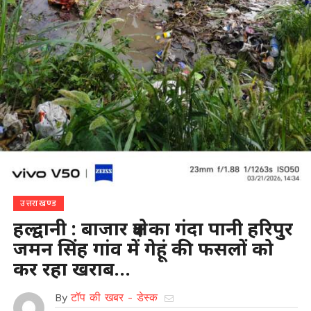
उत्तराखण्ड
हल्द्वानी : बाजार क्षेत्र का गंदा पानी हरिपुर
जमन सिंह गांव में गेहूं की फसलों को
कर रहा खराब…
By
टॉप की खबर - डेस्क