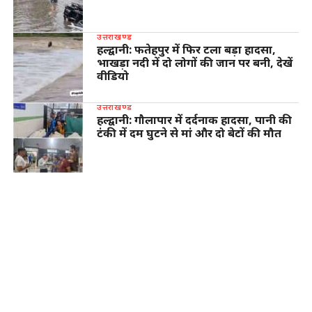
उत्तराखण्ड
हल्द्वानी: फतेहपुर में फिर टला बड़ा हादसा,
भाखड़ा नदी में दो लोगों की जान पर बनी, देखें
वीडियो
उत्तराखण्ड
हल्द्वानी: गौलापार में दर्दनाक हादसा, पानी की
टंकी में दम घुटने से मां और दो बेटों की मौत