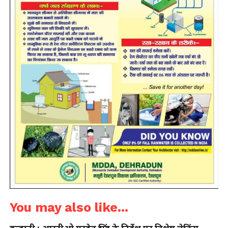
You may also like...