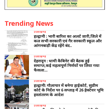
Trending News
उत्तराखण्ड
हल्द्वानी : भारी बारिश का अलर्ट जारी,जिले में
कल सभी सरकारी एवं गैर सरकारी स्कूल और
आंगनबाड़ी केंद्र रहेंगे बंद..
उत्तराखण्ड
देहरादून : धामी कैबिनेट की बैठक हुई
समाप्त,कई महत्वपूर्ण निर्णयों पर लिया गया
फैसला…
उत्तराखण्ड
हल्द्वानी: गौलापार में बनेगा हाईकोर्ट, सुप्रीम
कोर्ट के निर्देश पर 6 सप्ताह में 26 हेक्टेयर भूमि
हस्तांतरण के आदेश
उत्तराखण्ड