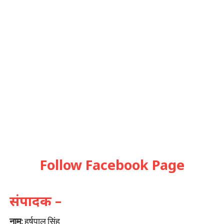
Follow Facebook Page
संपादक –
नाम:
हर्षपाल सिंह