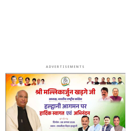
ADVERTISEMENTS