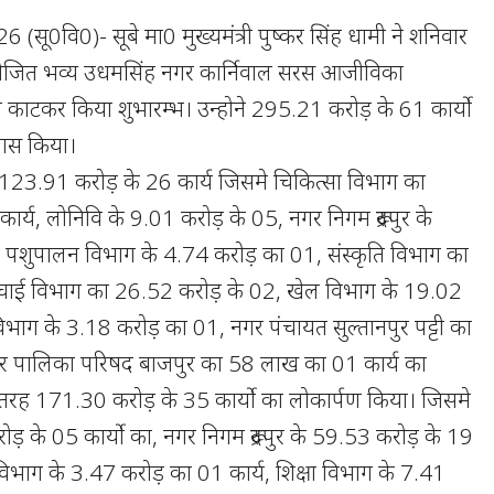
26 (सू0वि0)- सूबे मा0 मुख्यमंत्री पुष्कर सिंह धामी ने शनिवार
 आयोजित भव्य उधमसिंह नगर कार्निवाल सरस आजीविका
काटकर किया शुभारम्भ। उन्होने 295.21 करोड़ के 61 कार्यो
यास किया।
ी ने 123.91 करोड़ के 26 कार्य जिसमे चिकित्सा विभाग का
र्य, लोनिवि के 9.01 करोड़ के 05, नगर निगम रूद्रपुर के
पशुपालन विभाग के 4.74 करोड़ का 01, संस्कृति विभाग का
चाई विभाग का 26.52 करोड़ के 02, खेल विभाग के 19.02
विभाग के 3.18 करोड़ का 01, नगर पंचायत सुल्तानपुर पट्टी का
 पालिका परिषद बाजपुर का 58 लाख का 01 कार्य का
तरह 171.30 करोड़ के 35 कार्यो का लोकार्पण किया। जिसमे
ड़ के 05 कार्यो का, नगर निगम रूद्रपुर के 59.53 करोड़ के 19
 विभाग के 3.47 करोड़ का 01 कार्य, शिक्षा विभाग के 7.41