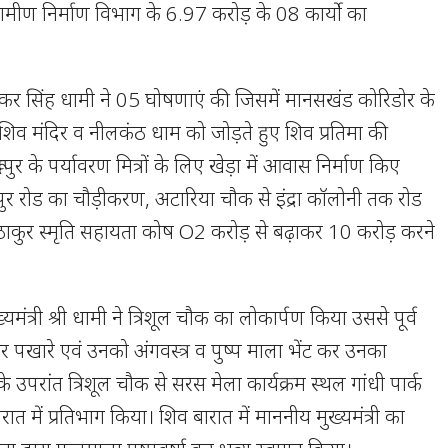
्रामीण निर्माण विभाग के 6.97 करोड़ के 08 कार्यो का
ुष्कर सिंह धामी ने 05 घोषणाएं की जिसमें मानसखंड कोरिडोर के
िर,शिव मंदिर व नीलकंठ धाम को जोड़ते हुए शिव प्रतिमा की
्रपुर के पर्यावरण मित्रों के लिए खेड़ा में आवास निर्माण किए
ापुर रोड का चौड़ीकरण, अटारिया चौक से इंद्रा कॉलोनी तक रोड
द ठाकुर स्मृति सहायता कोष O2 करोड़ से बढ़ाकर 10 करोड़ करने
्यमंत्री श्री धामी ने त्रिशूल चौक का लोकार्पण किया उससे पूर्व
 पैर पखारे एवं उनको अंगवस्त्र व पुष्प माला भेंट कर उनका
उपरांत त्रिशूल चौक से सरस मेला कार्यक्रम स्थल गांधी पार्क
में प्रतिभाग किया। शिव बारात में माननीय मुख्यमंत्री का