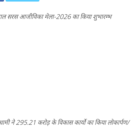
िवाल सरस आजीविका मेला-2026 का किया शुभारम्भ
िंह धामी ने 295.21 करोड़ के विकास कार्यो का किया लोकार्पण/