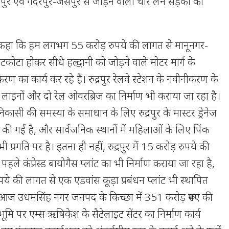
कपुर एवं गदरपुर-जसपुर से जोड़ने वाली चार लेन सड़कों का
।
ने कहा कि हम लगभग 55 करोड़ रुपये की लागत से मानूनगर-
टकोटा होकर सीधे हल्द्वानी को जोड़ने वाले मोटर मार्ग के
रण का कार्य कर रहे हैं। रुद्रपुर रेलवे स्टेशन के नवीनीकरण के
ाइनों और दो रेल ओवरब्रिज का निर्माण भी कराया जा रहा है।
िकासी की समस्या के समाधान के लिए रुद्रपुर के मास्टर ड्रेनेज
ान की गई है, और सार्वजनिक स्थानों में महिलाओं के लिए पिंक
ी प्रगति पर है। इतना ही नहीं, रुद्रपुर में 15 करोड़ रुपये की
पहले कंप्रेस्ड बायोगैस प्लांट का भी निर्माण कराया जा रहा है,
ये की लागत से एक एडवांस कूड़ा प्रबंधन प्लांट भी स्थापित
ने आज उधमसिंह नगर जनपद के किच्छा में 351 करोड़ रूपए की
मि पर एम्स ऋषिकेश के सैटेलाइट सेंटर का निर्माण कार्य