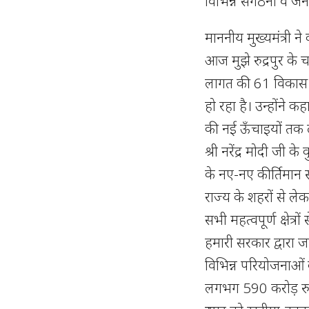
विभिन्न संगठनों व जन
माननीय मुख्यमंत्री ने
आज मुझे रुद्रपुर के
लागत की 61 विकास पर
हो रहा है। उन्होंने 
की नई ऊँचाइयों तक 
श्री नरेंद्र मोदी जी 
के नए-नए कीर्तिमान स
राज्य के शहरों से लेक
सभी महत्वपूर्ण क्षेत्रो
हमारी सरकार द्वारा ज
विभिन्न परियोजनाओं 
लगभग 590 करोड़ रुपए 