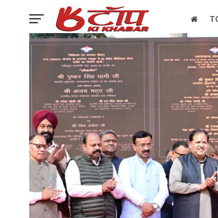
T
इलेक्शन