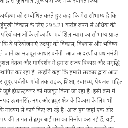
ता द्वारा फूलमाला,पुष्पवर्षा कर भव्य स्वागत किया।
 कार्यक्रम को सम्बोधित करते हुए कहा कि मेरा सौभाग्य है कि
 चहुंमुखी विकास के लिए 295.21 करोड़ रुपये से अधिक की
ियोजनाओं के लोकार्पण एवं शिलान्यास का सौभाग्य प्राप्त
कहा कि ये परियोजनाएं रुद्रपुर को विकास, विश्वास और भविष्य
ले जाने का मज़बूत आधार बनेंगी। आज आदरणीय प्रधानमंत्री
के कुशल नेतृत्व और मार्गदर्शन में हमारा राज्य विकास और समृद्धि
्थापित कर रहा है। उन्होंने कहा कि हमारी सरकार द्वारा आज
र सुदूर पर्वतीय गांवों तक सड़क, शिक्षा, स्वास्थ्य, पेयजल सहित
ं से जुड़े इंफ्रास्ट्रक्चर को मजबूत किया जा रहा है। इसी क्रम में
नपद ऊधमसिंह नगर और रूद्रपुर क्षेत्र के विकास के लिए भी
के माध्यम से कार्य किए जा रहे हैं। आज हम जहां एक ओर
की लागत से रूद्रपुर बाईपास का निर्माण करा रहे हैं, वहीं,