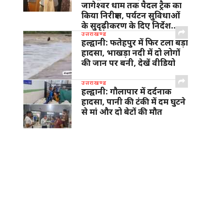
जागेश्वर धाम तक पैदल ट्रैक का
किया निरीक्षण, पर्यटन सुविधाओं
के सुदृढ़ीकरण के दिए निर्देश…
उत्तराखण्ड
हल्द्वानी: फतेहपुर में फिर टला बड़ा
हादसा, भाखड़ा नदी में दो लोगों
की जान पर बनी, देखें वीडियो
उत्तराखण्ड
हल्द्वानी: गौलापार में दर्दनाक
हादसा, पानी की टंकी में दम घुटने
से मां और दो बेटों की मौत