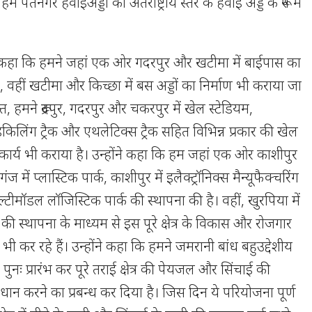
हम पंतनगर हवाईअड्डा को अंतर्राष्ट्रीय स्तर के हवाई अड्डे के रूप में
ने कहा कि हमने जहां एक ओर गदरपुर और खटीमा में बाईपास का
है, वहीं खटीमा और किच्छा में बस अड्डों का निर्माण भी कराया जा
, हमने रूद्रपुर, गदरपुर और चकरपुर में खेल स्टेडियम,
ाइकिलिंग ट्रैक और एथलेटिक्स ट्रैक सहित विभिन्न प्रकार की खेल
 कार्य भी कराया है। उन्होंने कहा कि हम जहां एक ओर काशीपुर
ंज में प्लास्टिक पार्क, काशीपुर में इलैक्ट्रॉनिक्स मैन्यूफैक्चरिंग
मल्टीमॉडल लॉजिस्टिक पार्क की स्थापना की है। वहीं, खुरपिया में
िटी की स्थापना के माध्यम से इस पूरे क्षेत्र के विकास और रोजगार
 भी कर रहे हैं। उन्होंने कहा कि हमने जमरानी बांध बहुउद्देशीय
पुनः प्रारंभ कर पूरे तराई क्षेत्र की पेयजल और सिंचाई की
धान करने का प्रबन्ध कर दिया है। जिस दिन ये परियोजना पूर्ण