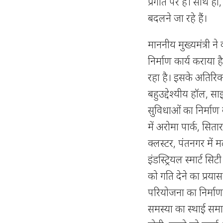
प्रगति पर है। साथ ही, 
बदलने जा रहे हैं।
माननीय मुख्यमंत्री 
निर्माण कार्य कराया 
रहा है। इसके अतिरिक्त
बहुउद्देश्यीय हॉल, स
सुविधाओं का निर्माण
में अरोमा पार्क, सितारग
क्लस्टर, पंतनगर में 
इंडस्ट्रियल स्मार्ट स
को गति देने का प्रयास
परियोजना का निर्माण 
समस्या का स्थाई समा