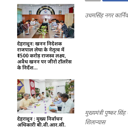
उधमसिंह नगर कार्न
देहरादून: खनन निदेशक
राजपाल लेघा के नेतृत्व में
₹1500 करोड़ राजस्व लक्ष्य,
अवैध खनन पर जीरो टॉलरेंस
के निर्देश…
मुख्यमंत्री पुष्कर स
देहरादून : मुख्य निर्वाचन
शिलान्यास
अधिकारी बी.वी.आर.सी.