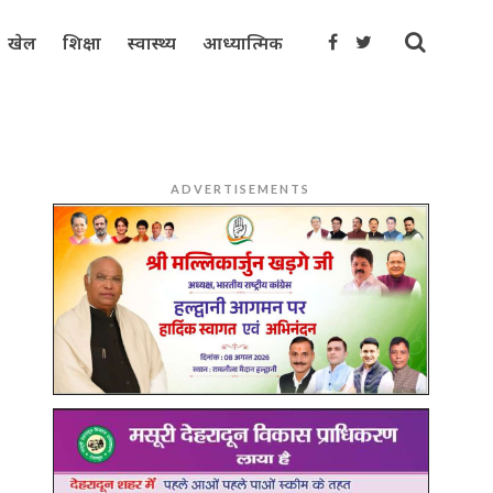
खेल
शिक्षा
स्वास्थ्य
आध्यात्मिक
ADVERTISEMENTS