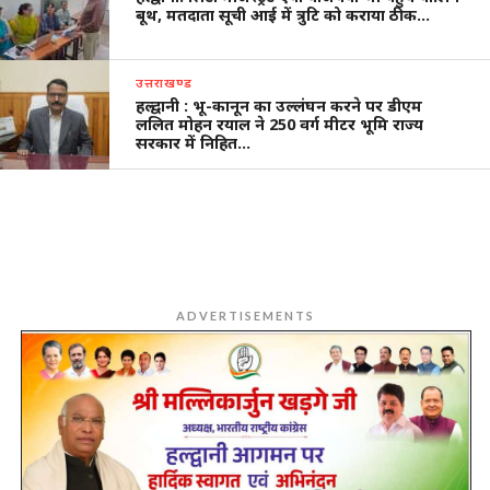
बूथ, मतदाता सूची आई में त्रुटि को कराया ठीक…
उत्तराखण्ड
हल्द्वानी : भू-कानून का उल्लंघन करने पर डीएम
ललित मोहन रयाल ने 250 वर्ग मीटर भूमि राज्य
सरकार में निहित…
ADVERTISEMENTS