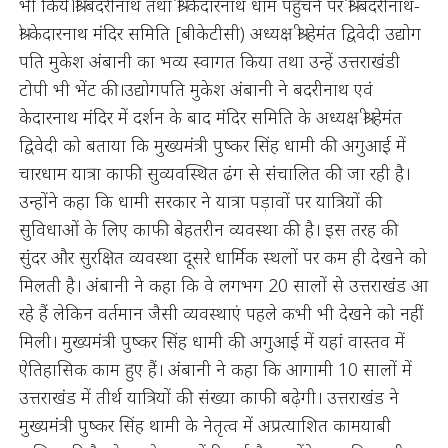
भी किये।श्री बदरीनाथ तथा श्री केदारनाथ धाम पहुंचने पर श्री बदरीनाथ-
श्री केदारनाथ मंदिर समिति [बीकेटीसी) अध्यक्ष श्री हेमंत द्विवेदी उद्योग
पति मुकेश अंबानी का भव्य स्वागत किया तथा उन्हें उत्तराखंडी
टोपी भी भेंट की।उद्योगपति मुकेश अंबानी ने बदरीनाथ एवं
केदारनाथ मंदिर में दर्शन के बाद मंदिर समिति के अध्यक्ष श्री हेमंत
द्विवेदी को बताया कि मुख्यमंत्री पुष्कर सिंह धामी की अगुआई में
चारधाम यात्रा काफी सुव्यवस्थित ढंग से संचालित की जा रही है।
उन्होंने कहा कि धामी सरकार ने यात्रा पड़ावों पर यात्रियों की
सुविधाओं के लिए काफी बेहतरीन व्यवस्था की है। इस तरह की
सुंदर और सुरक्षित व्यवस्था दूसरे धार्मिक स्थलों पर कम ही देखने को
मिलती है। अंबानी ने कहा कि वे लगभग 20 सालों से उत्तराखंड आ
रहे हैं लेकिन वर्तमान जैसी व्यवस्थाएं पहले कभी भी देखने को नहीं
मिली। मुख्यमंत्री पुष्कर सिंह धामी की अगुआई में यहां वास्तव में
ऐतिहासिक काम हुए हैं। अंबानी ने कहा कि आगामी 10 सालों में
उत्तराखंड में तीर्थ यात्रियों की संख्या काफी बढ़ेगी। उत्तराखंड ने
मुख्यमंत्री पुष्कर सिंह थामी के नेतृत्व में अप्रत्याशित कामयाबी