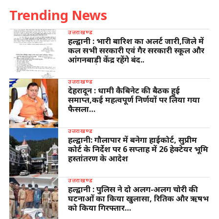
Trending News
उत्तराखण्ड
हल्द्वानी : भारी बारिश का अलर्ट जारी,जिले में
कल सभी सरकारी एवं गैर सरकारी स्कूल और
आंगनबाड़ी केंद्र रहेंगे बंद..
उत्तराखण्ड
देहरादून : धामी कैबिनेट की बैठक हुई
समाप्त,कई महत्वपूर्ण निर्णयों पर लिया गया
फैसला…
उत्तराखण्ड
हल्द्वानी: गौलापार में बनेगा हाईकोर्ट, सुप्रीम
कोर्ट के निर्देश पर 6 सप्ताह में 26 हेक्टेयर भूमि
हस्तांतरण के आदेश
उत्तराखण्ड
हल्द्वानी : पुलिस ने दो अलग-अलग चोरी की
घटनाओं का किया खुलासा, रितिक और ऋषभ
को किया गिरफ्तार…