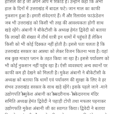
हासिल की है जो अपने आप में रिकार्ड है। उन्होंने कहा कि अभी
हाल के दिनों में उत्तराखंड में बादल फटे। जान माल का काफी
नुकसान हुआ है। हमारी संवेदनाएं हैं। मैं और रिलायंस फाऊंडेशन
जब भी उत्तराखंड को किसी भी तरह की आवश्यकता होगी साथ
खड़े रहेंगे। अंबानी ने बीकेटीसी के अध्यक्ष हेमंत द्विवेदी को बताया
कि लाखों की संख्या में तीर्थ यात्री इन धामों में पहुंचते हैं लेकिन
किसी को भी कोई दिक्कत नहीं होती है। इससे पता चलता है कि
उत्तराखंड सरकार का आस्था को लेकर विजन कितना भव्य है। यहां
सब कुछ मास्टर प्लान के तहत किया जा रहा है। इससे पर्यावरण को
भी कोई नुकसान नहीं पहुंच रहा है। ऐसी व्यवस्थाएं अन्य स्थानों पर
काफी कम ही देखने को मिलती है। मुकेश अंबानी ने बीकेटीसी के
अध्यक्ष को बताया कि धामों एवं पर्यावरण की सुरक्षा के लिए वे हर
संभव उत्तराखंड सरकार के साथ खड़े रहेंगे। इसके पहले जाने -माने
उद्योगपति श्री मुकेश अंबानी का श्री बदरीनाथ- श्री केदारनाथ मंदिर
समिति अध्यक्ष हेमंत द्विवेदी ने पहाड़ी टोपी तथा मफलर पहनाकर
उद्योगफति मुकेश अंबानी जी का स्वागत किया। द्विवेदी ने बताया