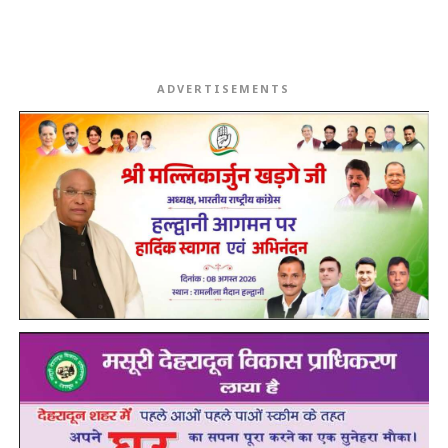
ADVERTISEMENTS