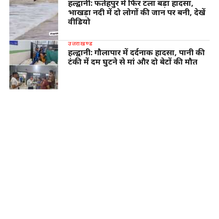
हल्द्वानी: फतेहपुर में फिर टला बड़ा हादसा,
भाखड़ा नदी में दो लोगों की जान पर बनी, देखें
वीडियो
उत्तराखण्ड
हल्द्वानी: गौलापार में दर्दनाक हादसा, पानी की
टंकी में दम घुटने से मां और दो बेटों की मौत