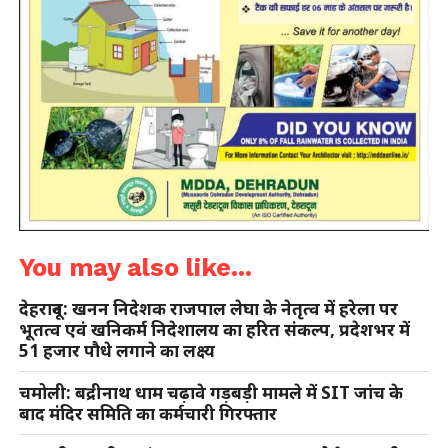
You may also like...
देहरादून: खनन निदेशक राजपाल लेघा के नेतृत्व में हरेला पर
भूतत्व एवं खनिकर्म निदेशालय का हरित संकल्प, प्रदेशभर में
51 हजार पौधे लगाने का लक्ष्य
चमोली: बद्रीनाथ धाम चढ़ावे गड़बड़ी मामले में SIT जांच के
बाद मंदिर समिति का कर्मचारी गिरफ्तार