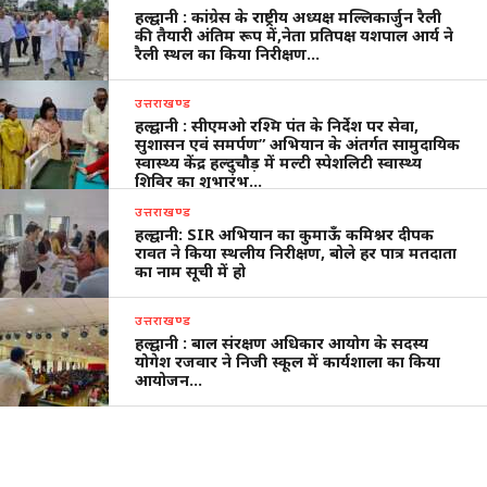
हल्द्वानी : कांग्रेस के राष्ट्रीय अध्यक्ष मल्लिकार्जुन रैली
की तैयारी अंतिम रूप में,नेता प्रतिपक्ष यशपाल आर्य ने
रैली स्थल का किया निरीक्षण…
उत्तराखण्ड
हल्द्वानी : सीएमओ रश्मि पंत के निर्देश पर सेवा,
सुशासन एवं समर्पण” अभियान के अंतर्गत सामुदायिक
स्वास्थ्य केंद्र हल्दुचौड़ में मल्टी स्पेशलिटी स्वास्थ्य
शिविर का शुभारंभ…
उत्तराखण्ड
हल्द्वानी: SIR अभियान का कुमाऊँ कमिश्नर दीपक
रावत ने किया स्थलीय निरीक्षण, बोले हर पात्र मतदाता
का नाम सूची में हो
उत्तराखण्ड
हल्द्वानी : बाल संरक्षण अधिकार आयोग के सदस्य
योगेश रजवार ने निजी स्कूल में कार्यशाला का किया
आयोजन…