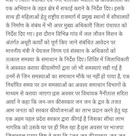
एक अभियान के तहत क्षेत्र में सफाई कराने के निर्देश दिए। इसके
साथ ही महिलाओं हेतु राष्ट्रीय राजमार्ग में प्रमुख स्थानों में सौचालयों
के निर्माण के संबंध में भी अपर मुख्य अधिकारी जिला पंचायत को
निर्देश दिए गए। इस दौरान विभिन्न गांव में जल जीवन मिशन के
अंतर्गत अधूरी कार्यों को पूर्ण किए जाने संबंधित आवेदन पर
माननीय मंत्री ने पेयजल निगम एवं संस्थान के अधिकारों को
तत्काल समस्या के समाधान के निर्देश दिए। शिविर में जिलाधिकारी
ने आस्वस्त कराया की ग्रामीणों द्वारा जो भी समस्याएं रखी गई है
उनमें से जिन समस्याओं का समाधान मौके पर नहीं हो पाया है, एक
निर्धारित समय पर उन समस्याओं का अवश्य समाधान विभागों के
माध्यम से कराया जाएगा।इस अवसर पर विधायक नैनीताल सरिता
आर्या ने कहा कि जन-जन की सरकार जन जन के द्वार के तजत
आम जनता को सरकार की योजनाओं का लाभ प्रदान करने हेतु यह
एक अहम पहल प्रदेश सरकार द्वारा की गई है जिसका सीधा लाभ
नागरिक को उसके घर पर ही मिल रहा है।इस अवसर पर भाजपा
जिलाध्यक्ष प्रताप बिष्ट ने कहा कि “जन-जन की सरकार, जन-जन