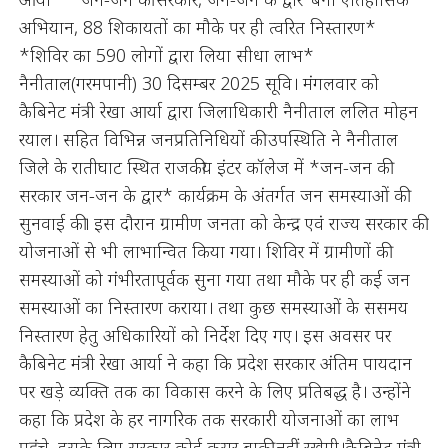
अभियान, 88 शिकायतों का मौके पर ही त्वरित निस्तारण*
*शिविर का 590 लोगों द्वारा लिया सीधा लाभ*
नैनीताल(गरमपानी) 30 दिसम्बर 2025 सूवि। मंगलवार को
कैबिनेट मंत्री रेखा आर्या द्वारा जिलाधिकारी नैनीताल ललित मोहन
रयाल। सहित विभिन्न जनप्रतिनिधियों की उपस्थिति ने नैनीताल
जिले के रातीघाट स्थित राजकीय इंटर कॉलेज में *जन-जन की
सरकार जन-जन के द्वार* कार्यक्रम के अंतर्गत जन समस्याओं की
सुनवाई की। इस दौरान ग्रामीण जनता को केन्द्र एवं राज्य सरकार की
योजनाओं से भी लाभान्वित किया गया। शिविर में ग्रामीणों की
समस्याओं को गंभीरतापूर्वक सुना गया तथा मौके पर ही कई जन
समस्याओं का निस्तारण कराया। तथा कुछ समस्याओं के ससमय
निस्तारण हेतु अधिकारियों को निर्देश दिए गए। इस अवसर पर
कैबिनेट मंत्री रेखा आर्या ने कहा कि प्रदेश सरकार अंतिम पायदान
पर खड़े व्यक्ति तक का विकास करने के लिए प्रतिबद्ध है। उन्होंने
कहा कि प्रदेश के हर नागरिक तक सरकारी योजनाओं का लाभ
पहुंचे, इसके लिए सरकार कोई कसर बाकी नहीं रखेगी।कैबिनेट मंत्री