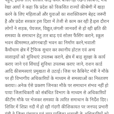
रेखा आर्या ने कहा कि प्रदेश को विकसित राज्यों की श्रेणी में खड़ा
करने के लिए महिलाओं और युवाओं का सशक्तिकरण बेहद जरूरी
है और प्रदेश सरकार इस दिशा में तेजी से काम कर रही है।इस दौरान
लोगों ने सड़क, पेयजल, विद्युत,जंगली जानवरों से हो रही क्षति की
समस्या के समाधान हेतु तार बाढ़ एवं सोलर फैंसिंग कराने, स्कूल
भवन की मरम्मत,आंगनबाड़ी भवन का निर्माण करने,भवाली
कैंचीधाम क्षेत्र में ट्रैफिक सुधार कर स्थानीय होटल एवं अन्य
व्यसाइयों को सुविधाएं उपलब्ध कराने, क्षेत्र में बाढ़ सुरक्षा के कार्य
कराए जाने एवं सिंचाई सुविधा उपलब्ध कराए जाने, राशन कार्ड
आदि की समस्याएं प्रमुखता से उठाई। जिस पर कैबिनेट मंत्री ने मौके
पर ही विभागीय अधिकारियों के माध्यम से समस्याओं का निस्तारण
कराया। अनेक ऐसे प्रकरण जिनका मौके पर समाधान संभव नहीं हो
पाया जिलाधिकारी को संबंधित विभाग के माध्यम से अधिकारियों
की टीम मौके पर भेजकर समस्या के त्वरित समाधान के निर्देश दिए।
शिविर में शिप्रा नदी में हो रही गंदगी की शिकायत पर जनपद प्रभारी
मंत्री ने जिला पंचायत एवं नगर पालिका भवाली के अधिकारियों को