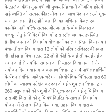
के द्वार” कार्यक्रम मुख्यमंत्री श्री पुष्कर सिंह धामी की अंतिम छोर में
खड़े व्यक्ति को सरकार की हर योजना का लाभ प्रदान कर उसे मुख्य
धारा तक लाना है। उन्होंने कहा कि यह अभियान केवल एक
कार्यक्रम नहीं, बल्कि सरकार और जनता के बीच विश्वास का
मजबूत सेतु है।शिविर में विभागों द्वारा स्टॉल लगाकर उपस्थित
ग्रामीण जनता को विभागीय योजनाओं का लाभ प्रदान किया गया।
पंचायतीराज विभाग द्वारा 12 लोगों को परिवार रजिस्टर की नकल
दी गई।खाद्य विभाग द्वारा 22 लोगों की ई के वाई सी कराई गई व
राशन कार्ड से सबंधित समस्या का निस्तारण किया गया। 1 गैस
संयोजन दिया गया।समाज कल्याण विभाग द्वारा 4 पात्र लाभार्थियों
के पेंशन संबंधित आवेदक भरे गए। होम्योपैथिक चिकित्सा द्वारा 60
लोगों का स्वास्थ्य परीक्षण कर दवा दी गई।पशुपालन विभाग द्वारा
260 पशुपालकों को पशुओं की निशुल्क दवा दी गई।कृषि विभाग
द्वारा 48 किसानों को कृषि यंत्र वितरित के साथ ही विभागीय
योजनाओं से लाभान्वित किया गया, उद्यान विभाग द्वारा 4
लाभार्थियों को लाभान्वित किया गया।चिकित्सा एवं स्वास्थ्य विभाग