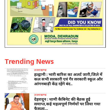
Trending News
उत्तराखण्ड
हल्द्वानी : भारी बारिश का अलर्ट जारी,जिले में
कल सभी सरकारी एवं गैर सरकारी स्कूल और
आंगनबाड़ी केंद्र रहेंगे बंद..
उत्तराखण्ड
देहरादून : धामी कैबिनेट की बैठक हुई
समाप्त,कई महत्वपूर्ण निर्णयों पर लिया गया
फैसला…