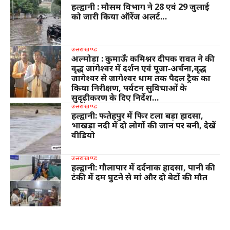
हल्द्वानी : मौसम विभाग ने 28 एवं 29 जुलाई
को जारी किया ऑरेंज अलर्ट…
उत्तराखण्ड
अल्मोड़ा : कुमाऊँ कमिश्नर दीपक रावत ने की
वृद्ध जागेश्वर में दर्शन एवं पूजा-अर्चना,वृद्ध
जागेश्वर से जागेश्वर धाम तक पैदल ट्रैक का
किया निरीक्षण, पर्यटन सुविधाओं के
सुदृढ़ीकरण के दिए निर्देश…
उत्तराखण्ड
हल्द्वानी: फतेहपुर में फिर टला बड़ा हादसा,
भाखड़ा नदी में दो लोगों की जान पर बनी, देखें
वीडियो
उत्तराखण्ड
हल्द्वानी: गौलापार में दर्दनाक हादसा, पानी की
टंकी में दम घुटने से मां और दो बेटों की मौत