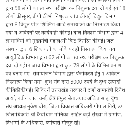
द्वारा 58 लोगों का स्वास्थ्य परीक्षण कर निशुल्क दवा दी गई एवं 18
लोगों की सूगर, बीपी की भी निशुल्क जांच की गई।विद्युत विभाग
द्वारा 8 विद्युत पोल शिफ्टिंग आदि समस्याओं का निस्तारण किया
गया व आवेदनों पर कार्यवाही की गई। बाल विकास विभाग द्वारा 4
लाभार्थियों को मुख्यमंत्री महालक्ष्मी किट वितरित की गई। जल
संस्थान द्वारा 6 शिकायतों का मौके पर ही निस्तारण किया गया।
आयुर्वेदिक विभाग द्वारा 62 लोगों का स्वास्थ्य परीक्षण कर निशुल्क
दवा दी गई। राजस्व विभाग द्वारा कुल 78 लोगों के विभिन्न प्रमाण
पत्र बनाए गए। सेवायोजन विभाग द्वारा पंजीकरण हेतु 1 आवेदन
निस्तारण किया गया। दुग्ध संघ द्वारा 3000 रुपये के दुग्ध उत्पादों
की बिक्री की गई। शिविर में उत्तराखंड सरकार में दर्जा राज्यमंत्री दिनेश
आर्या, नवीन लाल वर्मा, क्षेत्र प्रमुख बेतालघाट अंकित साह, दुग्ध
संघ अध्यक्ष मुकेश बोरा, जिला विकास अधिकारी गोपाल गिरी, उप
जिलाधिकारी श्री कैंचीधाम मोनिका, सहित बड़ी संख्या में ग्रामीण,
विभागों के अधिकारी, कर्मचारी मौजूद रहे।