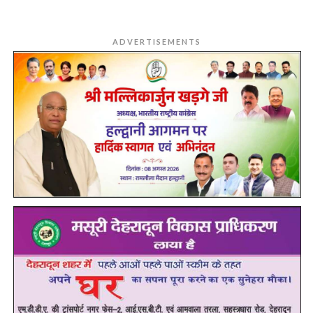
ADVERTISEMENTS