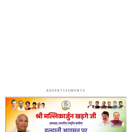
ADVERTISEMENTS