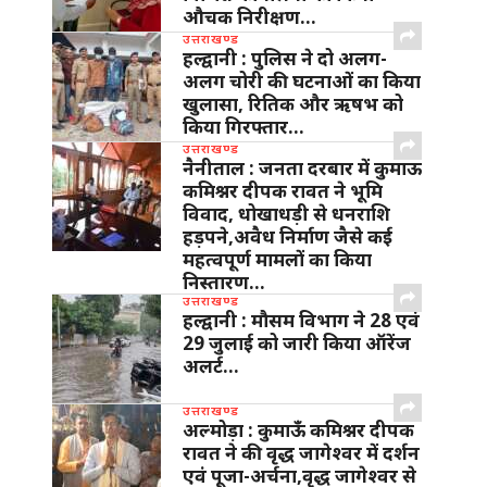
औचक निरीक्षण…
उत्तराखण्ड
हल्द्वानी : पुलिस ने दो अलग-
अलग चोरी की घटनाओं का किया
खुलासा, रितिक और ऋषभ को
किया गिरफ्तार…
उत्तराखण्ड
नैनीताल : जनता दरबार में कुमाऊ
कमिश्नर दीपक रावत ने भूमि
विवाद, धोखाधड़ी से धनराशि
हड़पने,अवैध निर्माण जैसे कई
महत्वपूर्ण मामलों का किया
निस्तारण…
उत्तराखण्ड
हल्द्वानी : मौसम विभाग ने 28 एवं
29 जुलाई को जारी किया ऑरेंज
अलर्ट…
उत्तराखण्ड
अल्मोड़ा : कुमाऊँ कमिश्नर दीपक
रावत ने की वृद्ध जागेश्वर में दर्शन
एवं पूजा-अर्चना,वृद्ध जागेश्वर से