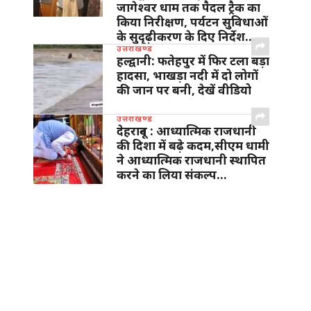
जागेश्वर धाम तक पैदल ट्रैक का
किया निरीक्षण, पर्यटन सुविधाओं
के सुदृढ़ीकरण के दिए निर्देश…
उत्तराखण्ड
हल्द्वानी: फतेहपुर में फिर टला बड़ा
हादसा, भाखड़ा नदी में दो लोगों
की जान पर बनी, देखें वीडियो
उत्तराखण्ड
देहरादून : आध्यात्मिक राजधानी
की दिशा में बढ़े कदम,सीएम धामी
ने आध्यात्मिक राजधानी स्थापित
करने का लिया संकल्प…