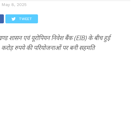
n
May 8, 2025
TWEET
ण्ड शासन एवं यूरोपियन निवेश बैंक (EIB) के बीच हुई
 करोड़ रुपये की परियोजनाओं पर बनी सहमति