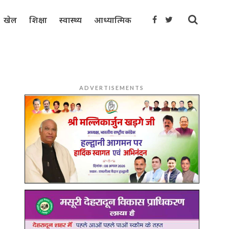
खेल
शिक्षा
स्वास्थ्य
आध्यात्मिक
ADVERTISEMENTS