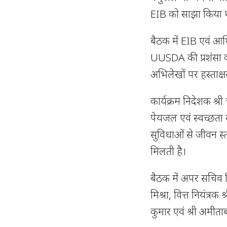
EIB को साझा किया था
बैठक में EIB एवं आर्
UUSDA की प्रशंसा क
अभिलेखों पर हस्ताक्षर
कार्यक्रम निदेशक श्री
पेयजल एवं स्वच्छता
सुविधाओं से जीवन स्
मिलती है।
बैठक में अपर सचिव व
मिश्रा, वित्त नियंत्रक 
कुमार एवं श्री अमीत