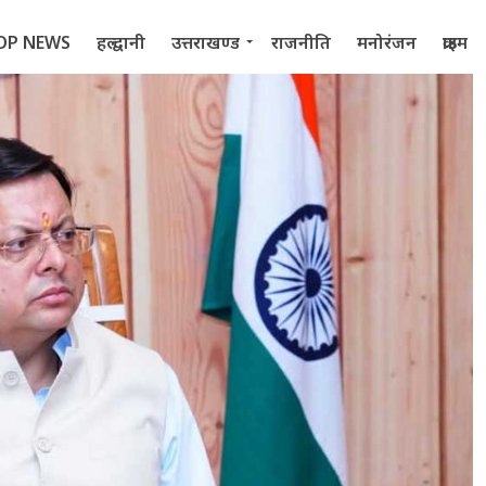
OP NEWS
हल्द्वानी
उत्तराखण्ड
राजनीति
मनोरंजन
क्राइम
 2022