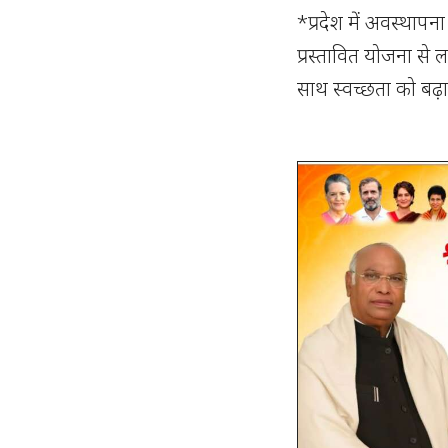
*प्रदेश में अवस्थाप
प्रस्तावित योजना से ला
साथ स्वच्छता को बढ़ाव