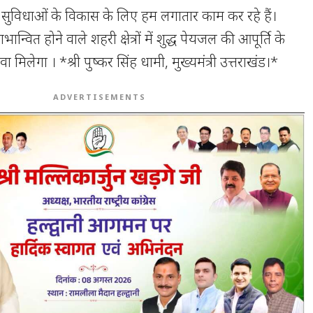
ना सुविधाओं के विकास के लिए हम लगातार काम कर रहे हैं।
भान्वित होने वाले शहरी क्षेत्रों में शुद्ध पेयजल की आपूर्ति के
ा मिलेगा । *श्री पुष्कर सिंह धामी, मुख्यमंत्री उत्तराखंड।*
ADVERTISEMENTS