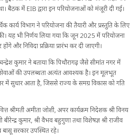
। बैठक में EIB द्वारा इन परियोजनाओं को मंजूरी दी गई।
थिक कार्य विभाग ने परियोजना की तैयारी और प्रस्तुति के लिए
ी। यह भी निर्णय लिया गया कि जून 2025 में परियोजना
 होंगे और निविदा प्रक्रिया प्रारंभ कर दी जाएगी।
 चन्द्रेश कुमार ने बताया कि पिथौरागढ़ जैसे सीमांत नगर में
 सेवाओं की उपलब्धता अत्यंत आवश्यक है। इन मूलभूत
तर में सुधार आता है, जिससे राज्य के समग्र विकास को गति
ित्त श्रीमती अमीता जोशी, अपर कार्यक्रम निदेशक श्री विनय
श्री बीरेन्द्र कुमार, श्री वैभव बहुगुणा तथा विशेषज्ञ श्री राजीव
ाब बासू सरकार उपस्थित रहे।