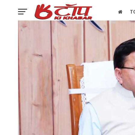
T
इलेक्शन