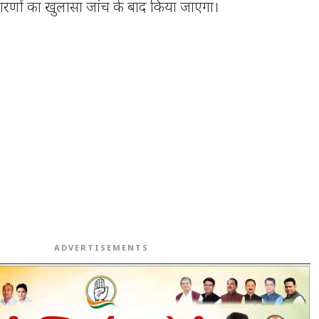
 कारणों का खुलासा जांच के बाद किया जाएगा।
ADVERTISEMENTS