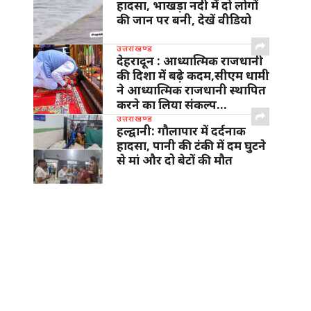
हादसा, भाखड़ा नदी में दो लोगों
की जान पर बनी, देखें वीडियो
उत्तराखण्ड
देहरादून : आध्यात्मिक राजधानी
की दिशा में बढ़े कदम,सीएम धामी
ने आध्यात्मिक राजधानी स्थापित
करने का लिया संकल्प…
उत्तराखण्ड
हल्द्वानी: गौलापार में दर्दनाक
हादसा, पानी की टंकी में दम घुटने
से मां और दो बेटों की मौत