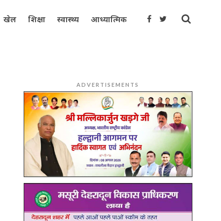
खेल
शिक्षा
स्वास्थ्य
आध्यात्मिक
ADVERTISEMENTS