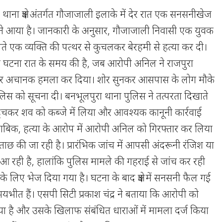
ा थाना क्षेत्र अंतर्गत गौजाजाली इलाके में देर रात एक सनसनीखेज
ने आया है। जानकारी के अनुसार, गौजाजाली निवासी एक युवक
ते एक व्यक्ति की पत्थर से कुचलकर बेरहमी से हत्या कर दी।
 अनुसार घटना रात के समय की है, जब आरोपी अनिल ने राजपुरा
पर अचानक हमला कर दिया। शोर सुनकर आसपास के लोग मौके
ुलिस को सूचना दी। बनभूलपुरा थाना पुलिस ने तत्परता दिखाते
ुंचकर शव को कब्जे में लिया और आवश्यक कानूनी कार्रवाई
ताबिक, हत्या के आरोप में आरोपी अनिल को गिरफ्तार कर लिया
ाछ की जा रही है। प्रारंभिक जांच में आपसी अंदरूनी रंजिश या
आ रही है, हालांकि पुलिस मामले की गहराई से जांच कर रही
के लिए भेज दिया गया है। घटना के बाद क्षेत्र में सनसनी फैल गई
यभीत हैं। एसपी सिटी प्रकाश चंद्र ने बताया कि आरोपी को
गया है और उसके खिलाफ संबंधित धाराओं में मामला दर्ज किया