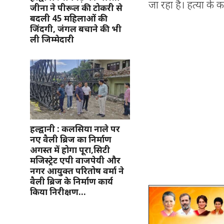
जा रहा है। हत्या के
जीना ने पीरूल की टोकरी से
बदली 45 महिलाओं की
जिंदगी, जंगल बचाने की भी
ली जिम्मेदारी
हल्द्वानी : कलसिया नाले पर
नए वैली ब्रिज का निर्माण
अगस्त में होगा पूरा,सिटी
मजिस्ट्रेट एपी वाजपेयी और
नगर आयुक्त परितोष वर्मा ने
वैली ब्रिज के निर्माण कार्य
किया निरीक्षण…