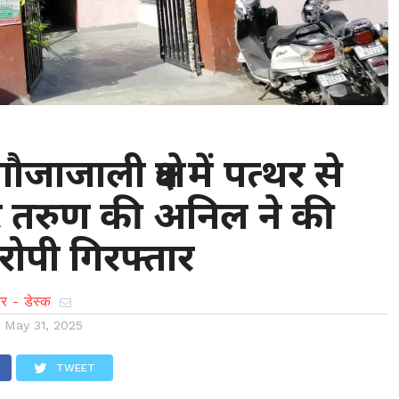
गौजाजाली क्षेत्र में पत्थर से
तरुण की अनिल ने की
रोपी गिरफ्तार
र - डेस्क
n
May 31, 2025
TWEET