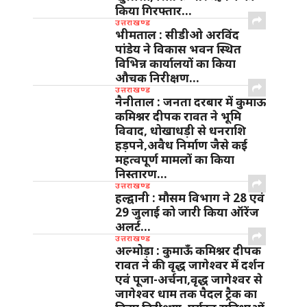
किया गिरफ्तार…
उत्तराखण्ड
भीमताल : सीडीओ अरविंद
पांडेय ने विकास भवन स्थित
विभिन्न कार्यालयों का किया
औचक निरीक्षण…
उत्तराखण्ड
नैनीताल : जनता दरबार में कुमाऊ
कमिश्नर दीपक रावत ने भूमि
विवाद, धोखाधड़ी से धनराशि
हड़पने,अवैध निर्माण जैसे कई
महत्वपूर्ण मामलों का किया
निस्तारण…
उत्तराखण्ड
हल्द्वानी : मौसम विभाग ने 28 एवं
29 जुलाई को जारी किया ऑरेंज
अलर्ट…
उत्तराखण्ड
अल्मोड़ा : कुमाऊँ कमिश्नर दीपक
रावत ने की वृद्ध जागेश्वर में दर्शन
एवं पूजा-अर्चना,वृद्ध जागेश्वर से
जागेश्वर धाम तक पैदल ट्रैक का