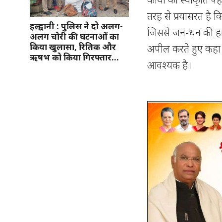
तरह से प्रयासरत है 
हल्द्वानी : पुलिस ने दो अलग-
जिससे जन-धन की हानि
अलग चोरी की घटनाओं का
किया खुलासा, रितिक और
अपील करते हुए कहा 
ऋषभ को किया गिरफ्तार…
आवश्यक है।