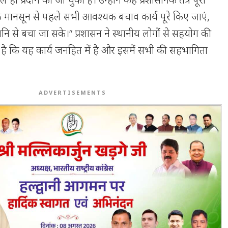
कि मानसून से पहले सभी आवश्यक बचाव कार्य पूरे किए जाएं,
 से बचा जा सके।” प्रशासन ने स्थानीय लोगों से सहयोग की
है कि यह कार्य जनहित में है और इसमें सभी की सहभागिता
ADVERTISEMENTS