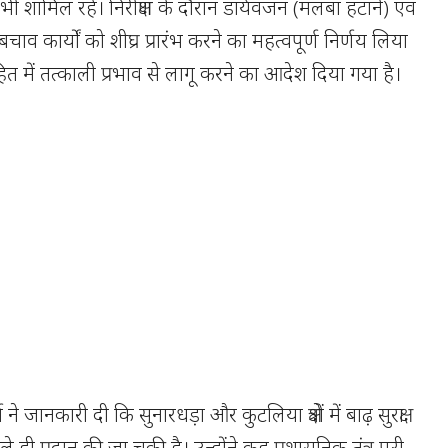
भी शामिल रहे। निरीक्षण के दौरान डार्यवजन (मलबा हटाने) एवं
चाव कार्यों को शीघ्र प्रारंभ करने का महत्वपूर्ण निर्णय लिया
त में तत्काली प्रभाव से लागू करने का आदेश दिया गया है।
 जानकारी दी कि सुनारधड़ा और कुटलिया क्षेत्रों में बाढ़ सुरक्षा
ले ही प्रदान की जा चुकी है। उन्होंने कह प्रशासनिक तंत्र पूरी