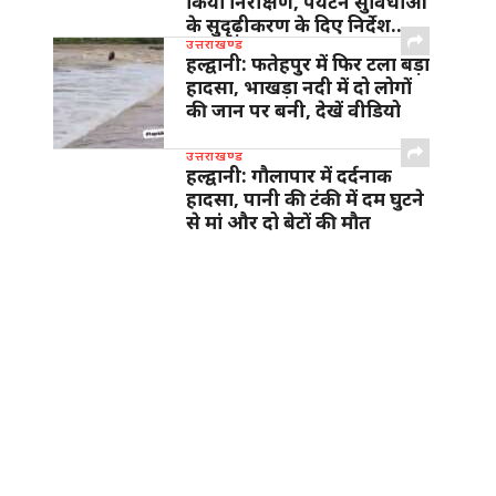
किया निरीक्षण, पर्यटन सुविधाओं
के सुदृढ़ीकरण के दिए निर्देश…
उत्तराखण्ड
हल्द्वानी: फतेहपुर में फिर टला बड़ा
हादसा, भाखड़ा नदी में दो लोगों
की जान पर बनी, देखें वीडियो
उत्तराखण्ड
हल्द्वानी: गौलापार में दर्दनाक
हादसा, पानी की टंकी में दम घुटने
से मां और दो बेटों की मौत