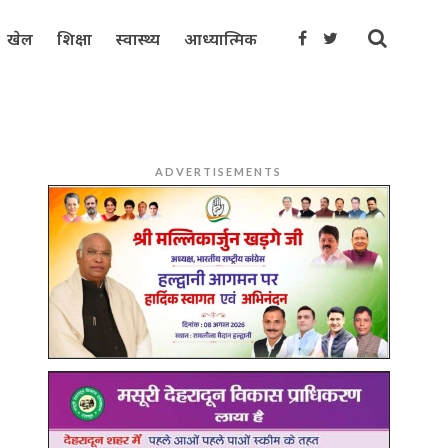
खेल
शिक्षा
स्वास्थ्य
आध्यात्मिक
ADVERTISEMENTS