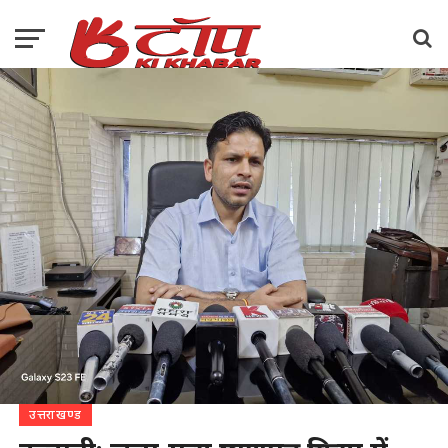
उत्तराखण्ड