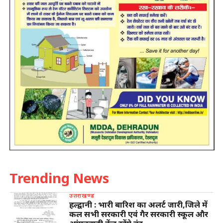
Trending News
उत्तराखण्ड
हल्द्वानी : भारी बारिश का अलर्ट जारी,जिले में
कल सभी सरकारी एवं गैर सरकारी स्कूल और