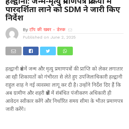
हल्द्वानी: जन्म-मृत्यु प्रमाणपत्र प्रक्रिया में
पारदर्शिता लाने को SDM ने जारी किए
निर्देश
By
टॉप की खबर - डेस्क
Published on
June 2, 2025
हल्द्वानी क्षेत्र में जन्म और मृत्यु प्रमाणपत्रों की प्राप्ति को लेकर लगातार
आ रही शिकायतों को गंभीरता से लेते हुए उपजिलाधिकारी हल्द्वानी
राहुल शाह ने नई व्यवस्था लागू कर दी है। उन्होंने निर्देश दिए हैं कि
अब ग्रामीण और शहरी क्षेत्रों में संबंधित पंजीकरण अधिकारी ही
आवेदन स्वीकार करेंगे और निर्धारित समय सीमा के भीतर प्रमाणपत्र
जारी करेंगे।