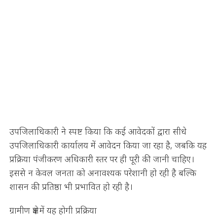
उपजिलाधिकारी ने स्पष्ट किया कि कई आवेदकों द्वारा सीधे
उपजिलाधिकारी कार्यालय में आवेदन किया जा रहा है, जबकि यह
प्रक्रिया पंजीकरण अधिकारी स्तर पर ही पूरी की जानी चाहिए।
इससे न केवल जनता को अनावश्यक परेशानी हो रही है बल्कि
शासन की प्रतिष्ठा भी प्रभावित हो रही है।
ग्रामीण क्षेत्र में यह होगी प्रक्रिया