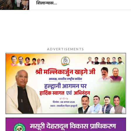
शिलान्यास…
ADVERTISEMENTS