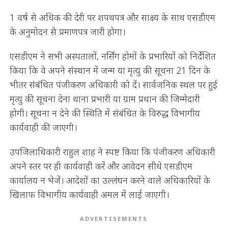
1 वर्ष से अधिक की देरी पर शपथपत्र और साक्ष्य के साथ एसडीएम
के अनुमोदन से प्रमाणपत्र जारी होगा।
एसडीएम ने सभी अस्पतालों, नर्सिंग होमों के प्रभारियों को निर्देशित
किया कि वे अपने संस्थान में जन्म या मृत्यु की सूचना 21 दिन के
भीतर संबंधित पंजीकरण अधिकारी को दें। सार्वजनिक स्थल पर हुई
मृत्यु की सूचना देना थाना प्रभारी या ग्राम प्रधान की जिम्मेदारी
होगी। सूचना न देने की स्थिति में संबंधित के विरुद्ध विभागीय
कार्यवाही की जाएगी।
उपजिलाधिकारी राहुल शाह ने स्पष्ट किया कि पंजीकरण अधिकारी
अपने स्तर पर ही कार्यवाही करें और आवेदन सीधे एसडीएम
कार्यालय न भेजें। आदेशों का उल्लंघन करने वाले अधिकारियों के
खिलाफ विभागीय कार्यवाही अमल में लाई जाएगी।
ADVERTISEMENTS