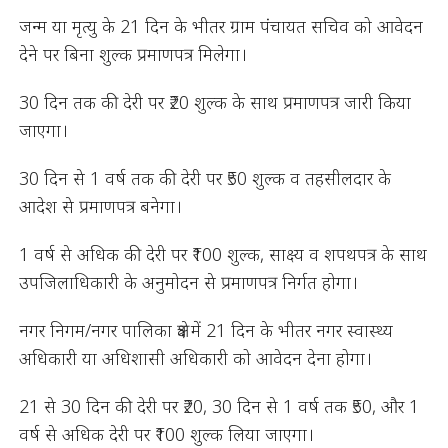
जन्म या मृत्यु के 21 दिन के भीतर ग्राम पंचायत सचिव को आवेदन
देने पर बिना शुल्क प्रमाणपत्र मिलेगा।
30 दिन तक की देरी पर ₹20 शुल्क के साथ प्रमाणपत्र जारी किया
जाएगा।
30 दिन से 1 वर्ष तक की देरी पर ₹50 शुल्क व तहसीलदार के
आदेश से प्रमाणपत्र बनेगा।
1 वर्ष से अधिक की देरी पर ₹100 शुल्क, साक्ष्य व शपथपत्र के साथ
उपजिलाधिकारी के अनुमोदन से प्रमाणपत्र निर्गत होगा।
नगर निगम/नगर पालिका क्षेत्र में 21 दिन के भीतर नगर स्वास्थ्य
अधिकारी या अधिशासी अधिकारी को आवेदन देना होगा।
21 से 30 दिन की देरी पर ₹20, 30 दिन से 1 वर्ष तक ₹50, और 1
वर्ष से अधिक देरी पर ₹100 शुल्क लिया जाएगा।