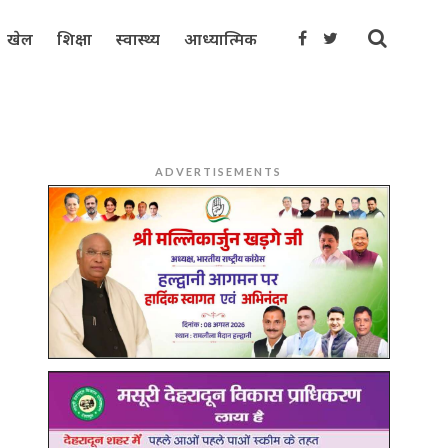
खेल
शिक्षा
स्वास्थ्य
आध्यात्मिक
ADVERTISEMENTS