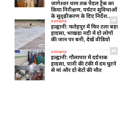
जागेश्वर धाम तक पैदल ट्रैक का
किया निरीक्षण, पर्यटन सुविधाओं
के सुदृढ़ीकरण के दिए निर्देश…
उत्तराखण्ड
हल्द्वानी: फतेहपुर में फिर टला बड़ा
हादसा, भाखड़ा नदी में दो लोगों
की जान पर बनी, देखें वीडियो
उत्तराखण्ड
हल्द्वानी: गौलापार में दर्दनाक
हादसा, पानी की टंकी में दम घुटने
से मां और दो बेटों की मौत