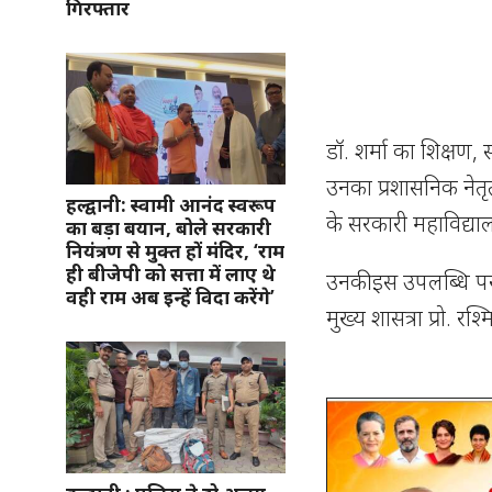
गिरफ्तार
डॉ. शर्मा का शिक्षण, स
उनका प्रशासनिक नेतृत
हल्द्वानी: स्वामी आनंद स्वरूप
के सरकारी महाविद्यालयो
का बड़ा बयान, बोले सरकारी
नियंत्रण से मुक्त हों मंदिर, ‘राम
ही बीजेपी को सत्ता में लाए थे
उनकी इस उपलब्धि पर महा
वही राम अब इन्हें विदा करेंगे’
मुख्य शासत्रा प्रो. रश