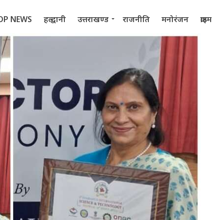
OP NEWS
हल्द्वानी
उत्तराखण्ड
राजनीति
मनोरंजन
क्राइम
 2022