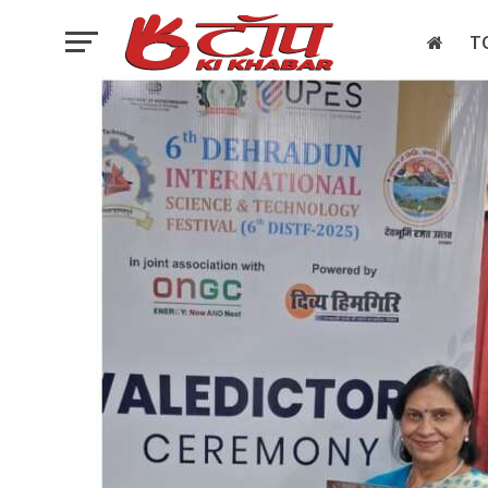
T
इलेक्शन