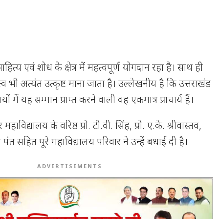
ाहित्य एवं शोध के क्षेत्र में महत्वपूर्ण योगदान रहा है। साथ ही
्व भी अत्यंत उत्कृष्ट माना जाता है। उल्लेखनीय है कि उत्तराखंड
ं में यह सम्मान प्राप्त करने वाली वह एकमात्र प्राचार्य हैं।
विद्यालय के वरिष्ठ प्रो. टी.वी. सिंह, प्रो. ए.के. श्रीवास्तव,
्मि पंत सहित पूरे महाविद्यालय परिवार ने उन्हें बधाई दी है।
ADVERTISEMENTS