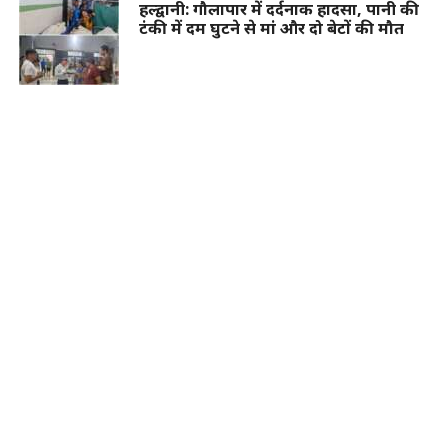
हल्द्वानी: गौलापार में दर्दनाक हादसा, पानी की
टंकी में दम घुटने से मां और दो बेटों की मौत