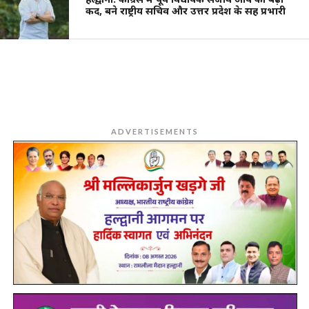
कद, बने राष्ट्रीय सचिव और उत्तर प्रदेश के सह प्रभारी
ADVERTISEMENTS