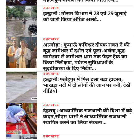
उत्तराखण्ड
हल्द्वानी : मौसम विभाग ने 28 एवं 29 जुलाई
को जारी किया ऑरेंज अलर्ट…
उत्तराखण्ड
अल्मोड़ा : कुमाऊँ कमिश्नर दीपक रावत ने की
वृद्ध जागेश्वर में दर्शन एवं पूजा-अर्चना,वृद्ध
जागेश्वर से जागेश्वर धाम तक पैदल ट्रैक का
किया निरीक्षण, पर्यटन सुविधाओं के
सुदृढ़ीकरण के दिए निर्देश…
उत्तराखण्ड
हल्द्वानी: फतेहपुर में फिर टला बड़ा हादसा,
भाखड़ा नदी में दो लोगों की जान पर बनी, देखें
वीडियो
उत्तराखण्ड
देहरादून : आध्यात्मिक राजधानी की दिशा में बढ़े
कदम,सीएम धामी ने आध्यात्मिक राजधानी
स्थापित करने का लिया संकल्प…
उत्तराखण्ड