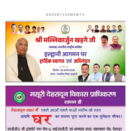
ADVERTISEMENTS