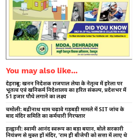
You may also like...
देहरादून: खनन निदेशक राजपाल लेघा के नेतृत्व में हरेला पर
भूतत्व एवं खनिकर्म निदेशालय का हरित संकल्प, प्रदेशभर में
51 हजार पौधे लगाने का लक्ष्य
चमोली: बद्रीनाथ धाम चढ़ावे गड़बड़ी मामले में SIT जांच के
बाद मंदिर समिति का कर्मचारी गिरफ्तार
हल्द्वानी: स्वामी आनंद स्वरूप का बड़ा बयान, बोले सरकारी
नियंत्रण से मुक्त हों मंदिर, ‘राम ही बीजेपी को सत्ता में लाए थे