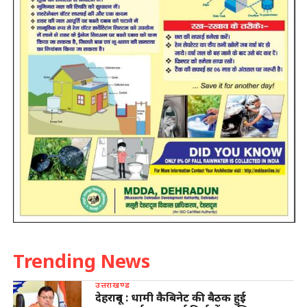
Trending News
उत्तराखण्ड
देहरादून : धामी कैबिनेट की बैठक हुई