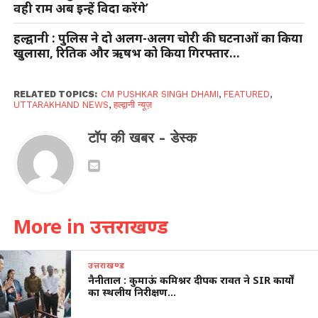
वही राम अब इन्हें विदा करेंगे’
हल्द्वानी : पुलिस ने दो अलग-अलग चोरी की घटनाओं का किया
खुलासा, रितिक और ऋषभ को किया गिरफ्तार…
RELATED TOPICS:
CM PUSHKAR SINGH DHAMI
,
FEATURED
,
UTTARAKHAND NEWS
,
हल्द्वानी न्यूज़
टॉप की खबर - डेस्क
More in उत्तराखण्ड
उत्तराखण्ड
नैनीताल : कुमाऊं कमिश्नर दीपक रावत ने SIR कार्यों
का स्थलीय निरीक्षण…