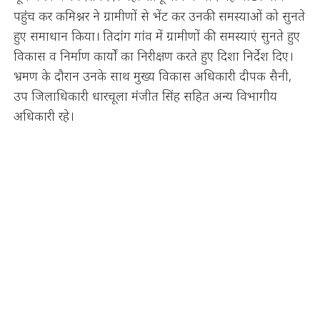
पहुंच कर कमिश्नर ने ग्रामीणों से भेंट कर उनकी समस्याओं को सुनते
हुए समाधान किया। तिदांग गांव में ग्रामीणों की समस्याएं सुनते हुए
विकास व निर्माण कार्यों का निरीक्षण करते हुए दिशा निर्देश दिए।
भ्रमण के दौरान उनके साथ मुख्य विकास अधिकारी दीपक सैनी,
उप जिलाधिकारी धारचूला मंजीत सिंह सहित अन्य विभागीय
अधिकारी रहे।