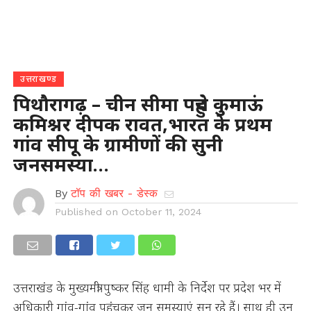
उत्तराखण्ड
पिथौरागढ़ – चीन सीमा पहुंचे कुमाऊं
कमिश्नर दीपक रावत,भारत के प्रथम
गांव सीपू के ग्रामीणों की सुनी
जनसमस्या…
By
टॉप की खबर - डेस्क
Published on
October 11, 2024
उत्तराखंड के मुख्यमंत्री पुष्कर सिंह धामी के निर्देश पर प्रदेश भर में
अधिकारी गांव-गांव पहुंचकर जन समस्याएं सुन रहे हैं। साथ ही उन