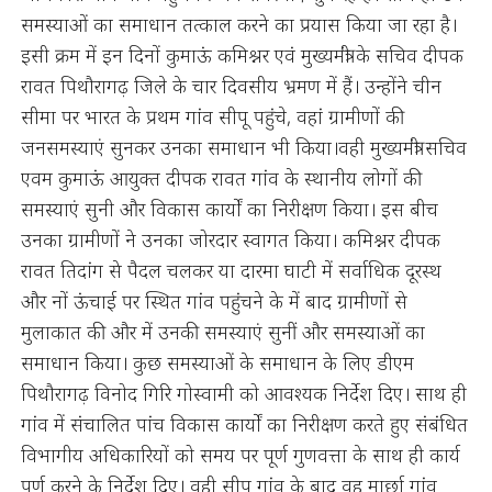
समस्याओं का समाधान तत्काल करने का प्रयास किया जा रहा है।
इसी क्रम में इन दिनों कुमाऊं कमिश्नर एवं मुख्यमंत्री के सचिव दीपक
रावत पिथौरागढ़ जिले के चार दिवसीय भ्रमण में हैं। उन्होंने चीन
सीमा पर भारत के प्रथम गांव सीपू पहुंचे, वहां ग्रामीणों की
जनसमस्याएं सुनकर उनका समाधान भी किया।वही मुख्यमंत्री सचिव
एवम कुमाऊं आयुक्त दीपक रावत गांव के स्थानीय लोगों की
समस्याएं सुनी और विकास कार्यों का निरीक्षण किया। इस बीच
उनका ग्रामीणों ने उनका जोरदार स्वागत किया। कमिश्नर दीपक
रावत तिदांग से पैदल चलकर या दारमा घाटी में सर्वाधिक दूरस्थ
और नों ऊंचाई पर स्थित गांव पहुंचने के में बाद ग्रामीणों से
मुलाकात की और में उनकी समस्याएं सुनीं और समस्याओं का
समाधान किया। कुछ समस्याओं के समाधान के लिए डीएम
पिथौरागढ़ विनोद गिरि गोस्वामी को आवश्यक निर्देश दिए। साथ ही
गांव में संचालित पांच विकास कार्यों का निरीक्षण करते हुए संबंधित
विभागीय अधिकारियों को समय पर पूर्ण गुणवत्ता के साथ ही कार्य
पूर्ण करने के निर्देश दिए। वही सीपू गांव के बाद वह मार्छा गांव