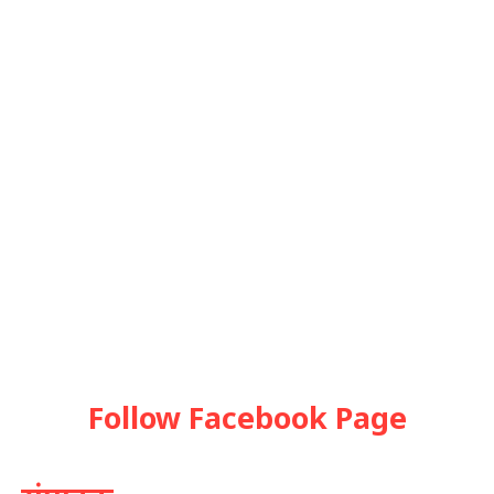
Follow Facebook Page