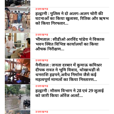
उत्तराखण्ड
हल्द्वानी : पुलिस ने दो अलग-अलग चोरी की
घटनाओं का किया खुलासा, रितिक और ऋषभ
को किया गिरफ्तार…
उत्तराखण्ड
भीमताल : सीडीओ अरविंद पांडेय ने विकास
भवन स्थित विभिन्न कार्यालयों का किया
औचक निरीक्षण…
उत्तराखण्ड
नैनीताल : जनता दरबार में कुमाऊ कमिश्नर
दीपक रावत ने भूमि विवाद, धोखाधड़ी से
धनराशि हड़पने,अवैध निर्माण जैसे कई
महत्वपूर्ण मामलों का किया निस्तारण…
उत्तराखण्ड
हल्द्वानी : मौसम विभाग ने 28 एवं 29 जुलाई
को जारी किया ऑरेंज अलर्ट…
उत्तराखण्ड