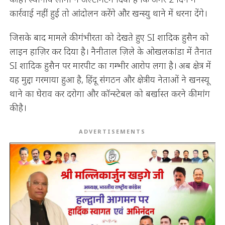
कार्रवाई नहीं हुई तो आंदोलन करेंगे और खन्स्यु थाने में धरना देंगे।
जिसके बाद मामले की गंभीरता को देखते हुए SI शादिक हुसैन को
लाइन हाज़िर कर दिया है। नैनीताल ज़िले के ओखलकांडा में तैनात
SI शादिक हुसैन पर मारपीट का गम्भीर आरोप लगा है। अब क्षेत्र में
यह मुद्दा गरमाया हुआ है, हिंदू संगठन और क्षेत्रीय नेताओं ने खनस्यू
थाने का घेराव कर दरोगा और कॉन्स्टेबल को बर्खास्त करने की मांग
की है।
ADVERTISEMENTS