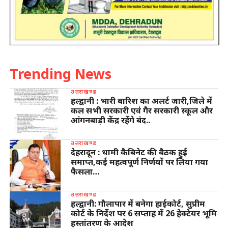
Trending News
उत्तराखण्ड
हल्द्वानी : भारी बारिश का अलर्ट जारी,जिले में
कल सभी सरकारी एवं गैर सरकारी स्कूल और
आंगनबाड़ी केंद्र रहेंगे बंद..
उत्तराखण्ड
देहरादून : धामी कैबिनेट की बैठक हुई
समाप्त,कई महत्वपूर्ण निर्णयों पर लिया गया
फैसला…
उत्तराखण्ड
हल्द्वानी: गौलापार में बनेगा हाईकोर्ट, सुप्रीम
कोर्ट के निर्देश पर 6 सप्ताह में 26 हेक्टेयर भूमि
हस्तांतरण के आदेश