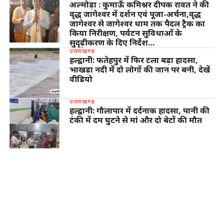
अल्मोड़ा : कुमाऊँ कमिश्नर दीपक रावत ने की
वृद्ध जागेश्वर में दर्शन एवं पूजा-अर्चना,वृद्ध
जागेश्वर से जागेश्वर धाम तक पैदल ट्रैक का
किया निरीक्षण, पर्यटन सुविधाओं के
सुदृढ़ीकरण के दिए निर्देश…
उत्तराखण्ड
हल्द्वानी: फतेहपुर में फिर टला बड़ा हादसा,
भाखड़ा नदी में दो लोगों की जान पर बनी, देखें
वीडियो
उत्तराखण्ड
हल्द्वानी: गौलापार में दर्दनाक हादसा, पानी की
टंकी में दम घुटने से मां और दो बेटों की मौत