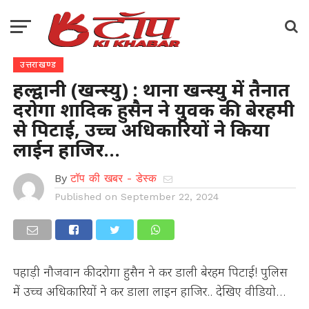
उत्तराखण्ड
हल्द्वानी (खन्स्यु) : थाना खन्स्यु में तैनात
दरोगा शादिक हुसैन ने युवक की बेरहमी
से पिटाई, उच्च अधिकारियों ने किया
लाईन हाजिर…
By
टॉप की खबर - डेस्क
Published on
September 22, 2024
पहाड़ी नौजवान की दरोगा हुसैन ने कर डाली बेरहम पिटाई! पुलिस
में उच्च अधिकारियों ने कर डाला लाइन हाजिर.. देखिए वीडियो…