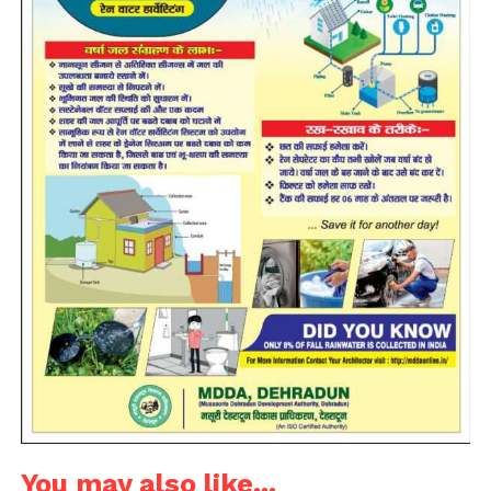
You may also like...