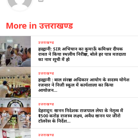
More in उत्तराखण्ड
उत्तराखण्ड
हल्द्वानी: SIR अभियान का कुमाऊँ कमिश्नर दीपक
रावत ने किया स्थलीय निरीक्षण, बोले हर पात्र मतदाता
का नाम सूची में हो
उत्तराखण्ड
हल्द्वानी : बाल संरक्षण अधिकार आयोग के सदस्य योगेश
रजवार ने निजी स्कूल में कार्यशाला का किया
आयोजन…
उत्तराखण्ड
देहरादून: खनन निदेशक राजपाल लेघा के नेतृत्व में
₹1500 करोड़ राजस्व लक्ष्य, अवैध खनन पर जीरो
टॉलरेंस के निर्देश…
उत्तराखण्ड