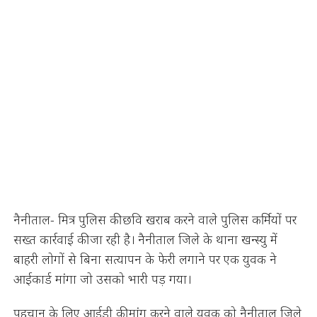
नैनीताल- मित्र पुलिस की छवि खराब करने वाले पुलिस कर्मियों पर
सख्त कार्रवाई की जा रही है। नैनीताल जिले के थाना खन्स्यु में
बाहरी लोगों से बिना सत्यापन के फेरी लगाने पर एक युवक ने
आईकार्ड मांगा जो उसको भारी पड़ गया।
पहचान के लिए आईडी की मांग करने वाले युवक को नैनीताल जिले