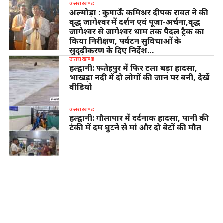
उत्तराखण्ड
अल्मोड़ा : कुमाऊँ कमिश्नर दीपक रावत ने की
वृद्ध जागेश्वर में दर्शन एवं पूजा-अर्चना,वृद्ध
जागेश्वर से जागेश्वर धाम तक पैदल ट्रैक का
किया निरीक्षण, पर्यटन सुविधाओं के
सुदृढ़ीकरण के दिए निर्देश…
उत्तराखण्ड
हल्द्वानी: फतेहपुर में फिर टला बड़ा हादसा,
भाखड़ा नदी में दो लोगों की जान पर बनी, देखें
वीडियो
उत्तराखण्ड
हल्द्वानी: गौलापार में दर्दनाक हादसा, पानी की
टंकी में दम घुटने से मां और दो बेटों की मौत