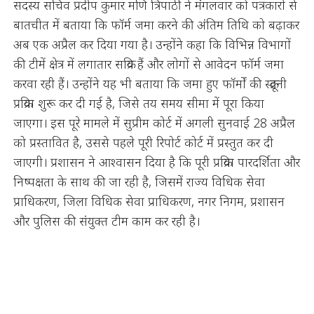
सदस्य सचिव प्रदीप कुमार मणि त्रिपाठी ने मंगलवार को पत्रकारों से
बातचीत में बताया कि फॉर्म जमा करने की अंतिम तिथि को बढ़ाकर
अब एक अप्रैल कर दिया गया है। उन्होंने कहा कि विभिन्न विभागों
की टीमें क्षेत्र में लगातार सक्रिय हैं और लोगों से आवेदन फॉर्म जमा
करवा रही हैं। उन्होंने यह भी बताया कि जमा हुए फॉर्मों की स्क्रूटनी
प्रक्रिया शुरू कर दी गई है, जिसे तय समय सीमा में पूरा किया
जाएगा। इस पूरे मामले में सुप्रीम कोर्ट में अगली सुनवाई 28 अप्रैल
को प्रस्तावित है, उससे पहले पूरी रिपोर्ट कोर्ट में प्रस्तुत कर दी
जाएगी। प्रशासन ने आश्वासन दिया है कि पूरी प्रक्रिया पारदर्शिता और
निष्पक्षता के साथ की जा रही है, जिसमें राज्य विधिक सेवा
प्राधिकरण, जिला विधिक सेवा प्राधिकरण, नगर निगम, प्रशासन
और पुलिस की संयुक्त टीम काम कर रही है।