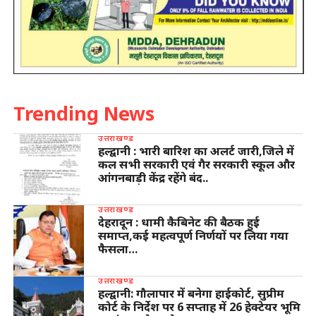
Trending News
उत्तराखण्ड
हल्द्वानी : भारी बारिश का अलर्ट जारी,जिले में
कल सभी सरकारी एवं गैर सरकारी स्कूल और
आंगनबाड़ी केंद्र रहेंगे बंद..
उत्तराखण्ड
देहरादून : धामी कैबिनेट की बैठक हुई
समाप्त,कई महत्वपूर्ण निर्णयों पर लिया गया
फैसला…
उत्तराखण्ड
हल्द्वानी: गौलापार में बनेगा हाईकोर्ट, सुप्रीम
कोर्ट के निर्देश पर 6 सप्ताह में 26 हेक्टेयर भूमि