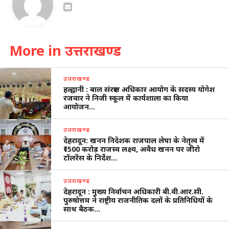
More in उत्तराखण्ड
उत्तराखण्ड
हल्द्वानी : बाल संरक्षण अधिकार आयोग के सदस्य योगेश
रजवार ने निजी स्कूल में कार्यशाला का किया
आयोजन…
उत्तराखण्ड
देहरादून: खनन निदेशक राजपाल लेघा के नेतृत्व में
₹1500 करोड़ राजस्व लक्ष्य, अवैध खनन पर जीरो
टॉलरेंस के निर्देश…
उत्तराखण्ड
देहरादून : मुख्य निर्वाचन अधिकारी बी.वी.आर.सी.
पुरुषोत्तम ने राष्ट्रीय राजनीतिक दलों के प्रतिनिधियों के
साथ बैठक…