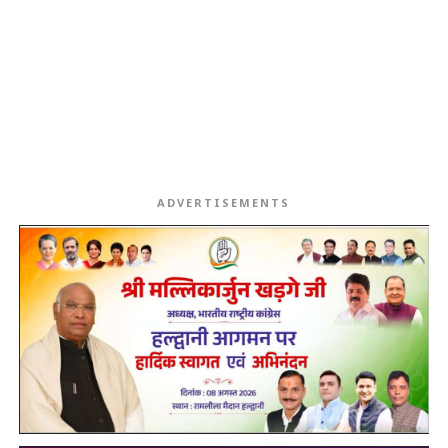
ADVERTISEMENTS