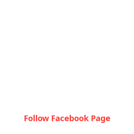
Follow Facebook Page