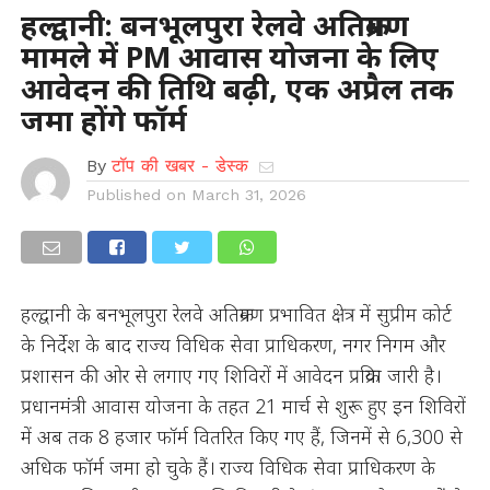
हल्द्वानी: बनभूलपुरा रेलवे अतिक्रमण
मामले में PM आवास योजना के लिए
आवेदन की तिथि बढ़ी, एक अप्रैल तक
जमा होंगे फॉर्म
By
टॉप की खबर - डेस्क
Published on
March 31, 2026
हल्द्वानी के बनभूलपुरा रेलवे अतिक्रमण प्रभावित क्षेत्र में सुप्रीम कोर्ट
के निर्देश के बाद राज्य विधिक सेवा प्राधिकरण, नगर निगम और
प्रशासन की ओर से लगाए गए शिविरों में आवेदन प्रक्रिया जारी है।
प्रधानमंत्री आवास योजना के तहत 21 मार्च से शुरू हुए इन शिविरों
में अब तक 8 हजार फॉर्म वितरित किए गए हैं, जिनमें से 6,300 से
अधिक फॉर्म जमा हो चुके हैं। राज्य विधिक सेवा प्राधिकरण के