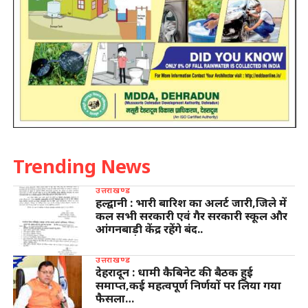
Trending News
उत्तराखण्ड
हल्द्वानी : भारी बारिश का अलर्ट जारी,जिले में
कल सभी सरकारी एवं गैर सरकारी स्कूल और
आंगनबाड़ी केंद्र रहेंगे बंद..
उत्तराखण्ड
देहरादून : धामी कैबिनेट की बैठक हुई
समाप्त,कई महत्वपूर्ण निर्णयों पर लिया गया
फैसला…