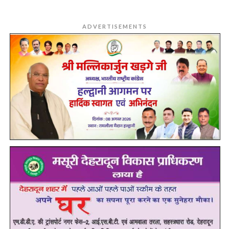
ADVERTISEMENTS