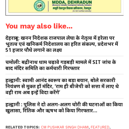
You may also like...
देहरादून: खनन निदेशक राजपाल लेघा के नेतृत्व में हरेला पर
भूतत्व एवं खनिकर्म निदेशालय का हरित संकल्प, प्रदेशभर में
51 हजार पौधे लगाने का लक्ष्य
चमोली: बद्रीनाथ धाम चढ़ावे गड़बड़ी मामले में SIT जांच के
बाद मंदिर समिति का कर्मचारी गिरफ्तार
हल्द्वानी: स्वामी आनंद स्वरूप का बड़ा बयान, बोले सरकारी
नियंत्रण से मुक्त हों मंदिर, ‘राम ही बीजेपी को सत्ता में लाए थे
वही राम अब इन्हें विदा करेंगे’
हल्द्वानी : पुलिस ने दो अलग-अलग चोरी की घटनाओं का किया
खुलासा, रितिक और ऋषभ को किया गिरफ्तार…
RELATED TOPICS:
CM PUSHKAR SINGH DHAMI
,
FEATURED
,