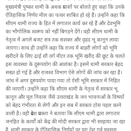
मुख्यमंत्री पुष्कर धामी के अथक प्रयासों पर बोलते हुए कहा कि उनके
ऐतिहासिक निर्णय मील का पत्थर साबित हो रहे हैं। उन्होंने कहा कि
सीएम धामी राज्य के हित में लगातार कार्य कर रहे हैं और देवभूमि
का भौगोलिक स्वरूप को नहीं बिगड़ने देंगे। वही सीएम धामी के
नेतृत्व में अगले बजट सत्र तक सशक्त और वृहद भू कानून लाया
जाएगा। साथ ही उन्होंने कहा कि राज्य में बाहरी लोगों को भूमि
खरीदने के लिए ढाई सौ वर्ग मीटर तक भूमि खरीद की छूट के चलते
इस व्यवस्था के दुरूपयोग की आशंका है। इसमें धामी सरकार बेहद
सख्त हो गई है और राजस्व विभाग ऐसे लोगों की जांच कर रहा है।
जांच में अगर दुरुपयोग पाया गया तो ऐसी भूमि सरकार में निहित
की जाएगी। उन्होंने कहा कि सीएम धामी के नेतृत्व में सरकार भू
कानून और मूल निवास जैसे उत्तराखंड के जन भावनाओं के विषयों
को बेहद गंभीरता से लेगी और इन सब में सरकार ठोस पहल करने
वाली है। वही प्रदेश प्रवक्ता ने बताया कि सीएम धामी द्वारा लगातार
जनहित के कार्यों को केंद्र की मोदी सरकार द्वारा भी सरहाया जा रहा
है, धामी सरकार के ऐतिहासिक निर्णयों पर पूरा देश गर्व महसूस