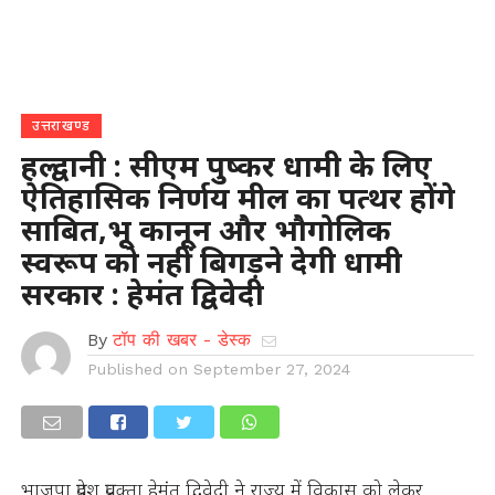
उत्तराखण्ड
हल्द्वानी : सीएम पुष्कर धामी के लिए
ऐतिहासिक निर्णय मील का पत्थर होंगे
साबित,भू कानून और भौगोलिक
स्वरूप को नहीं बिगड़ने देगी धामी
सरकार : हेमंत द्विवेदी
By
टॉप की खबर - डेस्क
Published on
September 27, 2024
भाजपा प्रदेश प्रवक्ता हेमंत द्विवेदी ने राज्य में विकास को लेकर