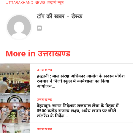
UTTARAKHAND NEWS
,
हल्द्वानी न्यूज़
टॉप की खबर - डेस्क
More in उत्तराखण्ड
उत्तराखण्ड
हल्द्वानी : बाल संरक्षण अधिकार आयोग के सदस्य योगेश
रजवार ने निजी स्कूल में कार्यशाला का किया
आयोजन…
उत्तराखण्ड
देहरादून: खनन निदेशक राजपाल लेघा के नेतृत्व में
₹1500 करोड़ राजस्व लक्ष्य, अवैध खनन पर जीरो
टॉलरेंस के निर्देश…
उत्तराखण्ड