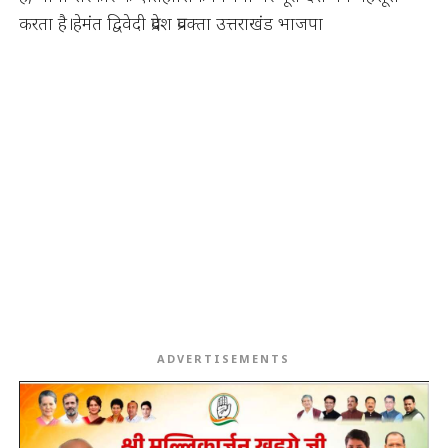
करता है।हेमंत द्विवेदी प्रदेश प्रवक्ता उत्तराखंड भाजपा
ADVERTISEMENTS