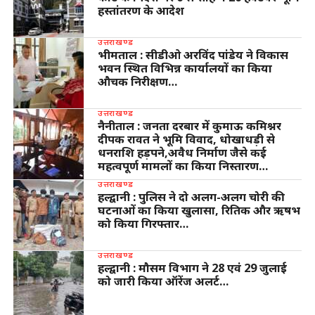
हस्तांतरण के आदेश
उत्तराखण्ड
भीमताल : सीडीओ अरविंद पांडेय ने विकास
भवन स्थित विभिन्न कार्यालयों का किया
औचक निरीक्षण…
उत्तराखण्ड
नैनीताल : जनता दरबार में कुमाऊ कमिश्नर
दीपक रावत ने भूमि विवाद, धोखाधड़ी से
धनराशि हड़पने,अवैध निर्माण जैसे कई
महत्वपूर्ण मामलों का किया निस्तारण…
उत्तराखण्ड
हल्द्वानी : पुलिस ने दो अलग-अलग चोरी की
घटनाओं का किया खुलासा, रितिक और ऋषभ
को किया गिरफ्तार…
उत्तराखण्ड
हल्द्वानी : मौसम विभाग ने 28 एवं 29 जुलाई
को जारी किया ऑरेंज अलर्ट…