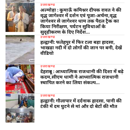
उत्तराखण्ड
अल्मोड़ा : कुमाऊँ कमिश्नर दीपक रावत ने की
वृद्ध जागेश्वर में दर्शन एवं पूजा-अर्चना,वृद्ध
जागेश्वर से जागेश्वर धाम तक पैदल ट्रैक का
किया निरीक्षण, पर्यटन सुविधाओं के
सुदृढ़ीकरण के दिए निर्देश…
उत्तराखण्ड
हल्द्वानी: फतेहपुर में फिर टला बड़ा हादसा,
भाखड़ा नदी में दो लोगों की जान पर बनी, देखें
वीडियो
उत्तराखण्ड
देहरादून : आध्यात्मिक राजधानी की दिशा में बढ़े
कदम,सीएम धामी ने आध्यात्मिक राजधानी
स्थापित करने का लिया संकल्प…
उत्तराखण्ड
हल्द्वानी: गौलापार में दर्दनाक हादसा, पानी की
टंकी में दम घुटने से मां और दो बेटों की मौत