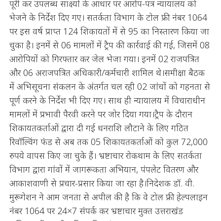
पूरी कर उपलब्ध साक्ष्यों के आधार पर आरोप-पत्र न्यायालय को
भेजने के निर्देश दिए गए। सतर्कता विभाग के टोल फ्री नंबर 1064
पर इस वर्ष प्राप्त 124 शिकायतों में से 95 का निस्तारण किया जा
चुका है। इनमें से 06 मामलों में ट्रैप की कार्रवाई की गई, जिसमें 08
आरोपियों को गिरफ्तार कर जेल भेजा गया। इनमें 02 राजपत्रित
और 06 अराजपत्रित अधिकारी/कर्मचारी शामिल थे।समीक्षा बैठक
में अभिसूचना संकलन के अंतर्गत चल रही 02 जांचों को गहनता से
पूर्ण करने के निर्देश भी दिए गए। साथ ही न्यायालय में विचाराधीन
मामलों में प्रभावी पैरवी करने पर जोर दिया गया।ट्रैप के दौरान
शिकायतकर्ताओं द्वारा दी गई धनराशि लौटाने के लिए गठित
रिवॉल्विंग फंड से अब तक 05 शिकायतकर्ताओं को कुल 72,000
रुपये वापस किए जा चुके हैं। भ्रष्टाचार रोकथाम के लिए सतर्कता
विभाग द्वारा गांवों में जागरूकता अभियान, पंपलेट वितरण और
आकाशवाणी से प्रचार-प्रसार किया जा रहा है।निदेशक डॉ. वी.
मुरूगेशन ने आम जनता से अपील की है कि वे टोल फ्री हेल्पलाइन
नंबर 1064 पर 24×7 संपर्क कर भ्रष्टाचार मुक्त उत्तराखंड