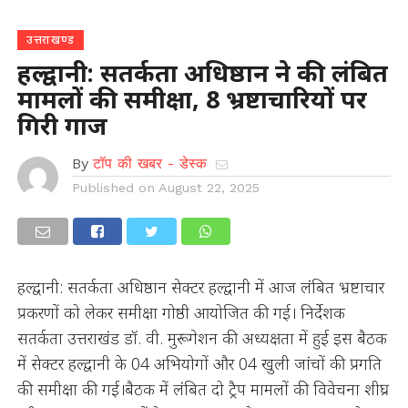
उत्तराखण्ड
हल्द्वानी: सतर्कता अधिष्ठान ने की लंबित
मामलों की समीक्षा, 8 भ्रष्टाचारियों पर
गिरी गाज
By
टॉप की खबर - डेस्क
Published on
August 22, 2025
हल्द्वानी: सतर्कता अधिष्ठान सेक्टर हल्द्वानी में आज लंबित भ्रष्टाचार
प्रकरणों को लेकर समीक्षा गोष्ठी आयोजित की गई। निर्देशक
सतर्कता उत्तराखंड डॉ. वी. मुरूगेशन की अध्यक्षता में हुई इस बैठक
में सेक्टर हल्द्वानी के 04 अभियोगों और 04 खुली जांचों की प्रगति
की समीक्षा की गई।बैठक में लंबित दो ट्रैप मामलों की विवेचना शीघ्र