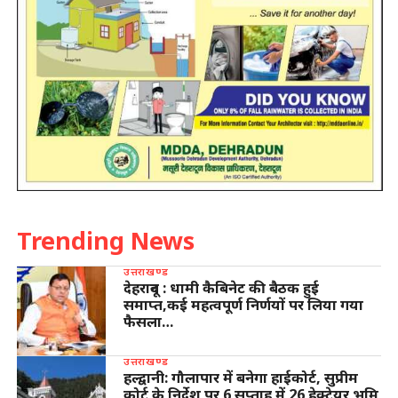
Trending News
उत्तराखण्ड
देहरादून : धामी कैबिनेट की बैठक हुई
समाप्त,कई महत्वपूर्ण निर्णयों पर लिया गया
फैसला…
उत्तराखण्ड
हल्द्वानी: गौलापार में बनेगा हाईकोर्ट, सुप्रीम
कोर्ट के निर्देश पर 6 सप्ताह में 26 हेक्टेयर भूमि