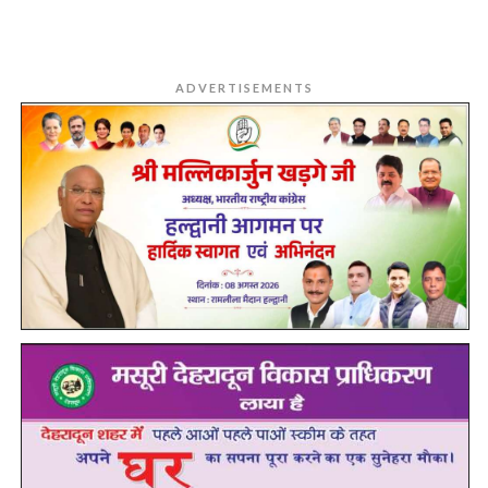
ADVERTISEMENTS