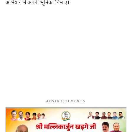
अभियान में अपनी भूमिका निभाएं।
ADVERTISEMENTS