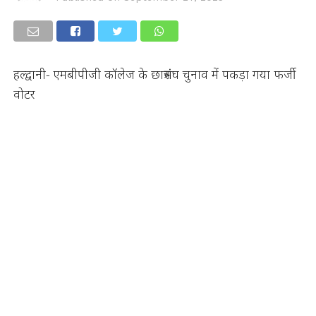
हल्द्वानी- एमबीपीजी कॉलेज के छात्रसंघ चुनाव में पकड़ा गया फर्जी
वोटर