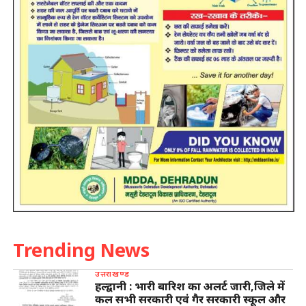
Trending News
उत्तराखण्ड
हल्द्वानी : भारी बारिश का अलर्ट जारी,जिले में
कल सभी सरकारी एवं गैर सरकारी स्कूल और