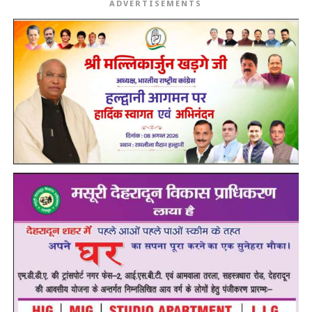
ADVERTISEMENTS