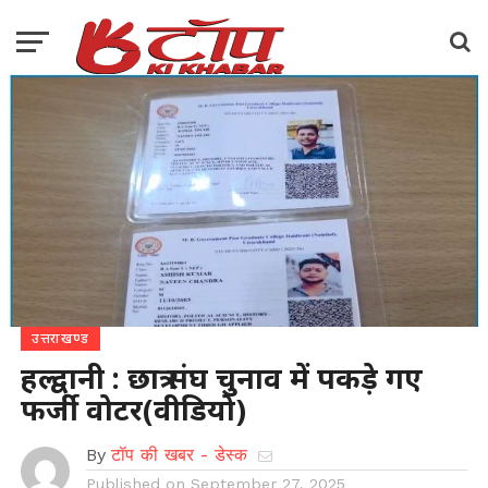
उत्तराखण्ड
हल्द्वानी : छात्र संघ चुनाव में पकड़े गए
फर्जी वोटर(वीडियो)
By
टॉप की खबर - डेस्क
Published on
September 27, 2025