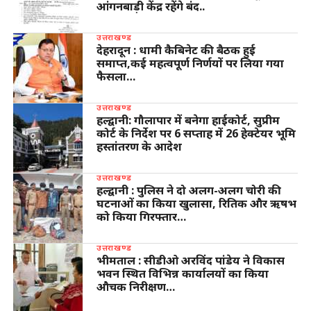
आंगनबाड़ी केंद्र रहेंगे बंद..
उत्तराखण्ड
देहरादून : धामी कैबिनेट की बैठक हुई
समाप्त,कई महत्वपूर्ण निर्णयों पर लिया गया
फैसला…
उत्तराखण्ड
हल्द्वानी: गौलापार में बनेगा हाईकोर्ट, सुप्रीम
कोर्ट के निर्देश पर 6 सप्ताह में 26 हेक्टेयर भूमि
हस्तांतरण के आदेश
उत्तराखण्ड
हल्द्वानी : पुलिस ने दो अलग-अलग चोरी की
घटनाओं का किया खुलासा, रितिक और ऋषभ
को किया गिरफ्तार…
उत्तराखण्ड
भीमताल : सीडीओ अरविंद पांडेय ने विकास
भवन स्थित विभिन्न कार्यालयों का किया
औचक निरीक्षण…