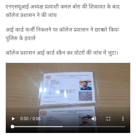
एनएसयूआई अध्यक्ष प्रत्याशी कमल बोरा की शिकायत के बाद
कॉलेज प्रशासन ने की जांच
आई कार्ड फर्जी निकलने पर कॉलेज प्रशासन ने छात्र को किया
पुलिस के हवाले
कॉलेज प्रशासन आई कार्ड स्कैन कर वोटरों की जांच में जुटा।