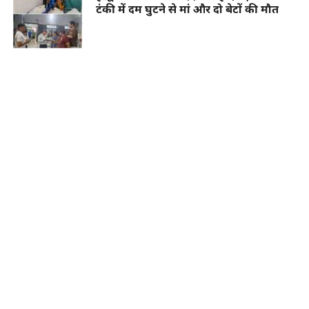
टंकी में दम घुटने से मां और दो बेटों की मौत