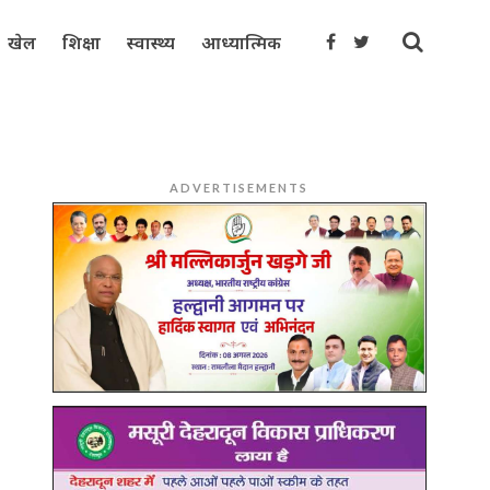
खेल
शिक्षा
स्वास्थ्य
आध्यात्मिक
ADVERTISEMENTS