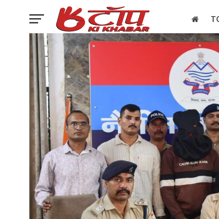
T
इलेक्शन