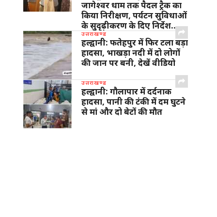
जागेश्वर धाम तक पैदल ट्रैक का
किया निरीक्षण, पर्यटन सुविधाओं
के सुदृढ़ीकरण के दिए निर्देश…
उत्तराखण्ड
हल्द्वानी: फतेहपुर में फिर टला बड़ा
हादसा, भाखड़ा नदी में दो लोगों
की जान पर बनी, देखें वीडियो
उत्तराखण्ड
हल्द्वानी: गौलापार में दर्दनाक
हादसा, पानी की टंकी में दम घुटने
से मां और दो बेटों की मौत