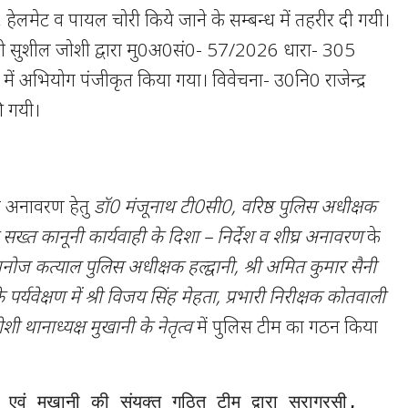
हेलमेट व पायल चोरी किये जाने के सम्बन्ध में तहरीर दी गयी।
ष श्री सुशील जोशी द्वारा मु0अ0सं0- 57/2026 धारा- 305
ं अभियोग पंजीकृत किया गया। विवेचना- उ0नि0 राजेन्द्र
की गयी।
ल अनावरण हेतु
डॉ0 मंजूनाथ टी0सी0, वरिष्ठ पुलिस अधीक्षक
 सख्त कानूनी कार्यवाही के दिशा – निर्देश व शीघ्र अनावरण
के
 मनोज कत्याल पुलिस अधीक्षक हल्द्वानी, श्री अमित कुमार सैनी
ी के पर्यवेक्षण में श्री विजय सिंह मेहता, प्रभारी निरीक्षक कोतवाली
जोशी थानाध्यक्ष मुखानी के नेतृत्व
में पुलिस टीम का गठन किया