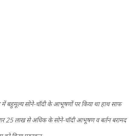
षेत्र में बहुमूल्य सोने-चॉदी के आभूषणों पर किया था हाथ साफ
तार 25 लाख से अधिक के सोने-चॉदी आभूषण व बर्तन बरामद
 को किया पुरुस्कृत