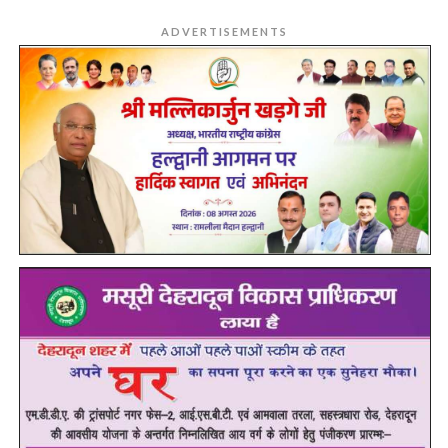
ADVERTISEMENTS