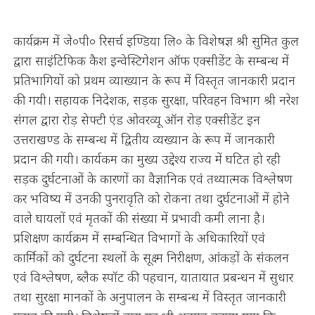
कार्यक्रम में जे०पी० रिसर्च इण्डिया लि० के विशेषज्ञ श्री सुमित कुल
द्वारा साइंटिफिक कैश इन्वेस्टिगेशन ऑफ एक्सीडेंट के सम्बन्ध में
प्रतिभागियों को प्रथम व्याख्यान के रूप में विस्तृत जानकारी प्रदान
की गयी। सहायक निदेशक, सड़क सुरक्षा, परिवहन विभाग श्री नरेश
संगल द्वारा रोड़ सेफ्टी एंड ओवरव्यू ऑन रोड़ एक्सीडेंट इन
उत्तराखण्ड के सम्बन्ध में द्वितीय व्यख्यान के रूप में जानकारी
प्रदान की गयी। कार्यकम का मुख्य उद्देश्य राज्य में घटित हो रही
सड़क दुर्घटनाओं के कारणों का वैज्ञानिक एवं तथ्यात्मक विश्लेषण
कर भविष्य में उनकी पुनरावृति को रोकना तथा दुर्घटनाओं में होने
वाले घायलों एवं मृतकों की संख्या में प्रभावी कमी लाना है।
प्रशिक्षण कार्यक्रम में सम्बन्धित विभागों के अधिकारियों एवं
कार्मिकों को दुर्घटना स्थलों के सूक्ष्म निरीक्षण, आंकड़ों के संकलन
एवं विश्लेषण, ब्लैक स्पॉट की पहचान, यातायात प्रबन्धन में सुधार
तथा सुरक्षा मानकों के अनुपालन के सम्बन्ध में विस्तृत जानकारी