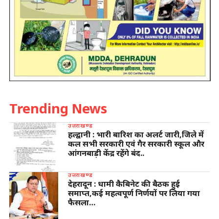
Trending News
उत्तराखण्ड
हल्द्वानी : भारी बारिश का अलर्ट जारी,जिले में
कल सभी सरकारी एवं गैर सरकारी स्कूल और
आंगनबाड़ी केंद्र रहेंगे बंद..
उत्तराखण्ड
देहरादून : धामी कैबिनेट की बैठक हुई
समाप्त,कई महत्वपूर्ण निर्णयों पर लिया गया
फैसला…