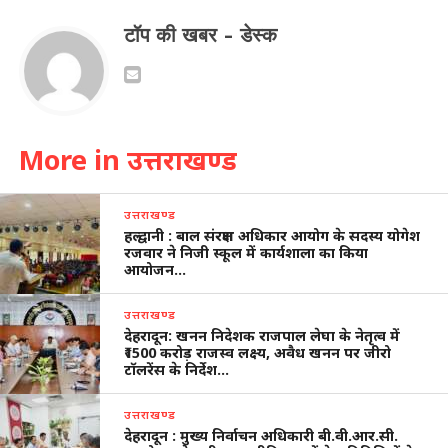
टॉप की खबर - डेस्क
More in उत्तराखण्ड
उत्तराखण्ड
हल्द्वानी : बाल संरक्षण अधिकार आयोग के सदस्य योगेश
रजवार ने निजी स्कूल में कार्यशाला का किया
आयोजन…
उत्तराखण्ड
देहरादून: खनन निदेशक राजपाल लेघा के नेतृत्व में
₹1500 करोड़ राजस्व लक्ष्य, अवैध खनन पर जीरो
टॉलरेंस के निर्देश…
उत्तराखण्ड
देहरादून : मुख्य निर्वाचन अधिकारी बी.वी.आर.सी.