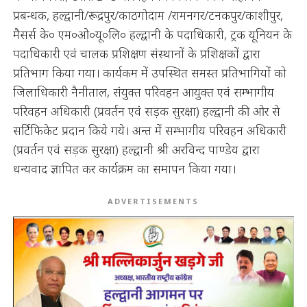
प्रबन्धक, हल्द्वानी/रूद्रपुर/काठगोदाम /रामनगर/टनकपुर/काशीपुर,
मैसर्स के० एम०ओ०यू०लि० हल्द्वानी के पदाधिकारी, ट्रक यूनियन के
पदाधिकारी एवं चालक प्रशिक्षण संस्थानों के प्रशिक्षकों द्वारा
प्रतिभाग किया गया। कार्यकम में उपस्थित समस्त प्रतिभागियों को
जिलाधिकारी नैनीताल, संयुक्त परिवहन आयुक्त एवं सम्भागीय
परिवहन अधिकारी (प्रवर्तन एवं सड़क सुरक्षा) हल्द्वानी की ओर से
सर्टिफिकेट प्रदान किये गये। अन्त में सम्भागीय परिवहन अधिकारी
(प्रवर्तन एवं सड़क सुरक्षा) हल्द्वानी श्री अरविन्द पाण्डेय द्वारा
धन्यवाद ज्ञापित कर कार्यक्रम का समापन किया गया।
ADVERTISEMENTS