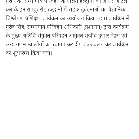
गुरुवार को सम्भागीय परिवहन कार्यालय हल्द्वानी की ओर से होटल
क्लार्क इन रामपुर रोड़ हल्द्वानी में सड़क दुर्घटनाओं का वैज्ञानिक
विश्लेषण प्रशिक्षण कार्यकम का आयोजन किया गया। कार्यक्रम में
गुरुदेव सिंह, सम्भागीय परिवहन अधिकारी (प्रशासन) द्वारा कार्यक्रम
के मुख्य अतिथि संयुक्त परिवहन आयुक्त राजीव कुमार मेहरा एवं
अन्य गणमान्य लोगों का स्वागत कर दीप प्रज्जवलन कर कार्यक्रम
का शुभारम्भ किया गया।