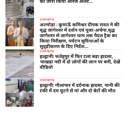
को जारी किया ऑरेंज अलर्ट…
उत्तराखण्ड
अल्मोड़ा : कुमाऊँ कमिश्नर दीपक रावत ने की
वृद्ध जागेश्वर में दर्शन एवं पूजा-अर्चना,वृद्ध
जागेश्वर से जागेश्वर धाम तक पैदल ट्रैक का
किया निरीक्षण, पर्यटन सुविधाओं के
सुदृढ़ीकरण के दिए निर्देश…
उत्तराखण्ड
हल्द्वानी: फतेहपुर में फिर टला बड़ा हादसा,
भाखड़ा नदी में दो लोगों की जान पर बनी, देखें
वीडियो
उत्तराखण्ड
हल्द्वानी: गौलापार में दर्दनाक हादसा, पानी की
टंकी में दम घुटने से मां और दो बेटों की मौत