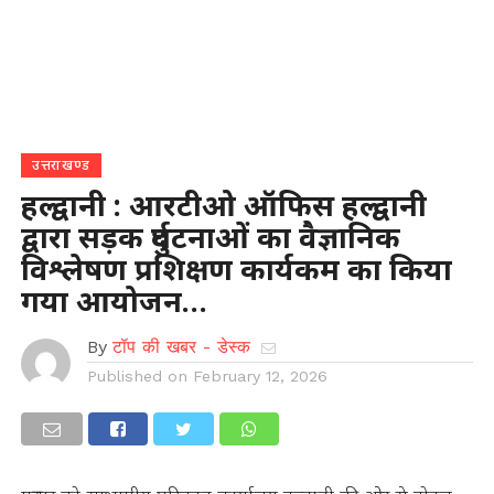
उत्तराखण्ड
हल्द्वानी : आरटीओ ऑफिस हल्द्वानी
द्वारा सड़क दुर्घटनाओं का वैज्ञानिक
विश्लेषण प्रशिक्षण कार्यकम का किया
गया आयोजन…
By
टॉप की खबर - डेस्क
Published on
February 12, 2026