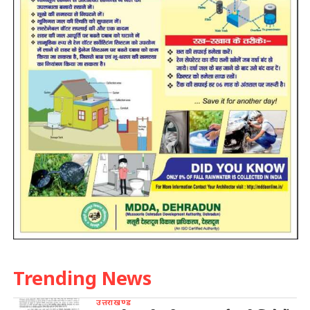
Trending News
उत्तराखण्ड