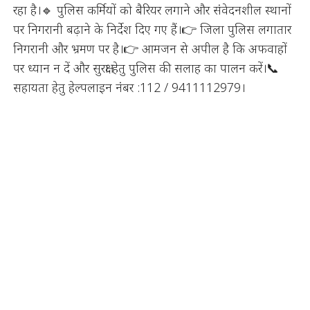
रहा है।🔹 पुलिस कर्मियों को बैरियर लगाने और संवेदनशील स्थानों
पर निगरानी बढ़ाने के निर्देश दिए गए हैं।👉 जिला पुलिस लगातार
निगरानी और भ्रमण पर है।👉 आमजन से अपील है कि अफवाहों
पर ध्यान न दें और सुरक्षा हेतु पुलिस की सलाह का पालन करें।📞
सहायता हेतु हेल्पलाइन नंबर :112 / 9411112979।