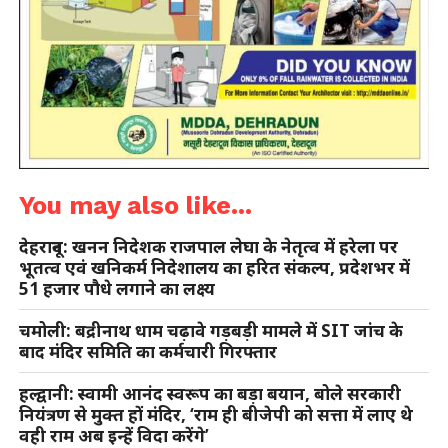
You may also like...
देहरादून: खनन निदेशक राजपाल लेघा के नेतृत्व में हरेला पर
भूतत्व एवं खनिकर्म निदेशालय का हरित संकल्प, प्रदेशभर में
51 हजार पौधे लगाने का लक्ष्य
चमोली: बद्रीनाथ धाम चढ़ावे गड़बड़ी मामले में SIT जांच के
बाद मंदिर समिति का कर्मचारी गिरफ्तार
हल्द्वानी: स्वामी आनंद स्वरूप का बड़ा बयान, बोले सरकारी
नियंत्रण से मुक्त हों मंदिर, ‘राम ही बीजेपी को सत्ता में लाए थे
वही राम अब इन्हें विदा करेंगे’