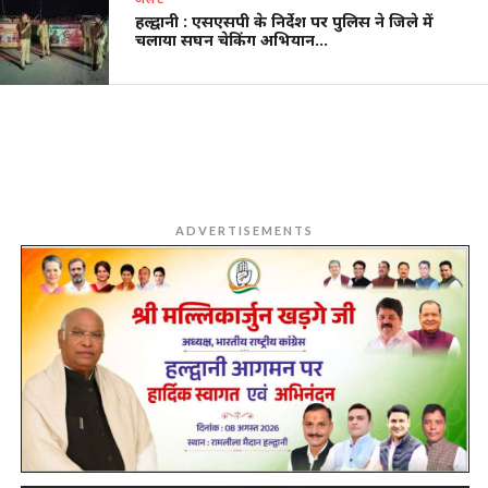
हल्द्वानी : एसएसपी के निर्देश पर पुलिस ने जिले में
चलाया सघन चेकिंग अभियान…
ADVERTISEMENTS