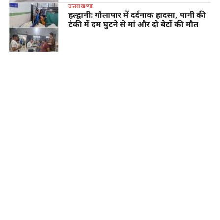
उत्तराखण्ड
हल्द्वानी: गौलापार में दर्दनाक हादसा, पानी की
टंकी में दम घुटने से मां और दो बेटों की मौत