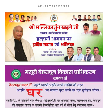
ADVERTISEMENTS