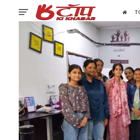
T
इलेक्शन