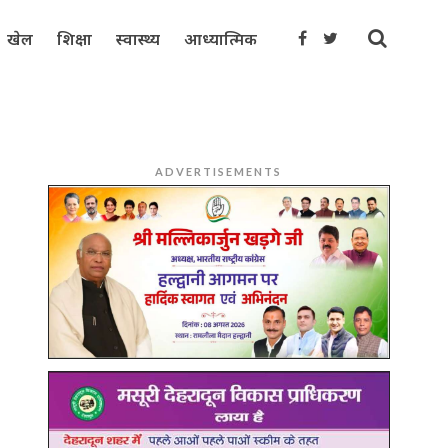
खेल
शिक्षा
स्वास्थ्य
आध्यात्मिक
ADVERTISEMENTS