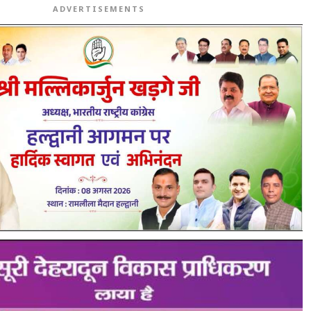
ADVERTISEMENTS