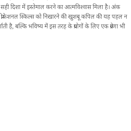
ो सही दिशा में इस्तेमाल करने का आत्मविश्वास मिला है। अंक
े प्रोफेशनल स्किल्स को निखारने की खुशबू कपिल की यह पहल न
ी है, बल्कि भविष्य में इस तरह के प्रयोगों के लिए एक प्रेरणा भी