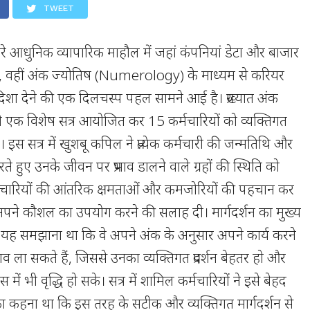
TWEET
धा से भरे आधुनिक व्यापारिक माहौल में जहां कंपनियां डेटा और बाजार
हैं, वहीं अंक ज्योतिष (Numerology) के माध्यम से करियर
शा देने की एक दिलचस्प पहल सामने आई है। प्रख्यात अंक
 ने एक विशेष सत्र आयोजित कर 15 कर्मचारियों को व्यक्तिगत
ा। इस सत्र में खुशबू कपिल ने प्रत्येक कर्मचारी की जन्मतिथि और
ते हुए उनके जीवन पर प्रभाव डालने वाले ग्रहों की स्थिति को
र्मचारियों की आंतरिक क्षमताओं और कमजोरियों की पहचान कर
से अपने कौशल का उपयोग करने की सलाह दी। मार्गदर्शन का मुख्य
 को यह समझाना था कि वे अपने अंक के अनुसार अपने कार्य करने
लाव ला सकते हैं, जिससे उनका व्यक्तिगत प्रदर्शन बेहतर हो और
 में भी वृद्धि हो सके। सत्र में शामिल कर्मचारियों ने इसे बेहद
 कहना था कि इस तरह के सटीक और व्यक्तिगत मार्गदर्शन से