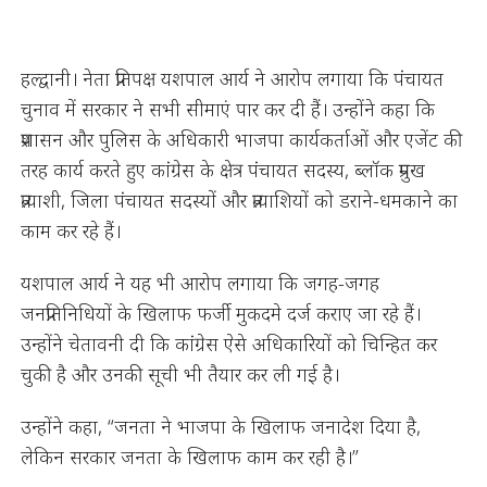
हल्द्वानी। नेता प्रतिपक्ष यशपाल आर्य ने आरोप लगाया कि पंचायत
चुनाव में सरकार ने सभी सीमाएं पार कर दी हैं। उन्होंने कहा कि
प्रशासन और पुलिस के अधिकारी भाजपा कार्यकर्ताओं और एजेंट की
तरह कार्य करते हुए कांग्रेस के क्षेत्र पंचायत सदस्य, ब्लॉक प्रमुख
प्रत्याशी, जिला पंचायत सदस्यों और प्रत्याशियों को डराने-धमकाने का
काम कर रहे हैं।
यशपाल आर्य ने यह भी आरोप लगाया कि जगह-जगह
जनप्रतिनिधियों के खिलाफ फर्जी मुकदमे दर्ज कराए जा रहे हैं।
उन्होंने चेतावनी दी कि कांग्रेस ऐसे अधिकारियों को चिन्हित कर
चुकी है और उनकी सूची भी तैयार कर ली गई है।
उन्होंने कहा, “जनता ने भाजपा के खिलाफ जनादेश दिया है,
लेकिन सरकार जनता के खिलाफ काम कर रही है।”