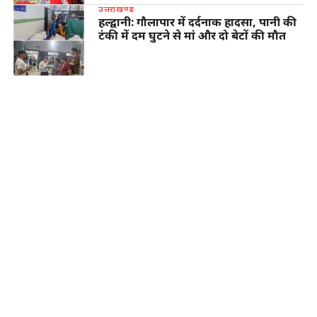
उत्तराखण्ड
हल्द्वानी: गौलापार में दर्दनाक हादसा, पानी की
टंकी में दम घुटने से मां और दो बेटों की मौत