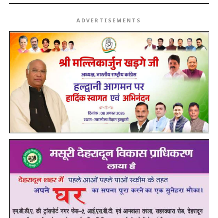
ADVERTISEMENTS