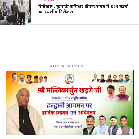
नैनीताल : कुमाऊं कमिश्नर दीपक रावत ने SIR कार्यों
का स्थलीय निरीक्षण…
ADVERTISEMENTS