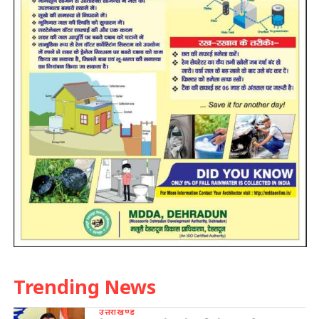
Trending News
उत्तराखण्ड