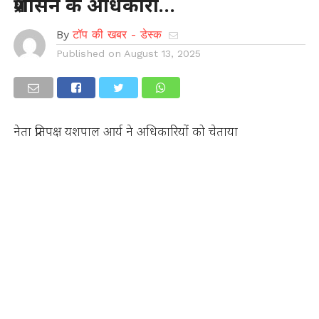
प्रशासन के अधिकारी…
By
टॉप की खबर - डेस्क
Published on
August 13, 2025
नेता प्रतिपक्ष यशपाल आर्य ने अधिकारियों को चेताया