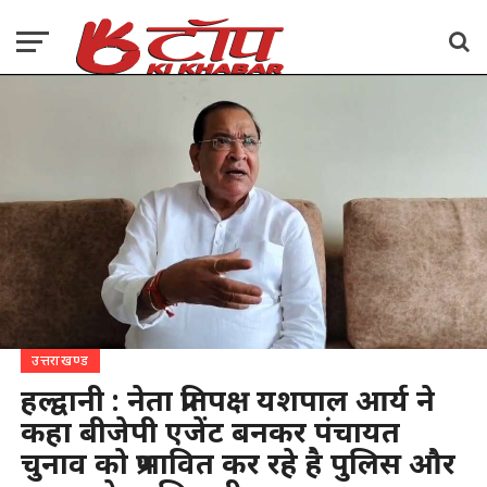
उत्तराखण्ड
हल्द्वानी : नेता प्रतिपक्ष यशपाल आर्य ने
कहा बीजेपी एजेंट बनकर पंचायत
चुनाव को प्रभावित कर रहे है पुलिस और