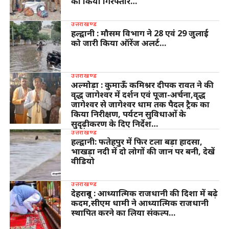
को किया गिरफ्तार…
उत्तराखण्ड
हल्द्वानी : मौसम विभाग ने 28 एवं 29 जुलाई
को जारी किया ऑरेंज अलर्ट…
उत्तराखण्ड
अल्मोड़ा : कुमाऊँ कमिश्नर दीपक रावत ने की
वृद्ध जागेश्वर में दर्शन एवं पूजा-अर्चना,वृद्ध
जागेश्वर से जागेश्वर धाम तक पैदल ट्रैक का
किया निरीक्षण, पर्यटन सुविधाओं के
सुदृढ़ीकरण के दिए निर्देश…
उत्तराखण्ड
हल्द्वानी: फतेहपुर में फिर टला बड़ा हादसा,
भाखड़ा नदी में दो लोगों की जान पर बनी, देखें
वीडियो
उत्तराखण्ड
देहरादून : आध्यात्मिक राजधानी की दिशा में बढ़े
कदम,सीएम धामी ने आध्यात्मिक राजधानी
स्थापित करने का लिया संकल्प…