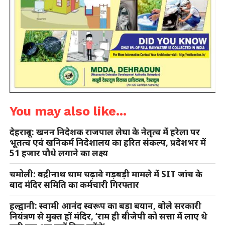
You may also like...
देहरादून: खनन निदेशक राजपाल लेघा के नेतृत्व में हरेला पर
भूतत्व एवं खनिकर्म निदेशालय का हरित संकल्प, प्रदेशभर में
51 हजार पौधे लगाने का लक्ष्य
चमोली: बद्रीनाथ धाम चढ़ावे गड़बड़ी मामले में SIT जांच के
बाद मंदिर समिति का कर्मचारी गिरफ्तार
हल्द्वानी: स्वामी आनंद स्वरूप का बड़ा बयान, बोले सरकारी
नियंत्रण से मुक्त हों मंदिर, ‘राम ही बीजेपी को सत्ता में लाए थे