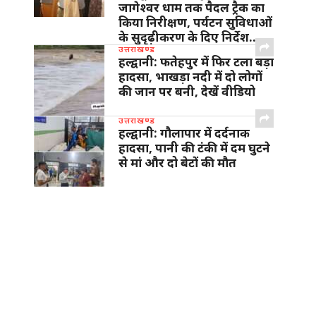
जागेश्वर धाम तक पैदल ट्रैक का
किया निरीक्षण, पर्यटन सुविधाओं
के सुदृढ़ीकरण के दिए निर्देश…
उत्तराखण्ड
हल्द्वानी: फतेहपुर में फिर टला बड़ा
हादसा, भाखड़ा नदी में दो लोगों
की जान पर बनी, देखें वीडियो
उत्तराखण्ड
हल्द्वानी: गौलापार में दर्दनाक
हादसा, पानी की टंकी में दम घुटने
से मां और दो बेटों की मौत