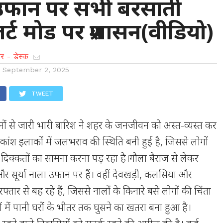
, उफान पर सभी बरसाती
र्ट मोड पर प्रशासन(वीडियो)
र - डेस्क
n
September 2, 2025
TWEET
दिनों से जारी भारी बारिश ने शहर के जनजीवन को अस्त-व्यस्त कर
कांश इलाकों में जलभराव की स्थिति बनी हुई है, जिससे लोगों
दिक्कतों का सामना करना पड़ रहा है।गौला बैराज से लेकर
और सूर्या नाला उफान पर हैं। वहीं देवखड़ी, कलसिया और
फ्तार से बह रहे हैं, जिससे नालों के किनारे बसे लोगों की चिंता
ं में पानी घरों के भीतर तक घुसने का खतरा बना हुआ है।