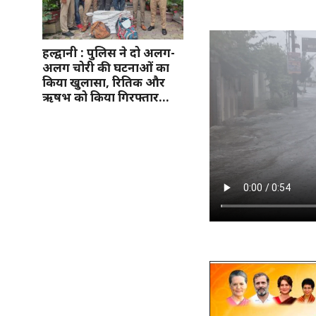
हल्द्वानी : पुलिस ने दो अलग-
अलग चोरी की घटनाओं का
किया खुलासा, रितिक और
ऋषभ को किया गिरफ्तार…