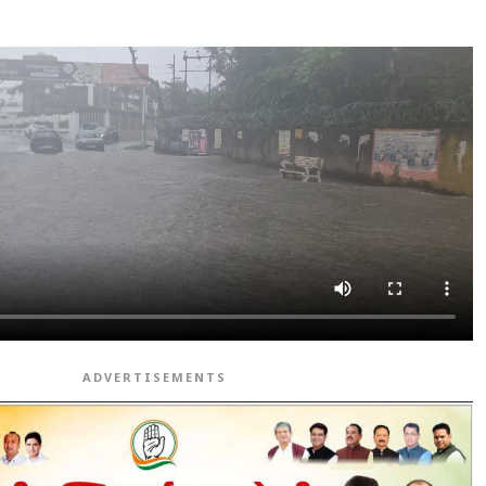
ADVERTISEMENTS