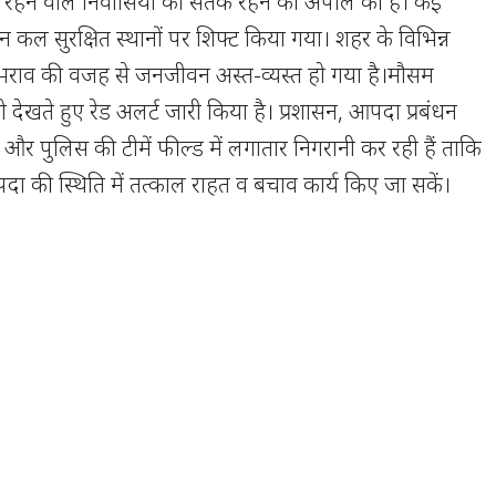
रे रहने वाले निवासियों को सतर्क रहने की अपील की है। कई
न कल सुरक्षित स्थानों पर शिफ्ट किया गया। शहर के विभिन्न
ें जलभराव की वजह से जनजीवन अस्त-व्यस्त हो गया है।मौसम
को देखते हुए रेड अलर्ट जारी किया है। प्रशासन, आपदा प्रबंधन
पुलिस की टीमें फील्ड में लगातार निगरानी कर रही हैं ताकि
 की स्थिति में तत्काल राहत व बचाव कार्य किए जा सकें।