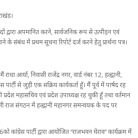
राखंड।
ं द्वारा अपमानित करने, सार्वजनिक रूप से उत्पीड़न एवं
े संबंध में प्रथम सूचना रिपोर्ट दर्ज करने हेतु प्रार्थना पत्र।
 राधा आर्या, निवासी राजेंद्र नगर, वार्ड नंबर 12, हल्द्वानी,
पार्टी से जुड़ी एक सक्रिय कार्यकर्ता हूँ। मैं पूर्व में पार्षद रह
 की प्रदेश महासचिव एवं प्रदेश उपाध्यक्ष रह चुकी हूँ तथा वर्तमान
यती राज संगठन में हल्द्वानी महानगर समन्वयक के पद पर
कांग्रेस पार्टी द्वारा आयोजित “राजभवन घेराव” कार्यक्रम में