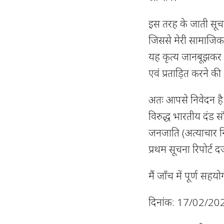
इस तरह के जाती सूच
जिससे मेरी सामाजिक 
यह कृत्य जानबूझकर 
एवं प्रताड़ित करने की 
अतः आपसे निवेदन है 
विरुद्ध भारतीय दंड 
जनजाति (अत्याचार न
प्रथम सूचना रिपोर्ट 
मैं जाँच में पूर्ण सहयो
दिनांक: 17/02/20