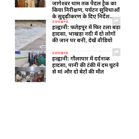
जागेश्वर धाम तक पैदल ट्रैक का
किया निरीक्षण, पर्यटन सुविधाओं
के सुदृढ़ीकरण के दिए निर्देश…
उत्तराखण्ड
हल्द्वानी: फतेहपुर में फिर टला बड़ा
हादसा, भाखड़ा नदी में दो लोगों
की जान पर बनी, देखें वीडियो
उत्तराखण्ड
हल्द्वानी: गौलापार में दर्दनाक
हादसा, पानी की टंकी में दम घुटने
से मां और दो बेटों की मौत