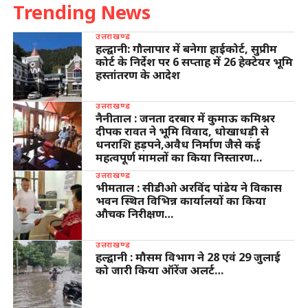
Trending News
उत्तराखण्ड
हल्द्वानी: गौलापार में बनेगा हाईकोर्ट, सुप्रीम
कोर्ट के निर्देश पर 6 सप्ताह में 26 हेक्टेयर भूमि
हस्तांतरण के आदेश
उत्तराखण्ड
नैनीताल : जनता दरबार में कुमाऊ कमिश्नर
दीपक रावत ने भूमि विवाद, धोखाधड़ी से
धनराशि हड़पने,अवैध निर्माण जैसे कई
महत्वपूर्ण मामलों का किया निस्तारण…
उत्तराखण्ड
भीमताल : सीडीओ अरविंद पांडेय ने विकास
भवन स्थित विभिन्न कार्यालयों का किया
औचक निरीक्षण…
उत्तराखण्ड
हल्द्वानी : मौसम विभाग ने 28 एवं 29 जुलाई
को जारी किया ऑरेंज अलर्ट…