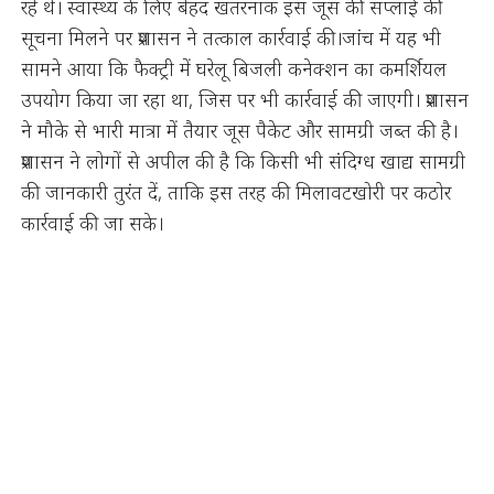
रहे थे। स्वास्थ्य के लिए बेहद खतरनाक इस जूस की सप्लाई की
सूचना मिलने पर प्रशासन ने तत्काल कार्रवाई की।जांच में यह भी
सामने आया कि फैक्ट्री में घरेलू बिजली कनेक्शन का कमर्शियल
उपयोग किया जा रहा था, जिस पर भी कार्रवाई की जाएगी। प्रशासन
ने मौके से भारी मात्रा में तैयार जूस पैकेट और सामग्री जब्त की है।
प्रशासन ने लोगों से अपील की है कि किसी भी संदिग्ध खाद्य सामग्री
की जानकारी तुरंत दें, ताकि इस तरह की मिलावटखोरी पर कठोर
कार्रवाई की जा सके।