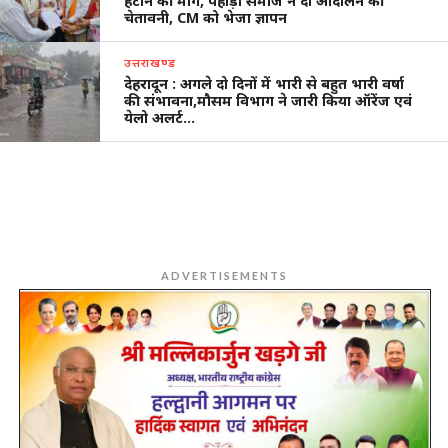
हटाने की मांग, पहाड़ी समाज ने दी आंदोलन की
चेतावनी, CM को भेजा ज्ञापन
उत्तराखण्ड
देहरादून : अगले दो दिनों में भारी से बहुत भारी वर्षा
की संभावना,मौसम विभाग ने जारी किया ऑरेंज एवं
येलो अलर्ट…
ADVERTISEMENTS