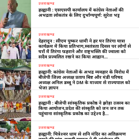
उत्तराखण्ड
हल्द्वानी : एसएसपी कार्यालय में कांग्रेस नेताओं की
अभद्रता लोकतंत्र के लिए दुर्भाग्यपूर्ण: सुरेश भट्ट
उत्तराखण्ड
देहरादून : सीएम पुष्कर धामी ने हर घर तिरंगा यात्रा
कार्यक्रम में किया प्रतिभाग,स्वतंत्रता दिवस पर लोगों से
घरों में तिरंगा फहराने और राष्ट्रभक्ति की ज्वाला को
सदैव प्रज्वलित रखने का किया आह्वान…
उत्तराखण्ड
हल्द्वानी: कांग्रेस नेताओं के अभद्र व्यवहार के विरोध में
बीजेपी जिला अध्यक्ष प्रताप बिष्ट और मंडी परिषद
अध्यक्ष अनिल डब्बू ने DM के माध्यम से राज्यपाल को
भेजा ज्ञापन
उत्तराखण्ड
हल्द्वानी : बीजेपी सांस्कृतिक प्रकोष्ठ ने झोड़ा उत्सव का
किया आयोजन,प्रदेश की संस्कृति को जन जन तक
पहुंचाना सांस्कृतिक प्रकोष्ठ का उद्देश्य है…
उत्तराखण्ड
हल्द्वानी: चित्रेश्वर धाम से शनि मंदिर का अतिक्रमण