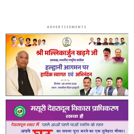
ADVERTISEMENTS