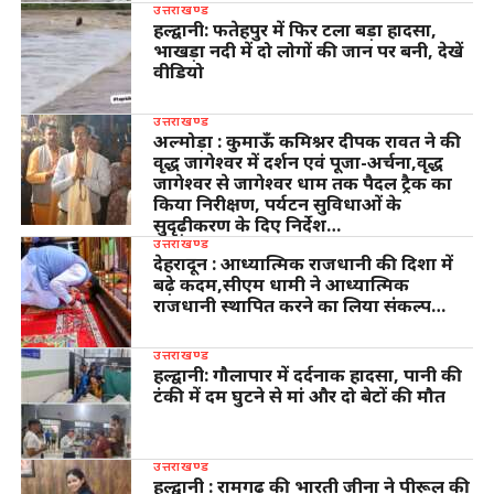
उत्तराखण्ड
हल्द्वानी: फतेहपुर में फिर टला बड़ा हादसा,
भाखड़ा नदी में दो लोगों की जान पर बनी, देखें
वीडियो
उत्तराखण्ड
अल्मोड़ा : कुमाऊँ कमिश्नर दीपक रावत ने की
वृद्ध जागेश्वर में दर्शन एवं पूजा-अर्चना,वृद्ध
जागेश्वर से जागेश्वर धाम तक पैदल ट्रैक का
किया निरीक्षण, पर्यटन सुविधाओं के
सुदृढ़ीकरण के दिए निर्देश…
उत्तराखण्ड
देहरादून : आध्यात्मिक राजधानी की दिशा में
बढ़े कदम,सीएम धामी ने आध्यात्मिक
राजधानी स्थापित करने का लिया संकल्प…
उत्तराखण्ड
हल्द्वानी: गौलापार में दर्दनाक हादसा, पानी की
टंकी में दम घुटने से मां और दो बेटों की मौत
उत्तराखण्ड
हल्द्वानी : रामगढ़ की भारती जीना ने पीरूल की