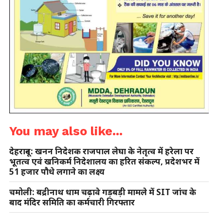
You may also like...
देहरादून: खनन निदेशक राजपाल लेघा के नेतृत्व में हरेला पर
भूतत्व एवं खनिकर्म निदेशालय का हरित संकल्प, प्रदेशभर में
51 हजार पौधे लगाने का लक्ष्य
चमोली: बद्रीनाथ धाम चढ़ावे गड़बड़ी मामले में SIT जांच के
बाद मंदिर समिति का कर्मचारी गिरफ्तार