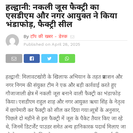
हल्द्वानी: नकली जूस फैक्ट्री का
एसडीएम और नगर आयुक्त ने किया
भंडाफोड़, फैक्ट्री सील
By
टॉप की खबर - डेस्क
Published on
April 28, 2025
हल्द्वानी: मिलावटखोरी के खिलाफ अभियान के तहत प्रशासन और
नगर निगम की संयुक्त टीम ने एक और बड़ी कार्रवाई करते हुए
गौजाजाली क्षेत्र में नकली जूस बनाने वाली फैक्ट्री का भंडाफोड़
किया। एसडीएम राहुल शाह और नगर आयुक्त ऋचा सिंह के नेतृत्व
में छापेमारी कर फैक्ट्री को सील कर दिया गया।सूत्रों के अनुसार,
पिछले दो महीने से इस फैक्ट्री में जूस के पैकेट तैयार किए जा रहे
थे, जिनमें डिटर्जेंट पाउडर समेत अन्य हानिकारक पदार्थ मिलाए जा