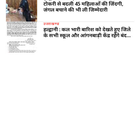
टोकरी से बदली 45 महिलाओं की जिंदगी,
जंगल बचाने की भी ली जिम्मेदारी
उत्तराखण्ड
हल्द्वानी : कल भारी बारिश को देखते हुए जिले
के सभी स्कूल और आंगनबाड़ी केंद्र रहेंगे बंद…