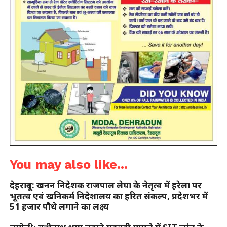
You may also like...
देहरादून: खनन निदेशक राजपाल लेघा के नेतृत्व में हरेला पर
भूतत्व एवं खनिकर्म निदेशालय का हरित संकल्प, प्रदेशभर में
51 हजार पौधे लगाने का लक्ष्य