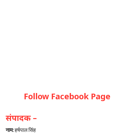
Follow Facebook Page
संपादक –
नाम:
हर्षपाल सिंह