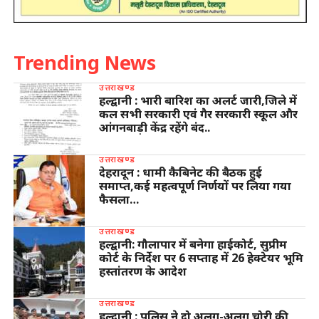
Trending News
उत्तराखण्ड
हल्द्वानी : भारी बारिश का अलर्ट जारी,जिले में
कल सभी सरकारी एवं गैर सरकारी स्कूल और
आंगनबाड़ी केंद्र रहेंगे बंद..
उत्तराखण्ड
देहरादून : धामी कैबिनेट की बैठक हुई
समाप्त,कई महत्वपूर्ण निर्णयों पर लिया गया
फैसला…
उत्तराखण्ड
हल्द्वानी: गौलापार में बनेगा हाईकोर्ट, सुप्रीम
कोर्ट के निर्देश पर 6 सप्ताह में 26 हेक्टेयर भूमि
हस्तांतरण के आदेश
उत्तराखण्ड
हल्द्वानी : पुलिस ने दो अलग-अलग चोरी की