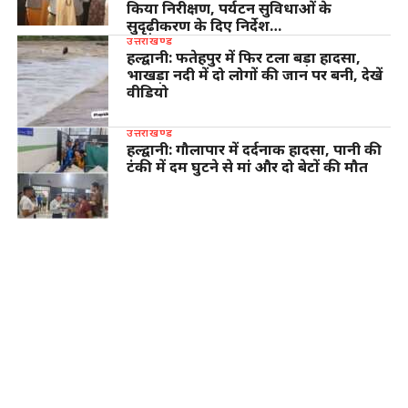
किया निरीक्षण, पर्यटन सुविधाओं के
सुदृढ़ीकरण के दिए निर्देश…
उत्तराखण्ड
हल्द्वानी: फतेहपुर में फिर टला बड़ा हादसा,
भाखड़ा नदी में दो लोगों की जान पर बनी, देखें
वीडियो
उत्तराखण्ड
हल्द्वानी: गौलापार में दर्दनाक हादसा, पानी की
टंकी में दम घुटने से मां और दो बेटों की मौत