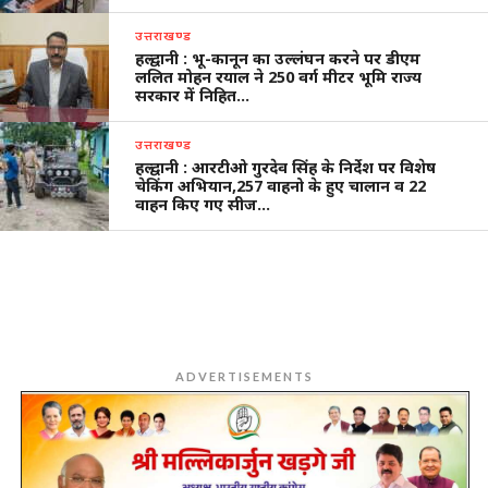
उत्तराखण्ड
हल्द्वानी : भू-कानून का उल्लंघन करने पर डीएम
ललित मोहन रयाल ने 250 वर्ग मीटर भूमि राज्य
सरकार में निहित…
उत्तराखण्ड
हल्द्वानी : आरटीओ गुरदेव सिंह के निर्देश पर विशेष
चेकिंग अभियान,257 वाहनो के हुए चालान व 22
वाहन किए गए सीज…
ADVERTISEMENTS