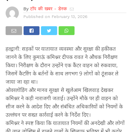
By
टॉप की खबर - डेस्क
Published on
February 13, 2026
हल्द्वानी: सड़कों पर यातायात व्यवस्था और सुरक्षा की हकीकत
जानने के लिए कुमाऊं कमिश्नर दीपक रावत ने औचक निरीक्षण
किया। निरीक्षण के दौरान उन्होंने एक कैंटर वाहन को रुकवाया,
जिसमें कैटरिंग के बर्तनों के साथ लगभग 9 लोगों को ठूंसकर ले
जाया जा रहा था।
ओवरलोडिंग और मानव सुरक्षा से खुलेआम खिलवाड़ देखकर
कमिश्नर ने कड़ी नाराजगी जताई। उन्होंने मौके पर ही वाहन को
सीज करने के आदेश दिए और संबंधित अधिकारियों को नियमों के
उल्लंघन पर सख्त कार्रवाई करने के निर्देश दिए।
कमिश्नर ने स्पष्ट किया कि यातायात नियमों की अनदेखी और लोगों
की जान जोखिम में डालने वालों के खिलाफ भविष्य में भी कठोर