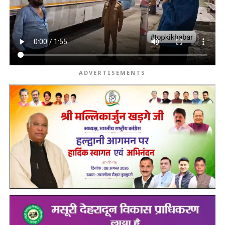
ADVERTISEMENTS