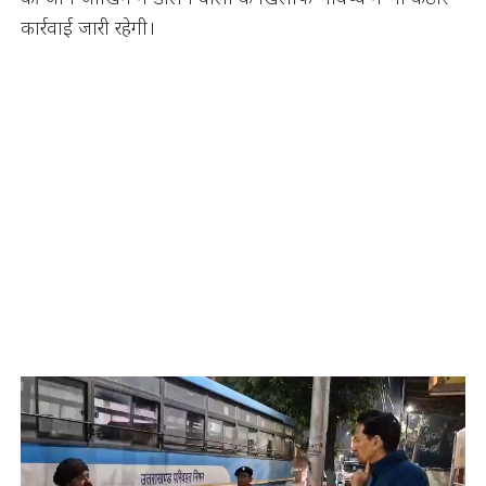
कार्रवाई जारी रहेगी।