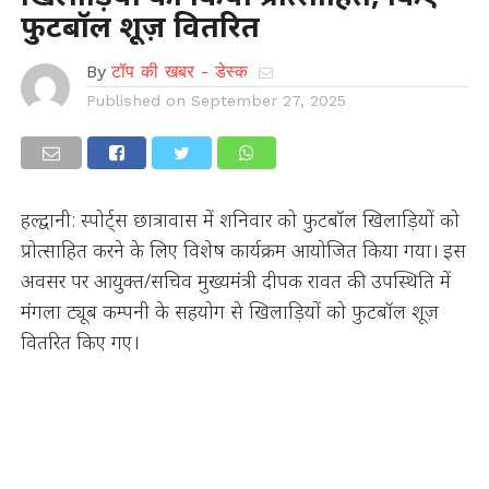
फुटबॉल शूज़ वितरित
By
टॉप की खबर - डेस्क
Published on
September 27, 2025
हल्द्वानी: स्पोर्ट्स छात्रावास में शनिवार को फुटबॉल खिलाड़ियों को
प्रोत्साहित करने के लिए विशेष कार्यक्रम आयोजित किया गया। इस
अवसर पर आयुक्त/सचिव मुख्यमंत्री दीपक रावत की उपस्थिति में
मंगला ट्यूब कम्पनी के सहयोग से खिलाड़ियों को फुटबॉल शूज़
वितरित किए गए।