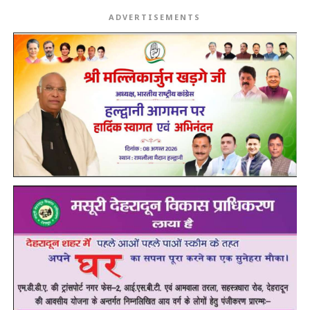
ADVERTISEMENTS