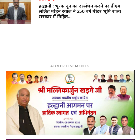
हल्द्वानी : भू-कानून का उल्लंघन करने पर डीएम
ललित मोहन रयाल ने 250 वर्ग मीटर भूमि राज्य
सरकार में निहित…
ADVERTISEMENTS