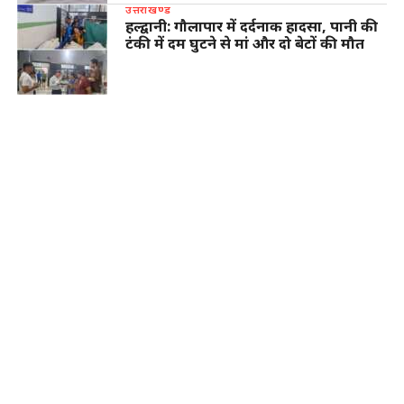
उत्तराखण्ड
हल्द्वानी: गौलापार में दर्दनाक हादसा, पानी की
टंकी में दम घुटने से मां और दो बेटों की मौत