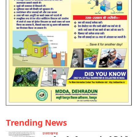
Trending News
उत्तराखण्ड