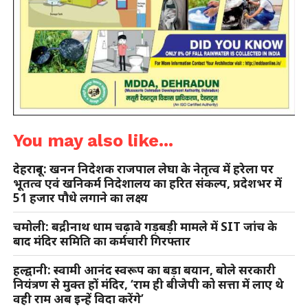
You may also like...
देहरादून: खनन निदेशक राजपाल लेघा के नेतृत्व में हरेला पर
भूतत्व एवं खनिकर्म निदेशालय का हरित संकल्प, प्रदेशभर में
51 हजार पौधे लगाने का लक्ष्य
चमोली: बद्रीनाथ धाम चढ़ावे गड़बड़ी मामले में SIT जांच के
बाद मंदिर समिति का कर्मचारी गिरफ्तार
हल्द्वानी: स्वामी आनंद स्वरूप का बड़ा बयान, बोले सरकारी
नियंत्रण से मुक्त हों मंदिर, ‘राम ही बीजेपी को सत्ता में लाए थे
वही राम अब इन्हें विदा करेंगे’