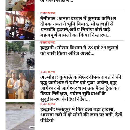
उत्तराखण्ड
नैनीताल : जनता दरबार में कुमाऊ कमिश्नर
दीपक रावत ने भूमि विवाद, धोखाधड़ी से
धनराशि हड़पने,अवैध निर्माण जैसे कई
महत्वपूर्ण मामलों का किया निस्तारण…
उत्तराखण्ड
हल्द्वानी : मौसम विभाग ने 28 एवं 29 जुलाई
को जारी किया ऑरेंज अलर्ट…
उत्तराखण्ड
अल्मोड़ा : कुमाऊँ कमिश्नर दीपक रावत ने की
वृद्ध जागेश्वर में दर्शन एवं पूजा-अर्चना,वृद्ध
जागेश्वर से जागेश्वर धाम तक पैदल ट्रैक का
किया निरीक्षण, पर्यटन सुविधाओं के
सुदृढ़ीकरण के दिए निर्देश…
उत्तराखण्ड
हल्द्वानी: फतेहपुर में फिर टला बड़ा हादसा,
भाखड़ा नदी में दो लोगों की जान पर बनी, देखें
वीडियो