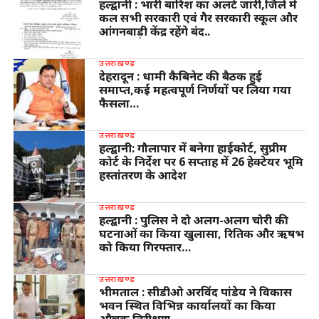
हल्द्वानी : भारी बारिश का अलर्ट जारी,जिले में
कल सभी सरकारी एवं गैर सरकारी स्कूल और
आंगनबाड़ी केंद्र रहेंगे बंद..
उत्तराखण्ड
देहरादून : धामी कैबिनेट की बैठक हुई
समाप्त,कई महत्वपूर्ण निर्णयों पर लिया गया
फैसला…
उत्तराखण्ड
हल्द्वानी: गौलापार में बनेगा हाईकोर्ट, सुप्रीम
कोर्ट के निर्देश पर 6 सप्ताह में 26 हेक्टेयर भूमि
हस्तांतरण के आदेश
उत्तराखण्ड
हल्द्वानी : पुलिस ने दो अलग-अलग चोरी की
घटनाओं का किया खुलासा, रितिक और ऋषभ
को किया गिरफ्तार…
उत्तराखण्ड
भीमताल : सीडीओ अरविंद पांडेय ने विकास
भवन स्थित विभिन्न कार्यालयों का किया
औचक निरीक्षण…