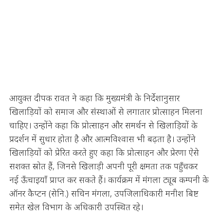
आयुक्त दीपक रावत ने कहा कि मुख्यमंत्री के निर्देशानुसार
खिलाड़ियों को समाज और संस्थाओं से लगातार प्रोत्साहन मिलना
चाहिए। उन्होंने कहा कि प्रोत्साहन और समर्थन से खिलाड़ियों के
प्रदर्शन में सुधार होता है और आत्मविश्वास भी बढ़ता है। उन्होंने
खिलाड़ियों को प्रेरित करते हुए कहा कि प्रोत्साहन और प्रेरणा ऐसे
सशक्त स्रोत हैं, जिनसे खिलाड़ी अपनी पूरी क्षमता तक पहुँचकर
नई ऊँचाइयाँ प्राप्त कर सकते हैं। कार्यक्रम में मंगला ट्यूब कम्पनी के
ऑनर कैप्टन (सेनि.) सचिन मंगला, उपजिलाधिकारी मनीश बिष्ट
समेत खेल विभाग के अधिकारी उपस्थित रहे।