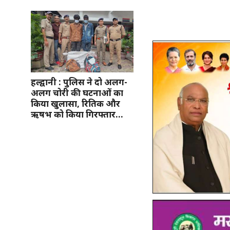
हल्द्वानी : पुलिस ने दो अलग-
अलग चोरी की घटनाओं का
किया खुलासा, रितिक और
ऋषभ को किया गिरफ्तार…