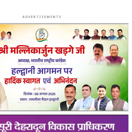
ADVERTISEMENTS