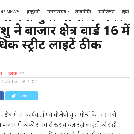
 : बीजेपी युवा मोर्चा के नगर
OP NEWS
हल्द्वानी
उत्तराखण्ड
राजनीति
मनोरंजन
क्राइम
ंशु ने बाजार क्षेत्र वार्ड 16 में
 2022
िक स्ट्रीट लाइटें ठीक
र - डेस्क
n
October 28, 2024
TWEET
 क्षेत्र में सा कार्यकर्ता एवं बीजेपी युवा मोर्चा के नगर मंत्री
 रात्रि बाजार में काफी समय से खराब चल रही लाइटों को सही