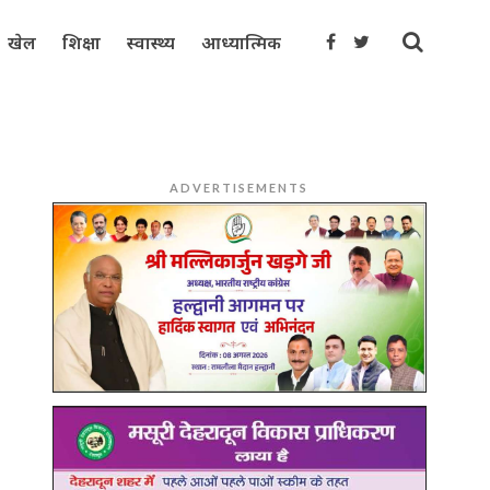
खेल
शिक्षा
स्वास्थ्य
आध्यात्मिक
ADVERTISEMENTS