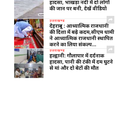
हादसा, भाखड़ा नदी में दो लोगों
की जान पर बनी, देखें वीडियो
उत्तराखण्ड
देहरादून : आध्यात्मिक राजधानी
की दिशा में बढ़े कदम,सीएम धामी
ने आध्यात्मिक राजधानी स्थापित
करने का लिया संकल्प…
उत्तराखण्ड
हल्द्वानी: गौलापार में दर्दनाक
हादसा, पानी की टंकी में दम घुटने
से मां और दो बेटों की मौत