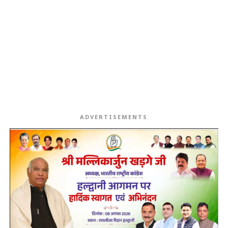
ADVERTISEMENTS