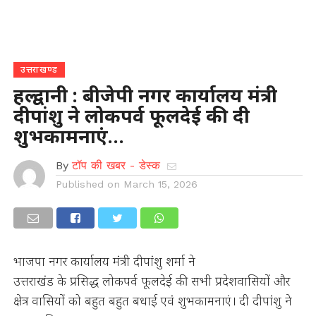
उत्तराखण्ड
हल्द्वानी : बीजेपी नगर कार्यालय मंत्री
दीपांशु ने लोकपर्व फूलदेई की दी
शुभकामनाएं…
By
टॉप की खबर - डेस्क
Published on
March 15, 2026
भाजपा नगर कार्यालय मंत्री दीपांशु शर्मा ने
उत्तराखंड के प्रसिद्ध लोकपर्व फूलदेई की सभी प्रदेशवासियों और
क्षेत्र वासियों को बहुत बहुत बधाई एवं शुभकामनाएं। दी दीपांशु ने