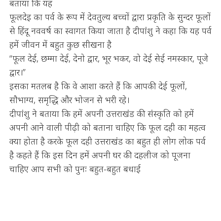
बताया कि यह
फूलदेइ का पर्व के रूप में देवतुल्य बच्चों द्वारा प्रकृति के सुन्दर फूलों
से हिंदू नववर्ष का स्वागत किया जाता है दीपांशु ने कहा कि यह पर्व
हमें जीवन में बहुत कुछ सीखना है
“फूल देई, छम्मा देई, देनो द्वार, भूर भकर, वो देई सेई नमस्कार, पूजे
द्वार।”
इसका मतलब है कि वे आशा करते हैं कि आपकी देई फूलों,
सौभाग्य, समृद्धि और भोजन से भरी रहे।
दीपांशु ने बताया कि हमें अपनी उत्तराखंड की संस्कृति को हमें
अपनी आने वाली पीढ़ी को बताना चाहिए कि फूल दही का महत्व
क्या होता है करके फूल दही उत्तराखंड का बहुत ही लोग लोक पर्व
है कहते हैं कि इस दिन हमें अपनी घर की दहलीज को पूजना
चाहिए आप सभी को पुनः बहुत-बहुत बधाई