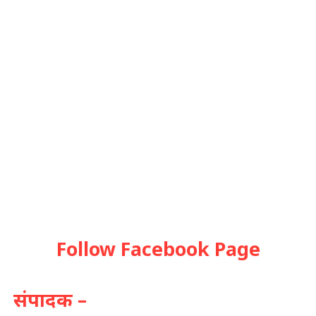
Follow Facebook Page
संपादक –