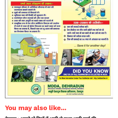
You may also like...