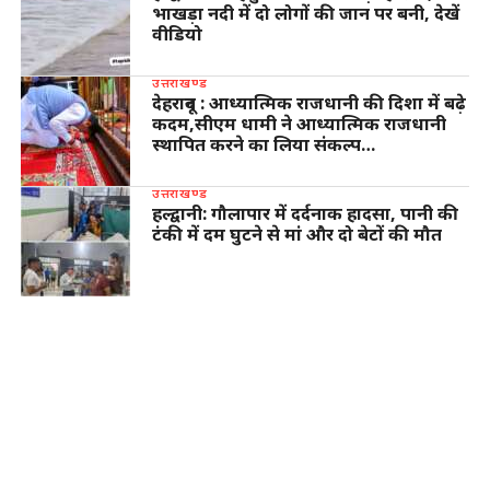
भाखड़ा नदी में दो लोगों की जान पर बनी, देखें
वीडियो
उत्तराखण्ड
देहरादून : आध्यात्मिक राजधानी की दिशा में बढ़े
कदम,सीएम धामी ने आध्यात्मिक राजधानी
स्थापित करने का लिया संकल्प…
उत्तराखण्ड
हल्द्वानी: गौलापार में दर्दनाक हादसा, पानी की
टंकी में दम घुटने से मां और दो बेटों की मौत