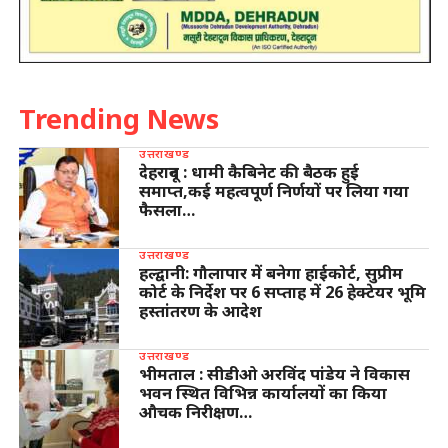
Trending News
उत्तराखण्ड
देहरादून : धामी कैबिनेट की बैठक हुई
समाप्त,कई महत्वपूर्ण निर्णयों पर लिया गया
फैसला…
उत्तराखण्ड
हल्द्वानी: गौलापार में बनेगा हाईकोर्ट, सुप्रीम
कोर्ट के निर्देश पर 6 सप्ताह में 26 हेक्टेयर भूमि
हस्तांतरण के आदेश
उत्तराखण्ड
भीमताल : सीडीओ अरविंद पांडेय ने विकास
भवन स्थित विभिन्न कार्यालयों का किया
औचक निरीक्षण…