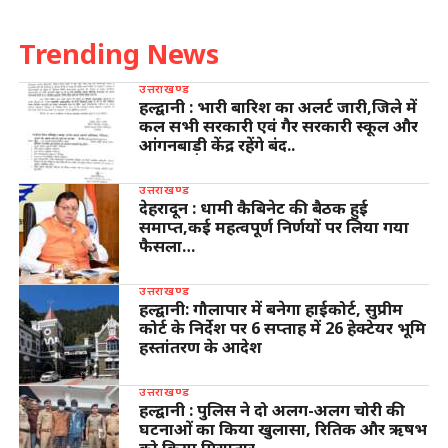
Trending News
उत्तराखण्ड
हल्द्वानी : भारी बारिश का अलर्ट जारी,जिले में
कल सभी सरकारी एवं गैर सरकारी स्कूल और
आंगनबाड़ी केंद्र रहेंगे बंद..
उत्तराखण्ड
देहरादून : धामी कैबिनेट की बैठक हुई
समाप्त,कई महत्वपूर्ण निर्णयों पर लिया गया
फैसला…
उत्तराखण्ड
हल्द्वानी: गौलापार में बनेगा हाईकोर्ट, सुप्रीम
कोर्ट के निर्देश पर 6 सप्ताह में 26 हेक्टेयर भूमि
हस्तांतरण के आदेश
उत्तराखण्ड
हल्द्वानी : पुलिस ने दो अलग-अलग चोरी की
घटनाओं का किया खुलासा, रितिक और ऋषभ
को किया गिरफ्तार…