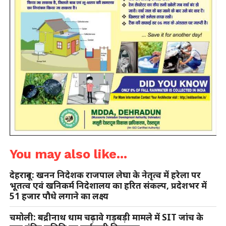
You may also like...
देहरादून: खनन निदेशक राजपाल लेघा के नेतृत्व में हरेला पर
भूतत्व एवं खनिकर्म निदेशालय का हरित संकल्प, प्रदेशभर में
51 हजार पौधे लगाने का लक्ष्य
चमोली: बद्रीनाथ धाम चढ़ावे गड़बड़ी मामले में SIT जांच के