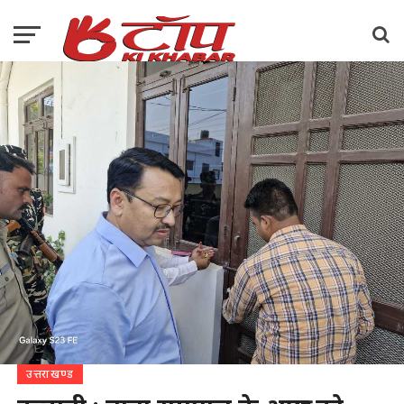
उत्तराखण्ड