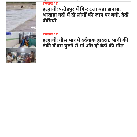
उत्तराखण्ड
हल्द्वानी: फतेहपुर में फिर टला बड़ा हादसा,
भाखड़ा नदी में दो लोगों की जान पर बनी, देखें
वीडियो
उत्तराखण्ड
हल्द्वानी: गौलापार में दर्दनाक हादसा, पानी की
टंकी में दम घुटने से मां और दो बेटों की मौत