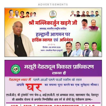
ADVERTISEMENTS