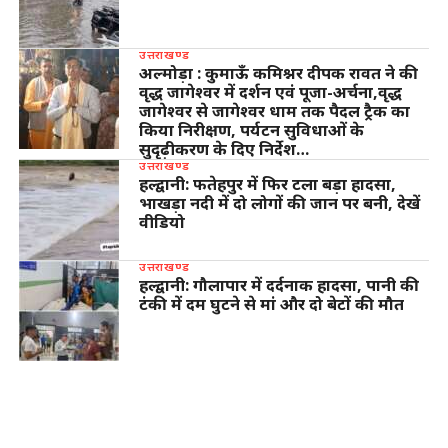
उत्तराखण्ड
अल्मोड़ा : कुमाऊँ कमिश्नर दीपक रावत ने की
वृद्ध जागेश्वर में दर्शन एवं पूजा-अर्चना,वृद्ध
जागेश्वर से जागेश्वर धाम तक पैदल ट्रैक का
किया निरीक्षण, पर्यटन सुविधाओं के
सुदृढ़ीकरण के दिए निर्देश…
उत्तराखण्ड
हल्द्वानी: फतेहपुर में फिर टला बड़ा हादसा,
भाखड़ा नदी में दो लोगों की जान पर बनी, देखें
वीडियो
उत्तराखण्ड
हल्द्वानी: गौलापार में दर्दनाक हादसा, पानी की
टंकी में दम घुटने से मां और दो बेटों की मौत