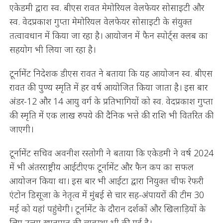
एकेडमी द्वारा स्व. बीएस रावत मेमोरियल वेलफेयर सोसाइटी और
स्व. वेदप्रकाश गुप्ता मेमोरियल वेलफेयर सोसाइटी के संयुक्त
तत्वावधान में किया जा रहा है। आयोजन में फैन स्पोर्ट्स क्लब का
सहयोग भी लिया जा रहा है।
टूर्नामेंट निदेशक डीएस रावत ने बताया कि यह आयोजन स्व. बीएस
रावत की पुण्य स्मृति में हर वर्ष आयोजित किया जाता है। इस बार
अंडर-12 और 14 आयु वर्ग के प्रतिभागियों को स्व. वेदप्रकाश गुप्ता
की स्मृति में एक लाख रुपये की दैनिक भत्ते की राशि भी वितरित की
जाएगी।
टूर्नामेंट सचिव अवनीश रस्तोगी ने बताया कि एकेडमी ने वर्ष 2024
में भी अंतरराष्ट्रीय आईटीएफ टूर्नामेंट और फैन कप का सफल
आयोजन किया था। इस बार भी आईटा द्वारा नियुक्त चीफ रेफरी
एंटोन डिसूजा के नेतृत्व में मुंबई से चार सह-अंपायरों की टीम 30
मई को यहां पहुंचेगी। टूर्नामेंट के दौरान दर्शकों और खिलाड़ियों के
लिए उत्तम खानपान की व्यवस्था भी की गई है।