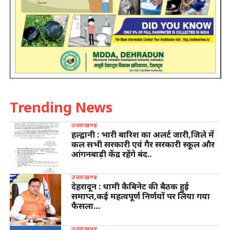
Trending News
उत्तराखण्ड
हल्द्वानी : भारी बारिश का अलर्ट जारी,जिले में
कल सभी सरकारी एवं गैर सरकारी स्कूल और
आंगनबाड़ी केंद्र रहेंगे बंद..
उत्तराखण्ड
देहरादून : धामी कैबिनेट की बैठक हुई
समाप्त,कई महत्वपूर्ण निर्णयों पर लिया गया
फैसला…
उत्तराखण्ड