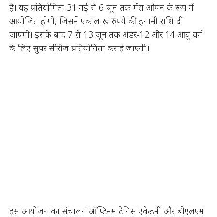
है। यह प्रतियोगिता 31 मई से 6 जून तक मेंस ओपन के रूप में
आयोजित होगी, जिसमें एक लाख रुपये की इनामी राशि दी
जाएगी। इसके बाद 7 से 13 जून तक अंडर-12 और 14 आयु वर्ग
के लिए सुपर सीरीज प्रतियोगिता कराई जाएगी।
इस आयोजन का संचालन ऑप्टिमम टेनिस एकेडमी और बीएलएम