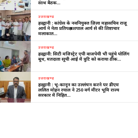
साथ बैठक…
उत्तराखण्ड
हल्द्वानी : कांग्रेस के नवनियुक्त ज़िला महासचिव राजू
आर्य ने नेता प्रतिपक्ष यशपाल आर्य से की शिष्टाचार
मलाकात…
उत्तराखण्ड
हल्द्वानी: सिटी मजिस्ट्रेट एपी वाजपेयी भी पहुंचे पोलिंग
बूथ, मतदाता सूची आई में त्रुटि को कराया ठीक…
उत्तराखण्ड
हल्द्वानी : भू-कानून का उल्लंघन करने पर डीएम
ललित मोहन रयाल ने 250 वर्ग मीटर भूमि राज्य
सरकार में निहित…