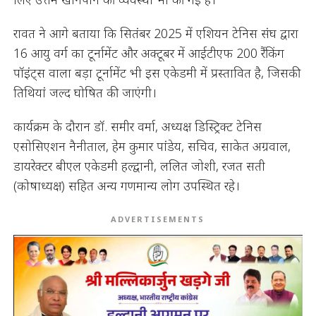
रावत ने आगे बताया कि सितंबर 2025 में एशियन टेनिस संघ द्वारा
16 आयु वर्ग का टूर्नामेंट और अक्टूबर में आईटीएफ 200 रैंकिंग
पॉइंट्स वाला बड़ा टूर्नामेंट भी इस एकेडमी में प्रस्तावित है, जिसकी
तिथियां जल्द घोषित की जाएंगी।
कार्यक्रम के दौरान डॉ. समीर वर्मा, अध्यक्ष डिस्ट्रिक्ट टेनिस
एसोसिएशन नैनीताल, हेम कुमार पांडेय, सचिव, साकेत अग्रवाल,
डायरेक्टर बीएल एकेडमी हल्द्वानी, ललित जोशी, रजत सती
(कोषाध्यक्ष) सहित अन्य गणमान्य लोग उपस्थित रहे।
ADVERTISEMENTS