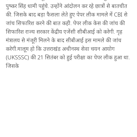
पुष्कर सिंह धामी पहुंचे. उन्होंने आंदोलन कर रहे छात्रों से बातचीत
की. जिसके बाद बड़ा फैसला लेते हुए पेपर लीक मामले में CBI से
जांच सिफारिश करने की बात कही. पेपर लीक केस की जांच की
सिफारिश राज्य सरकार केंद्रीय एजेंसी सीबीआई को करेगी. गृह
मंत्रालय से मंजूरी मिलने के बाद सीबीआई इस मामले की जांच
करेगी.मालूम हो कि उत्तराखंड अधीनस्थ सेवा चयन आयोग
(UKSSSC) की 21 सितंबर को हुई परीक्षा का पेपर लीक हुआ था.
जिसके