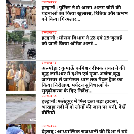
उत्तराखण्ड
हल्द्वानी : पुलिस ने दो अलग-अलग चोरी की
घटनाओं का किया खुलासा, रितिक और ऋषभ
को किया गिरफ्तार…
उत्तराखण्ड
हल्द्वानी : मौसम विभाग ने 28 एवं 29 जुलाई
को जारी किया ऑरेंज अलर्ट…
उत्तराखण्ड
अल्मोड़ा : कुमाऊँ कमिश्नर दीपक रावत ने की
वृद्ध जागेश्वर में दर्शन एवं पूजा-अर्चना,वृद्ध
जागेश्वर से जागेश्वर धाम तक पैदल ट्रैक का
किया निरीक्षण, पर्यटन सुविधाओं के
सुदृढ़ीकरण के दिए निर्देश…
उत्तराखण्ड
हल्द्वानी: फतेहपुर में फिर टला बड़ा हादसा,
भाखड़ा नदी में दो लोगों की जान पर बनी, देखें
वीडियो
उत्तराखण्ड
देहरादून : आध्यात्मिक राजधानी की दिशा में बढ़े