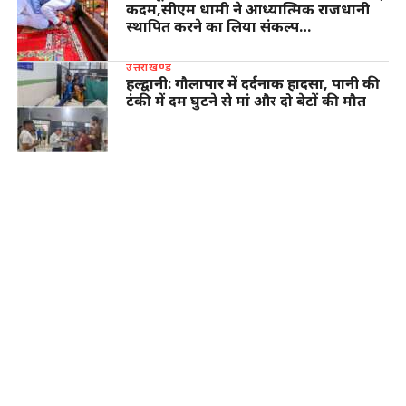
कदम,सीएम धामी ने आध्यात्मिक राजधानी
स्थापित करने का लिया संकल्प…
उत्तराखण्ड
हल्द्वानी: गौलापार में दर्दनाक हादसा, पानी की
टंकी में दम घुटने से मां और दो बेटों की मौत