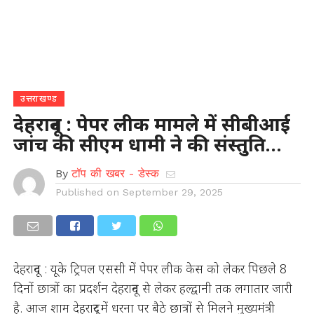
उत्तराखण्ड
देहरादून : पेपर लीक मामले में सीबीआई
जांच की सीएम धामी ने की संस्तुति…
By
टॉप की खबर - डेस्क
Published on
September 29, 2025
देहरादून : यूके ट्रिपल एससी में पेपर लीक केस को लेकर पिछले 8
दिनों छात्रों का प्रदर्शन देहरादून से लेकर हल्द्वानी तक लगातार जारी
है. आज शाम देहरादूर में धरना पर बैठे छात्रों से मिलने मुख्यमंत्री