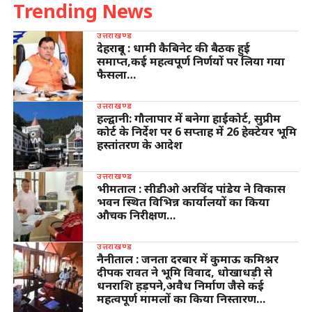
Trending News
उत्तराखण्ड
देहरादून : धामी कैबिनेट की बैठक हुई
समाप्त,कई महत्वपूर्ण निर्णयों पर लिया गया
फैसला…
उत्तराखण्ड
हल्द्वानी: गौलापार में बनेगा हाईकोर्ट, सुप्रीम
कोर्ट के निर्देश पर 6 सप्ताह में 26 हेक्टेयर भूमि
हस्तांतरण के आदेश
उत्तराखण्ड
भीमताल : सीडीओ अरविंद पांडेय ने विकास
भवन स्थित विभिन्न कार्यालयों का किया
औचक निरीक्षण…
उत्तराखण्ड
नैनीताल : जनता दरबार में कुमाऊ कमिश्नर
दीपक रावत ने भूमि विवाद, धोखाधड़ी से
धनराशि हड़पने,अवैध निर्माण जैसे कई
महत्वपूर्ण मामलों का किया निस्तारण…