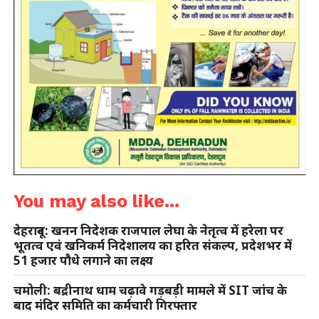
You may also like...
देहरादून: खनन निदेशक राजपाल लेघा के नेतृत्व में हरेला पर
भूतत्व एवं खनिकर्म निदेशालय का हरित संकल्प, प्रदेशभर में
51 हजार पौधे लगाने का लक्ष्य
चमोली: बद्रीनाथ धाम चढ़ावे गड़बड़ी मामले में SIT जांच के
बाद मंदिर समिति का कर्मचारी गिरफ्तार