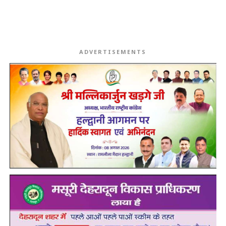
ADVERTISEMENTS