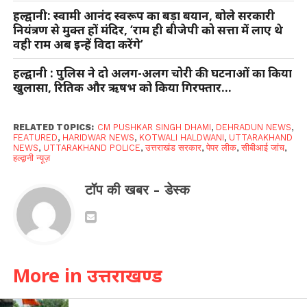
हल्द्वानी: स्वामी आनंद स्वरूप का बड़ा बयान, बोले सरकारी
नियंत्रण से मुक्त हों मंदिर, ‘राम ही बीजेपी को सत्ता में लाए थे
वही राम अब इन्हें विदा करेंगे’
हल्द्वानी : पुलिस ने दो अलग-अलग चोरी की घटनाओं का किया
खुलासा, रितिक और ऋषभ को किया गिरफ्तार…
RELATED TOPICS:
CM PUSHKAR SINGH DHAMI
,
DEHRADUN NEWS
,
FEATURED
,
HARIDWAR NEWS
,
KOTWALI HALDWANI
,
UTTARAKHAND
NEWS
,
UTTARAKHAND POLICE
,
उत्तराखंड सरकार
,
पेपर लीक
,
सीबीआई जांच
,
हल्द्वानी न्यूज़
टॉप की खबर - डेस्क
More in उत्तराखण्ड