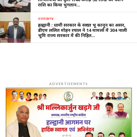
राशि का किया भुगतान…
उत्तराखण्ड
हल्द्वानी : धामी सरकार के सख्त भू कानून का असर,
डीएम ललित मोहन रयाल ने 14 मामलों में 304 नाली
भूमि राज्य सरकार में की निहित…
ADVERTISEMENTS