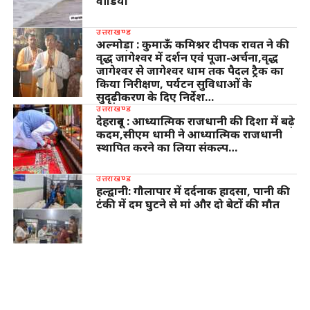
वीडियो
उत्तराखण्ड
अल्मोड़ा : कुमाऊँ कमिश्नर दीपक रावत ने की
वृद्ध जागेश्वर में दर्शन एवं पूजा-अर्चना,वृद्ध
जागेश्वर से जागेश्वर धाम तक पैदल ट्रैक का
किया निरीक्षण, पर्यटन सुविधाओं के
सुदृढ़ीकरण के दिए निर्देश…
उत्तराखण्ड
देहरादून : आध्यात्मिक राजधानी की दिशा में बढ़े
कदम,सीएम धामी ने आध्यात्मिक राजधानी
स्थापित करने का लिया संकल्प…
उत्तराखण्ड
हल्द्वानी: गौलापार में दर्दनाक हादसा, पानी की
टंकी में दम घुटने से मां और दो बेटों की मौत