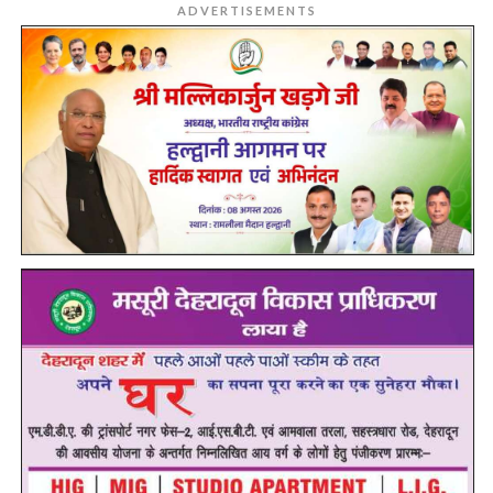
ADVERTISEMENTS