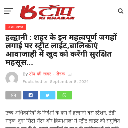
उत्तराखण्ड
हल्द्वानी : शहर के इन महत्वपूर्ण जगहों
लगाई पर स्ट्रीट लाईट,बालिकाएं
आवाजाही में खुद को करेंगी सुरक्षित
महसूस…
By
टॉप की खबर - डेस्क
Published on
September 8, 2024
उच्च अधिकारियों के निर्देशों के क्रम में हल्द्वानी बस स्टेशन, ठंडी
सड़क, दुर्गा सिटी सेंटर और क्रियाशाला में स्ट्रीट लाईट की समुचित