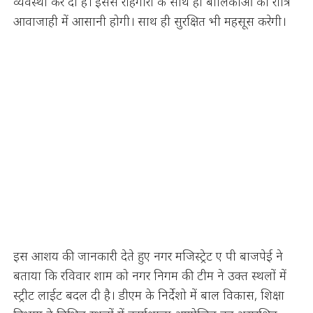
व्यवस्था कर दी है। इससे राहगीरों के साथ ही बालिकाओं को रात्रि
आवाजाही में आसानी होगी। साथ ही सुरक्षित भी महसूस करेगी।
इस आशय की जानकारी देते हुए नगर मजिस्ट्रेट ए पी बाजपेई ने
बताया कि रविवार शाम को नगर निगम की टीम ने उक्त स्थलों में
स्ट्रीट लाईट बदल दी है। डीएम के निर्देशो में बाल विकास, शिक्षा