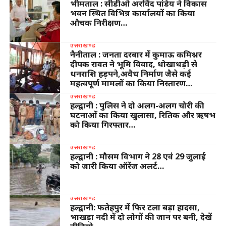
भीमताल : सीडीओ अरविंद पांडेय ने विकास
भवन स्थित विभिन्न कार्यालयों का किया
औचक निरीक्षण…
उत्तराखण्ड
नैनीताल : जनता दरबार में कुमाऊ कमिश्नर
दीपक रावत ने भूमि विवाद, धोखाधड़ी से
धनराशि हड़पने,अवैध निर्माण जैसे कई
महत्वपूर्ण मामलों का किया निस्तारण…
उत्तराखण्ड
हल्द्वानी : पुलिस ने दो अलग-अलग चोरी की
घटनाओं का किया खुलासा, रितिक और ऋषभ
को किया गिरफ्तार…
उत्तराखण्ड
हल्द्वानी : मौसम विभाग ने 28 एवं 29 जुलाई
को जारी किया ऑरेंज अलर्ट…
उत्तराखण्ड
हल्द्वानी: फतेहपुर में फिर टला बड़ा हादसा,
भाखड़ा नदी में दो लोगों की जान पर बनी, देखें