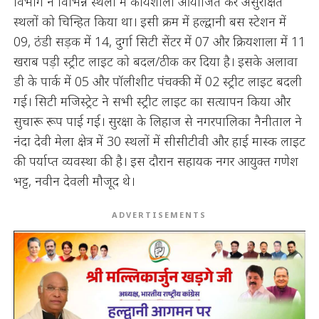
विभाग ने विभिन्न स्थलों में कार्यशाला आयोजित कर असुरक्षित
स्थलों को चिन्हित किया था। इसी क्रम में हल्द्वानी बस स्टेशन में
09, ठंडी सड़क में 14, दुर्गा सिटी सेंटर में 07 और क्रियशाला में 11
खराब पड़ी स्ट्रीट लाइट को बदल/ठीक कर दिया है। इसके अलावा
डी के पार्क में 05 और पॉलीशीट पंचक्की में 02 स्ट्रीट लाइट बदली
गई। सिटी मजिस्ट्रेट ने सभी स्ट्रीट लाइट का सत्यापन किया और
सुचारू रूप पाई गई। सुरक्षा के लिहाज से नगरपालिका नैनीताल ने
नंदा देवी मेला क्षेत्र में 30 स्थलों में सीसीटीवी और हाई मास्क लाइट
की पर्याप्त व्यवस्था की है। इस दौरान सहायक नगर आयुक्त गणेश
भट्ट, नवीन देवली मौजूद थे।
ADVERTISEMENTS