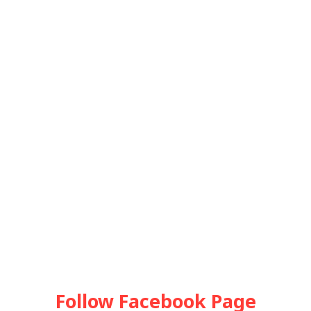
Follow Facebook Page