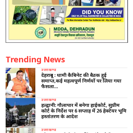
Trending News
उत्तराखण्ड
देहरादून : धामी कैबिनेट की बैठक हुई
समाप्त,कई महत्वपूर्ण निर्णयों पर लिया गया
फैसला…
उत्तराखण्ड
हल्द्वानी: गौलापार में बनेगा हाईकोर्ट, सुप्रीम
कोर्ट के निर्देश पर 6 सप्ताह में 26 हेक्टेयर भूमि
हस्तांतरण के आदेश
उत्तराखण्ड