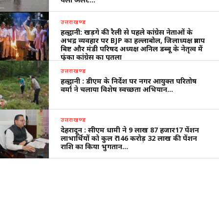
उत्तराखण्ड
हल्द्वानी: खड़गे की रैली से पहले कांग्रेस नेताओं के
अभद्र व्यवहार पर BJP का हल्लाबोल, जिलाध्यक्ष प्रताप
बिष्ट और मंडी परिषद अध्यक्ष अनिल डब्बू के नेतृत्व में
फूंका कांग्रेस का पुतला
उत्तराखण्ड
हल्द्वानी : डीएम के निर्देश पर नगर आयुक्त परितोष
वर्मा ने चलाया विशेष स्वच्छता अभियान…
उत्तराखण्ड
देहरादून : सीएम धामी ने 9 लाख 87 हजार17 पेंशन
लाभार्थियों को कुल ₹ 146 करोड़ 32 लाख की पेंशन
राशि का किया भुगतान…