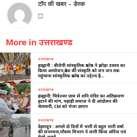
टॉप की खबर - डेस्क
More in उत्तराखण्ड
उत्तराखण्ड
हल्द्वानी : बीजेपी सांस्कृतिक प्रकोष्ठ ने झोड़ा उत्सव का
किया आयोजन,प्रदेश की संस्कृति को जन जन तक
पहुंचाना सांस्कृतिक प्रकोष्ठ का उद्देश्य है…
उत्तराखण्ड
हल्द्वानी: चित्रेश्वर धाम से शनि मंदिर का अतिक्रमण
हटाने की मांग, पहाड़ी समाज ने दी आंदोलन की
चेतावनी, CM को भेजा ज्ञापन
उत्तराखण्ड
देहरादून : अगले दो दिनों में भारी से बहुत भारी वर्षा
की संभावना,मौसम विभाग ने जारी किया ऑरेंज एवं
येलो अलर्ट…