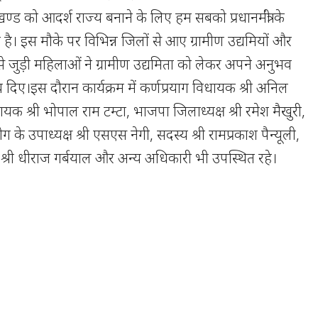
खण्ड को आदर्श राज्य बनाने के लिए हम सबको प्रधानमंत्री के
है। इस मौके पर विभिन्न जिलों से आए ग्रामीण उद्यमियों और
से जुड़ी महिलाओं ने ग्रामीण उद्यमिता को लेकर अपने अनुभव
व दिए।इस दौरान कार्यक्रम में कर्णप्रयाग विधायक श्री अनिल
क श्री भोपाल राम टम्टा, भाजपा जिलाध्यक्ष श्री रमेश मैखुरी,
 उपाध्यक्ष श्री एसएस नेगी, सदस्य श्री रामप्रकाश पैन्यूली,
स श्री धीराज गर्बयाल और अन्य अधिकारी भी उपस्थित रहे।