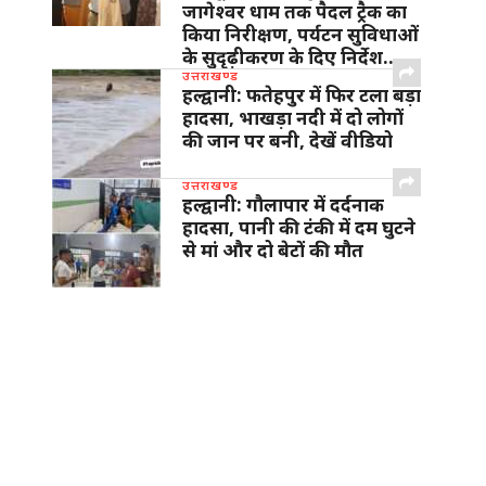
जागेश्वर धाम तक पैदल ट्रैक का
किया निरीक्षण, पर्यटन सुविधाओं
के सुदृढ़ीकरण के दिए निर्देश…
उत्तराखण्ड
हल्द्वानी: फतेहपुर में फिर टला बड़ा
हादसा, भाखड़ा नदी में दो लोगों
की जान पर बनी, देखें वीडियो
उत्तराखण्ड
हल्द्वानी: गौलापार में दर्दनाक
हादसा, पानी की टंकी में दम घुटने
से मां और दो बेटों की मौत