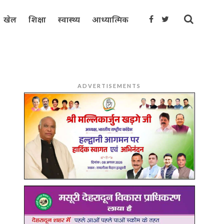
खेल
शिक्षा
स्वास्थ्य
आध्यात्मिक
ADVERTISEMENTS