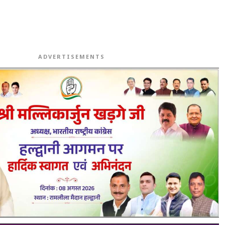
ADVERTISEMENTS