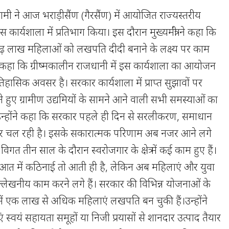
ंह धामी ने आज भराड़ीसैंण (गैरसैंण) में आयोजित राज्यस्तरीय
स कार्यशाला में प्रतिभाग किया। इस दौरान मुख्यमंत्री ने कहा कि
़ लाख महिलाओं को लखपति दीदी बनाने के लक्ष्य पर काम
ी ने कहा कि ग्रीष्मकालीन राजधानी में इस कार्यशाला का आयोजन
हासिक अवसर है। सरकार कार्यशाला में प्राप्त सुझावों पर
 हुए ग्रामीण उद्यमियों के सामने आने वाली सभी समस्याओं का
न्होंने कहा कि सरकार पहले ही दिन से सरलीकरण, समाधान
्र पर चल रही है। इसके सकारात्मक परिणाम अब नजर आने लगे
कि विगत तीन साल के दौरान स्वरोजगार के क्षेत्र में कई काम हुए हैं।
ुआत में कठिनाई तो आती ही है, लेकिन अब महिलाएं और युवा
में उल्लेखनीय काम करने लगे हैं। सरकार की विभिन्न योजनाओं के
ें एक लाख से अधिक महिलाएं लखपति बन चुकी हैं।उन्होंने
्वयं सहायता समूहों या निजी प्रयासों से शानदार उत्पाद तैयार