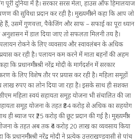
ांग पूरी दुनिया में है। सरकार सरस मेला, हाउस ऑफ हिमालयाज
 विपणण की सुविधा प्रदान कर रही है। मुख्यमंत्री ने कहा कि आप जो
हे हैं, उसमें गुणवत्ता, पैकेजिंग और साफ – सफाई का पूरा ध्यान
 को अनुशासन में डाल दिया जाए तो सफलता मिलनी तय है।
रों से पलायन रोकने के लिए व्यवसाय और स्वावलंबन के अधिक
प्रयास कर रही है। पलायन कम करने में माता बहनों की अहम
 कहा कि प्रधानमंत्री श्री नरेंद्र मोदी के मार्गदर्शन में सरकार
करण के लिए विशेष तौर पर प्रयास कर रही है। महिला समूहों
ांच लाख रुपए का लोन दिया जा रहा है। इसके साथ ही सशक्त
सीएम महिला स्वयं सहायता समूह योजना भी संचालित की जा
ं सहायता समूह योजना के तहत ₹84 करोड़ से अधिक का सहयोग
ाथ ही ब्याज पर ₹25 करोड़ की छूट प्रदान की गई है। मुख्यमंत्री
योजना के तहत अब तक ₹4 करोड़ 20 लाख का व्यवसाय किया
कि प्रधानमंत्री श्री नरेंद्र मोदी ने प्रत्येक उत्तराखण्डवासी से पांच