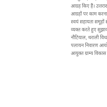
आग्रह किए हैं। उत्तरा
आग्रहों पर काम करना 
स्वयं सहायता समूहों 
व्यक्त करते हुए सुझा
नौटियाल, थराली विधाय
पलायन निवारण आयोग के
आयुक्त ग्राम्य विका