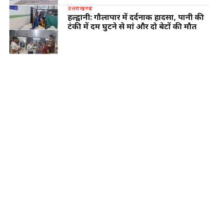
उत्तराखण्ड
हल्द्वानी: गौलापार में दर्दनाक हादसा, पानी की
टंकी में दम घुटने से मां और दो बेटों की मौत