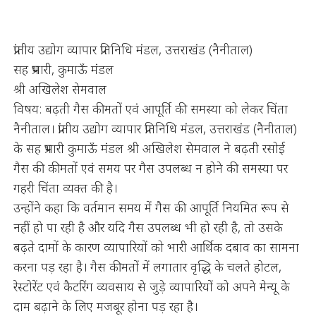
प्रांतीय उद्योग व्यापार प्रतिनिधि मंडल, उत्तराखंड (नैनीताल)
सह प्रभारी, कुमाऊँ मंडल
श्री अखिलेश सेमवाल
विषय: बढ़ती गैस कीमतों एवं आपूर्ति की समस्या को लेकर चिंता
नैनीताल। प्रांतीय उद्योग व्यापार प्रतिनिधि मंडल, उत्तराखंड (नैनीताल)
के सह प्रभारी कुमाऊँ मंडल श्री अखिलेश सेमवाल ने बढ़ती रसोई
गैस की कीमतों एवं समय पर गैस उपलब्ध न होने की समस्या पर
गहरी चिंता व्यक्त की है।
उन्होंने कहा कि वर्तमान समय में गैस की आपूर्ति नियमित रूप से
नहीं हो पा रही है और यदि गैस उपलब्ध भी हो रही है, तो उसके
बढ़ते दामों के कारण व्यापारियों को भारी आर्थिक दबाव का सामना
करना पड़ रहा है। गैस कीमतों में लगातार वृद्धि के चलते होटल,
रेस्टोरेंट एवं कैटरिंग व्यवसाय से जुड़े व्यापारियों को अपने मेन्यू के
दाम बढ़ाने के लिए मजबूर होना पड़ रहा है।