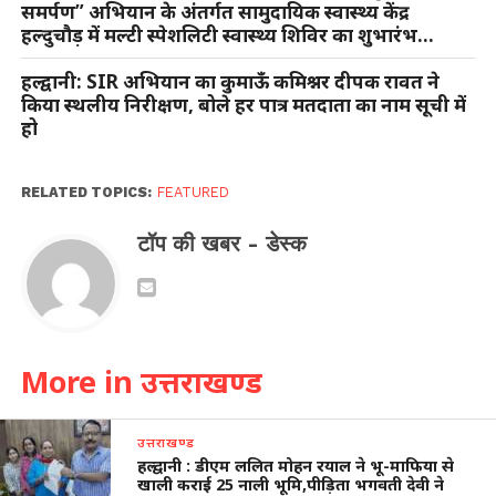
समर्पण” अभियान के अंतर्गत सामुदायिक स्वास्थ्य केंद्र
हल्दुचौड़ में मल्टी स्पेशलिटी स्वास्थ्य शिविर का शुभारंभ…
हल्द्वानी: SIR अभियान का कुमाऊँ कमिश्नर दीपक रावत ने
किया स्थलीय निरीक्षण, बोले हर पात्र मतदाता का नाम सूची में
हो
RELATED TOPICS:
FEATURED
टॉप की खबर - डेस्क
More in उत्तराखण्ड
उत्तराखण्ड
हल्द्वानी : डीएम ललित मोहन रयाल ने भू-माफिया से
खाली कराई 25 नाली भूमि,पीड़िता भगवती देवी ने