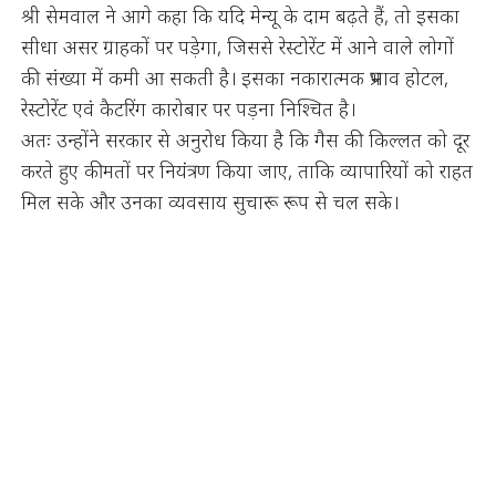
श्री सेमवाल ने आगे कहा कि यदि मेन्यू के दाम बढ़ते हैं, तो इसका
सीधा असर ग्राहकों पर पड़ेगा, जिससे रेस्टोरेंट में आने वाले लोगों
की संख्या में कमी आ सकती है। इसका नकारात्मक प्रभाव होटल,
रेस्टोरेंट एवं कैटरिंग कारोबार पर पड़ना निश्चित है।
अतः उन्होंने सरकार से अनुरोध किया है कि गैस की किल्लत को दूर
करते हुए कीमतों पर नियंत्रण किया जाए, ताकि व्यापारियों को राहत
मिल सके और उनका व्यवसाय सुचारू रूप से चल सके।