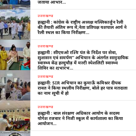
जताया आभार…
उत्तराखण्ड
हल्द्वानी : कांग्रेस के राष्ट्रीय अध्यक्ष मल्लिकार्जुन रैली
की तैयारी अंतिम रूप में,नेता प्रतिपक्ष यशपाल आर्य ने
रैली स्थल का किया निरीक्षण…
उत्तराखण्ड
हल्द्वानी : सीएमओ रश्मि पंत के निर्देश पर सेवा,
सुशासन एवं समर्पण” अभियान के अंतर्गत सामुदायिक
स्वास्थ्य केंद्र हल्दुचौड़ में मल्टी स्पेशलिटी स्वास्थ्य
शिविर का शुभारंभ…
उत्तराखण्ड
हल्द्वानी: SIR अभियान का कुमाऊँ कमिश्नर दीपक
रावत ने किया स्थलीय निरीक्षण, बोले हर पात्र मतदाता
का नाम सूची में हो
उत्तराखण्ड
हल्द्वानी : बाल संरक्षण अधिकार आयोग के सदस्य
योगेश रजवार ने निजी स्कूल में कार्यशाला का किया
आयोजन…