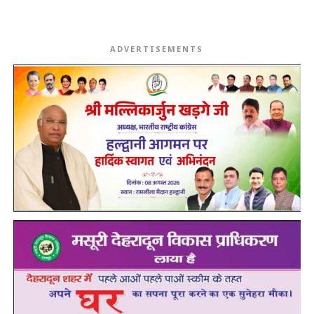
ADVERTISEMENTS