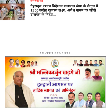
उत्तराखण्ड
देहरादून: खनन निदेशक राजपाल लेघा के नेतृत्व में
₹1500 करोड़ राजस्व लक्ष्य, अवैध खनन पर जीरो
टॉलरेंस के निर्देश…
ADVERTISEMENTS