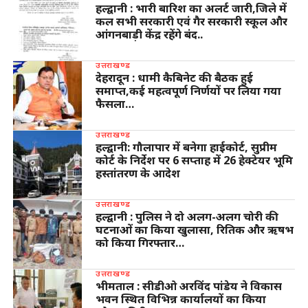
हल्द्वानी : भारी बारिश का अलर्ट जारी,जिले में
कल सभी सरकारी एवं गैर सरकारी स्कूल और
आंगनबाड़ी केंद्र रहेंगे बंद..
उत्तराखण्ड
देहरादून : धामी कैबिनेट की बैठक हुई
समाप्त,कई महत्वपूर्ण निर्णयों पर लिया गया
फैसला…
उत्तराखण्ड
हल्द्वानी: गौलापार में बनेगा हाईकोर्ट, सुप्रीम
कोर्ट के निर्देश पर 6 सप्ताह में 26 हेक्टेयर भूमि
हस्तांतरण के आदेश
उत्तराखण्ड
हल्द्वानी : पुलिस ने दो अलग-अलग चोरी की
घटनाओं का किया खुलासा, रितिक और ऋषभ
को किया गिरफ्तार…
उत्तराखण्ड
भीमताल : सीडीओ अरविंद पांडेय ने विकास
भवन स्थित विभिन्न कार्यालयों का किया