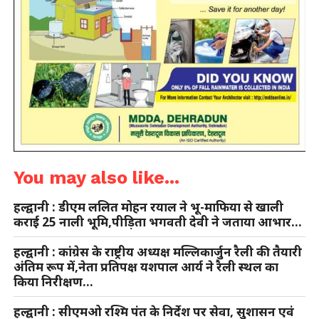
You may also like...
हल्द्वानी : डीएम ललित मोहन रयाल ने भू-माफिया से खाली
कराई 25 नाली भूमि,पीड़िता भगवती देवी ने जताया आभार…
हल्द्वानी : कांग्रेस के राष्ट्रीय अध्यक्ष मल्लिकार्जुन रैली की तैयारी
अंतिम रूप में,नेता प्रतिपक्ष यशपाल आर्य ने रैली स्थल का
किया निरीक्षण…
हल्द्वानी : सीएमओ रश्मि पंत के निर्देश पर सेवा, सुशासन एवं