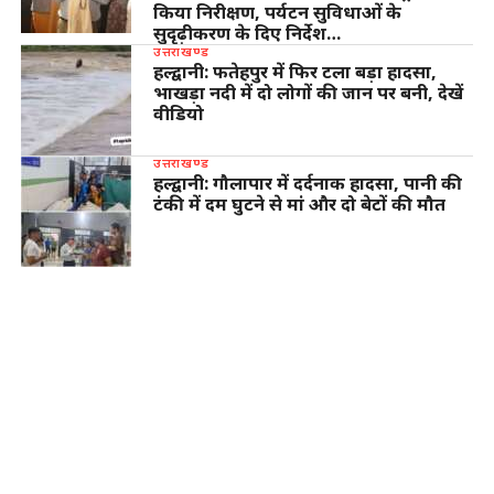
किया निरीक्षण, पर्यटन सुविधाओं के
सुदृढ़ीकरण के दिए निर्देश…
उत्तराखण्ड
हल्द्वानी: फतेहपुर में फिर टला बड़ा हादसा,
भाखड़ा नदी में दो लोगों की जान पर बनी, देखें
वीडियो
उत्तराखण्ड
हल्द्वानी: गौलापार में दर्दनाक हादसा, पानी की
टंकी में दम घुटने से मां और दो बेटों की मौत