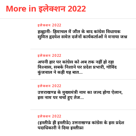
More in इलेक्शन 2022
इलेक्शन 2022
हल्द्वानी- हिमाचल में जीत के बाद कांग्रेस विधायक
सुमित हृदयेश समेत दर्जनों कार्यकर्ताओं ने मनाया जश्न
इलेक्शन 2022
अपनी हार पर कांग्रेस को अब तक नहीं हो रहा
विश्वास, सबके निशाने पर प्रदेश प्रभारी, गोविंद
कुंजवाल ने कही यह बात…
इलेक्शन 2022
उत्तराखण्ड के मुख्यमंत्री नाम का जल्द होगा ऐलान,
इस नाम पर चर्चा हुए तेज…
इलेक्शन 2022
(इस्तीफ़े ही इस्तीफ़े) उत्तराखण्ड कांग्रेस के इस प्रदेश
पदाधिकारी ने दिया इस्तीफ़ा