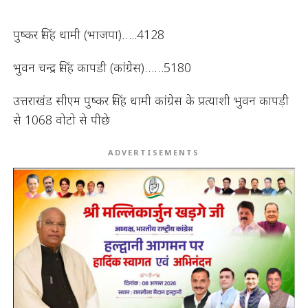
पुष्कर सिंह धामी (भाजपा)…..4128
भुवन चन्द्र सिंह कापडी (कांग्रेस)……5180
उत्तराखंड सीएम पुष्कर सिंह धामी कांग्रेस के प्रत्याशी भुवन कापड़ी
से 1068 वोटो से पीछे
ADVERTISEMENTS