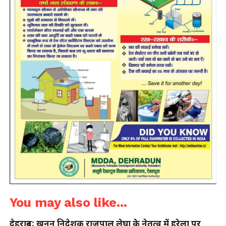
You may also like...
देहरादून: खनन निदेशक राजपाल लेघा के नेतृत्व में हरेला पर