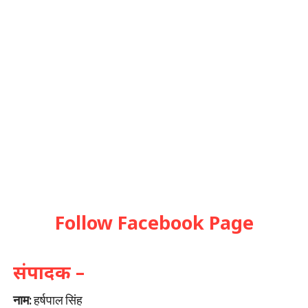
Follow Facebook Page
संपादक –
नाम:
हर्षपाल सिंह