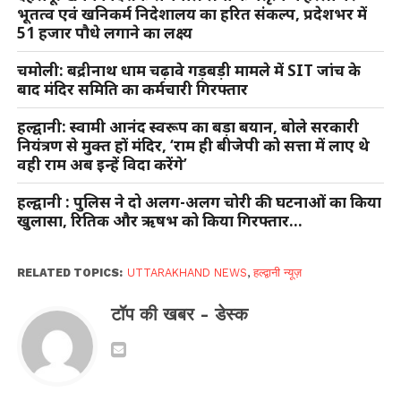
भूतत्व एवं खनिकर्म निदेशालय का हरित संकल्प, प्रदेशभर में
51 हजार पौधे लगाने का लक्ष्य
चमोली: बद्रीनाथ धाम चढ़ावे गड़बड़ी मामले में SIT जांच के
बाद मंदिर समिति का कर्मचारी गिरफ्तार
हल्द्वानी: स्वामी आनंद स्वरूप का बड़ा बयान, बोले सरकारी
नियंत्रण से मुक्त हों मंदिर, ‘राम ही बीजेपी को सत्ता में लाए थे
वही राम अब इन्हें विदा करेंगे’
हल्द्वानी : पुलिस ने दो अलग-अलग चोरी की घटनाओं का किया
खुलासा, रितिक और ऋषभ को किया गिरफ्तार…
RELATED TOPICS:
UTTARAKHAND NEWS
,
हल्द्वानी न्यूज़
टॉप की खबर - डेस्क