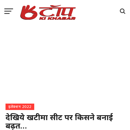
इलेक्शन 2022
देखिये खटीमा सीट पर किसने बनाई
बढ़त…