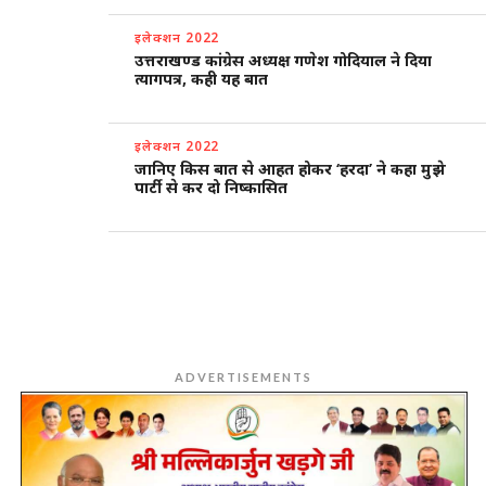
इलेक्शन 2022
उत्तराखण्ड कांग्रेस अध्यक्ष गणेश गोदियाल ने दिया
त्यागपत्र, कही यह बात
इलेक्शन 2022
जानिए किस बात से आहत होकर ‘हरदा’ ने कहा मुझे
पार्टी से कर दो निष्कासित
ADVERTISEMENTS