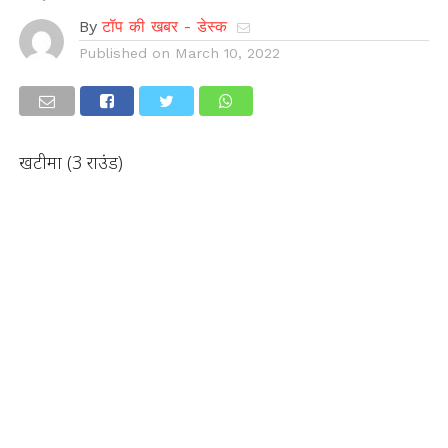
By
टॉप की खबर - डेस्क
Published on
March 10, 2022
खटीमा (3 राउंड)