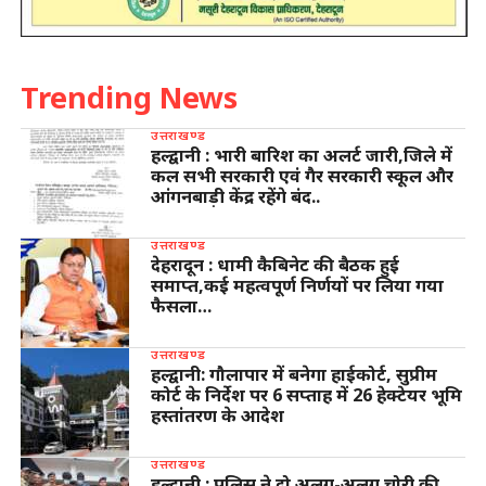
Trending News
उत्तराखण्ड
हल्द्वानी : भारी बारिश का अलर्ट जारी,जिले में
कल सभी सरकारी एवं गैर सरकारी स्कूल और
आंगनबाड़ी केंद्र रहेंगे बंद..
उत्तराखण्ड
देहरादून : धामी कैबिनेट की बैठक हुई
समाप्त,कई महत्वपूर्ण निर्णयों पर लिया गया
फैसला…
उत्तराखण्ड
हल्द्वानी: गौलापार में बनेगा हाईकोर्ट, सुप्रीम
कोर्ट के निर्देश पर 6 सप्ताह में 26 हेक्टेयर भूमि
हस्तांतरण के आदेश
उत्तराखण्ड
हल्द्वानी : पुलिस ने दो अलग-अलग चोरी की