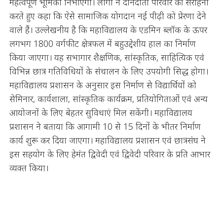
महत्वपूर्ण भूमिका निभाएगा। लोगों ने दानदाता परिवार की सराहना
करते हुए कहा कि ऐसे सामाजिक योगदान नई पीढ़ी को प्रेरणा देने
वाले हैं। उल्लेखनीय है कि महाविद्यालय के एडमिन ब्लॉक के ऊपर
लगभग 1800 वर्गफीट क्षेत्रफल में बहुउद्देशीय हाल का निर्माण
किया जाएगा। यह सभागार शैक्षणिक, सांस्कृतिक, साहित्यिक एवं
विभिन्न छात्र गतिविधियों के संचालन के लिए उपयोगी सिद्ध होगा।
महाविद्यालय प्रशासन के अनुसार इस निर्माण से विद्यार्थियों को
सेमिनार, कार्यशाला, सांस्कृतिक कार्यक्रम, प्रतियोगिताओं एवं अन्य
आयोजनों के लिए बेहतर सुविधाएं मिल सकेंगी। महाविद्यालय
प्रशासन ने बताया कि आगामी 10 से 15 दिनों के भीतर निर्माण
कार्य शुरू कर दिया जाएगा। महाविद्यालय प्रशासन एवं छात्रसंघ ने
इस सहयोग के लिए हेमंत द्विवेदी एवं द्विवेदी परिवार के प्रति आभार
व्यक्त किया।