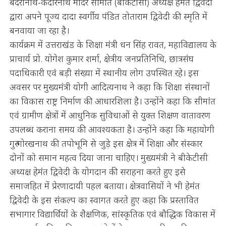
बदरीनाथ-केदारनाथ मंदिर समिति (बीकेटीसी) अध्यक्ष हेमंत द्विवेदी
द्वारा अपने पूज्य दादा स्वर्गीय पंडित तोताराम द्विवेदी की स्मृति में
बनवाया जा रहा है।
कार्यक्रम में उत्तराखंड के शिक्षा मंत्री धन सिंह रावत, महाविद्यालय के
प्राचार्य प्रो. योगेश कुमार शर्मा, क्षेत्रीय जनप्रतिनिधि, छात्रसंघ
पदाधिकारी एवं बड़ी संख्या में स्थानीय लोग उपस्थित रहे। इस
अवसर पर मुख्यमंत्री योगी आदित्यनाथ ने कहा कि शिक्षा संस्थानों
का विकास राष्ट्र निर्माण की आधारशिला है। उन्होंने कहा कि सीमांत
एवं ग्रामीण क्षेत्रों में आधुनिक सुविधाओं से युक्त शिक्षण वातावरण
उपलब्ध कराना समय की आवश्यकता है। उन्होंने कहा कि महायोगी
गुरु गोरखनाथ की तपोभूमि से जुड़े इस क्षेत्र में शिक्षा और संस्कार
दोनों को समान महत्व दिया जाना चाहिए। मुख्यमंत्री ने बीकेटीसी
अध्यक्ष हेमंत द्विवेदी के योगदान की सराहना करते हुए इसे
समाजहित में प्रेरणादायी पहल बताया। क्षेत्रवासियों ने भी हेमंत
द्विवेदी के इस संकल्प का स्वागत करते हुए कहा कि प्रस्तावित
सभागार विद्यार्थियों के शैक्षणिक, सांस्कृतिक एवं बौद्धिक विकास में