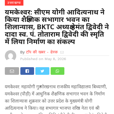
उत्तराखण्ड
यमकेश्वर: सीएम योगी आदित्यनाथ ने
किया शैक्षणिक सभागार भवन का
शिलान्यास, BKTC अध्यक्ष हेमंत द्विवेदी ने
दादा स्व. पं. तोताराम द्विवेदी की स्मृति
में लिया निर्माण का संकल्प
By
टॉप की खबर - डेस्क
Published on
May 8, 2026
यमकेश्वर: महायोगी गुरु गोरखनाथ राजकीय महाविद्यालय बिथ्याणी,
यमकेश्वर (पौड़ी) में आधुनिक शैक्षणिक सभागार भवन के निर्माण
का शिलान्यास शुक्रवार को उत्तर प्रदेश के मुख्यमंत्री योगी
आदित्यनाथ ने किया। यह सभागार भाजपा वरिष्ठ नेता एवं श्री