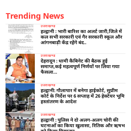
Trending News
उत्तराखण्ड
हल्द्वानी : भारी बारिश का अलर्ट जारी,जिले में
कल सभी सरकारी एवं गैर सरकारी स्कूल और
आंगनबाड़ी केंद्र रहेंगे बंद..
उत्तराखण्ड
देहरादून : धामी कैबिनेट की बैठक हुई
समाप्त,कई महत्वपूर्ण निर्णयों पर लिया गया
फैसला…
उत्तराखण्ड
हल्द्वानी: गौलापार में बनेगा हाईकोर्ट, सुप्रीम
कोर्ट के निर्देश पर 6 सप्ताह में 26 हेक्टेयर भूमि
हस्तांतरण के आदेश
उत्तराखण्ड
हल्द्वानी : पुलिस ने दो अलग-अलग चोरी की
घटनाओं का किया खुलासा, रितिक और ऋषभ