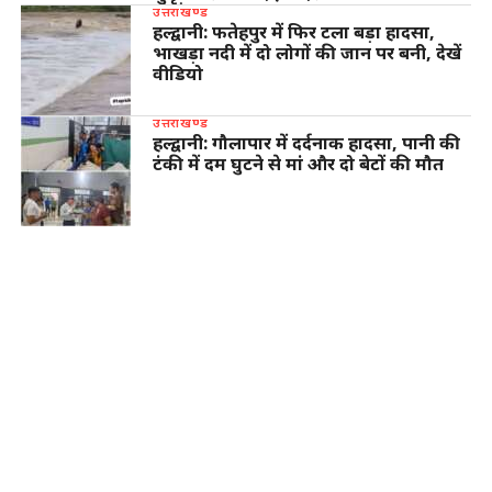
उत्तराखण्ड
हल्द्वानी: फतेहपुर में फिर टला बड़ा हादसा,
भाखड़ा नदी में दो लोगों की जान पर बनी, देखें
वीडियो
उत्तराखण्ड
हल्द्वानी: गौलापार में दर्दनाक हादसा, पानी की
टंकी में दम घुटने से मां और दो बेटों की मौत