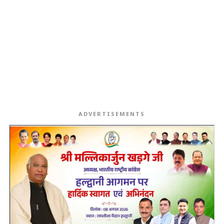
ADVERTISEMENTS