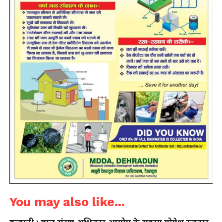
You may also like...