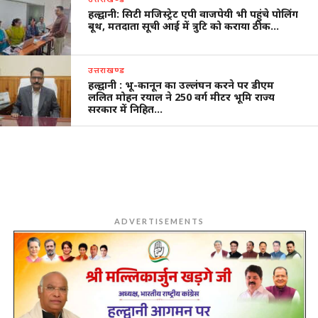
हल्द्वानी: सिटी मजिस्ट्रेट एपी वाजपेयी भी पहुंचे पोलिंग
बूथ, मतदाता सूची आई में त्रुटि को कराया ठीक…
उत्तराखण्ड
हल्द्वानी : भू-कानून का उल्लंघन करने पर डीएम
ललित मोहन रयाल ने 250 वर्ग मीटर भूमि राज्य
सरकार में निहित…
ADVERTISEMENTS