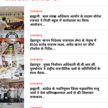
उत्तराखण्ड
हल्द्वानी : बाल संरक्षण अधिकार आयोग के सदस्य योगेश
रजवार ने निजी स्कूल में कार्यशाला का किया
आयोजन…
उत्तराखण्ड
देहरादून: खनन निदेशक राजपाल लेघा के नेतृत्व में
₹1500 करोड़ राजस्व लक्ष्य, अवैध खनन पर जीरो
टॉलरेंस के निर्देश…
उत्तराखण्ड
देहरादून : मुख्य निर्वाचन अधिकारी बी.वी.आर.सी.
पुरुषोत्तम ने राष्ट्रीय राजनीतिक दलों के प्रतिनिधियों के
साथ बैठक…
उत्तराखण्ड
हल्द्वानी : कांग्रेस के नवनियुक्त ज़िला महासचिव राजू
आर्य ने नेता प्रतिपक्ष यशपाल आर्य से की शिष्टाचार
मलाकात…
उत्तराखण्ड