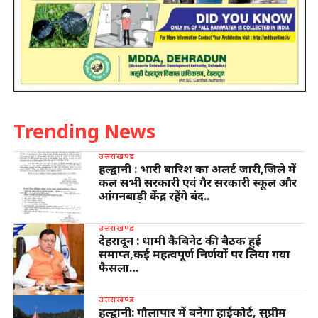
Trending News
उत्तराखण्ड
हल्द्वानी : भारी बारिश का अलर्ट जारी,जिले में
कल सभी सरकारी एवं गैर सरकारी स्कूल और
आंगनबाड़ी केंद्र रहेंगे बंद..
उत्तराखण्ड
देहरादून : धामी कैबिनेट की बैठक हुई
समाप्त,कई महत्वपूर्ण निर्णयों पर लिया गया
फैसला…
उत्तराखण्ड
हल्द्वानी: गौलापार में बनेगा हाईकोर्ट, सुप्रीम