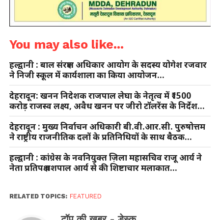
You may also like...
हल्द्वानी : बाल संरक्षण अधिकार आयोग के सदस्य योगेश रजवार
ने निजी स्कूल में कार्यशाला का किया आयोजन…
देहरादून: खनन निदेशक राजपाल लेघा के नेतृत्व में ₹1500
करोड़ राजस्व लक्ष्य, अवैध खनन पर जीरो टॉलरेंस के निर्देश…
देहरादून : मुख्य निर्वाचन अधिकारी बी.वी.आर.सी. पुरुषोत्तम
ने राष्ट्रीय राजनीतिक दलों के प्रतिनिधियों के साथ बैठक…
हल्द्वानी : कांग्रेस के नवनियुक्त ज़िला महासचिव राजू आर्य ने
नेता प्रतिपक्ष यशपाल आर्य से की शिष्टाचार मलाकात…
RELATED TOPICS:
FEATURED
टॉप की खबर - डेस्क