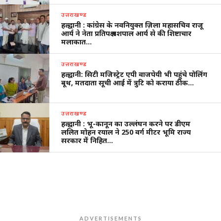
उत्तराखण्ड
हल्द्वानी : कांग्रेस के नवनियुक्त ज़िला महासचिव राजू
आर्य ने नेता प्रतिपक्ष यशपाल आर्य से की शिष्टाचार
मलाकात…
उत्तराखण्ड
हल्द्वानी: सिटी मजिस्ट्रेट एपी वाजपेयी भी पहुंचे पोलिंग
बूथ, मतदाता सूची आई में त्रुटि को कराया ठीक…
उत्तराखण्ड
हल्द्वानी : भू-कानून का उल्लंघन करने पर डीएम
ललित मोहन रयाल ने 250 वर्ग मीटर भूमि राज्य
सरकार में निहित…
ADVERTISEMENTS