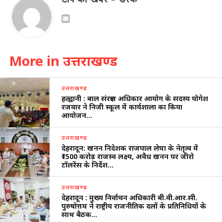
More in उत्तराखण्ड
उत्तराखण्ड
हल्द्वानी : बाल संरक्षण अधिकार आयोग के सदस्य योगेश
रजवार ने निजी स्कूल में कार्यशाला का किया
आयोजन…
उत्तराखण्ड
देहरादून: खनन निदेशक राजपाल लेघा के नेतृत्व में
₹1500 करोड़ राजस्व लक्ष्य, अवैध खनन पर जीरो
टॉलरेंस के निर्देश…
उत्तराखण्ड
देहरादून : मुख्य निर्वाचन अधिकारी बी.वी.आर.सी.
पुरुषोत्तम ने राष्ट्रीय राजनीतिक दलों के प्रतिनिधियों के
साथ बैठक…