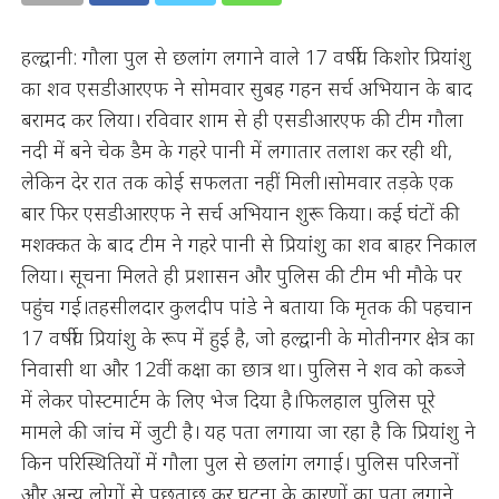
हल्द्वानी: गौला पुल से छलांग लगाने वाले 17 वर्षीय किशोर प्रियांशु
का शव एसडीआरएफ ने सोमवार सुबह गहन सर्च अभियान के बाद
बरामद कर लिया। रविवार शाम से ही एसडीआरएफ की टीम गौला
नदी में बने चेक डैम के गहरे पानी में लगातार तलाश कर रही थी,
लेकिन देर रात तक कोई सफलता नहीं मिली।सोमवार तड़के एक
बार फिर एसडीआरएफ ने सर्च अभियान शुरू किया। कई घंटों की
मशक्कत के बाद टीम ने गहरे पानी से प्रियांशु का शव बाहर निकाल
लिया। सूचना मिलते ही प्रशासन और पुलिस की टीम भी मौके पर
पहुंच गई।तहसीलदार कुलदीप पांडे ने बताया कि मृतक की पहचान
17 वर्षीय प्रियांशु के रूप में हुई है, जो हल्द्वानी के मोतीनगर क्षेत्र का
निवासी था और 12वीं कक्षा का छात्र था। पुलिस ने शव को कब्जे
में लेकर पोस्टमार्टम के लिए भेज दिया है।फिलहाल पुलिस पूरे
मामले की जांच में जुटी है। यह पता लगाया जा रहा है कि प्रियांशु ने
किन परिस्थितियों में गौला पुल से छलांग लगाई। पुलिस परिजनों
और अन्य लोगों से पूछताछ कर घटना के कारणों का पता लगाने