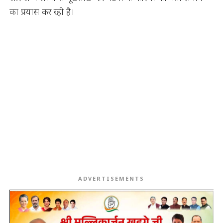
का प्रयास कर रही है।
ADVERTISEMENTS