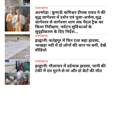
उत्तराखण्ड
अल्मोड़ा : कुमाऊँ कमिश्नर दीपक रावत ने की
वृद्ध जागेश्वर में दर्शन एवं पूजा-अर्चना,वृद्ध
जागेश्वर से जागेश्वर धाम तक पैदल ट्रैक का
किया निरीक्षण, पर्यटन सुविधाओं के
सुदृढ़ीकरण के दिए निर्देश…
उत्तराखण्ड
हल्द्वानी: फतेहपुर में फिर टला बड़ा हादसा,
भाखड़ा नदी में दो लोगों की जान पर बनी, देखें
वीडियो
उत्तराखण्ड
हल्द्वानी: गौलापार में दर्दनाक हादसा, पानी की
टंकी में दम घुटने से मां और दो बेटों की मौत