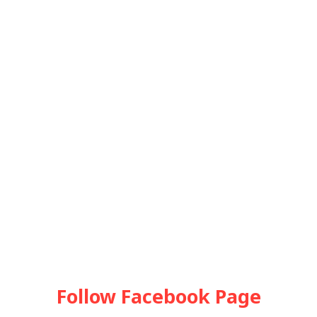
Follow Facebook Page