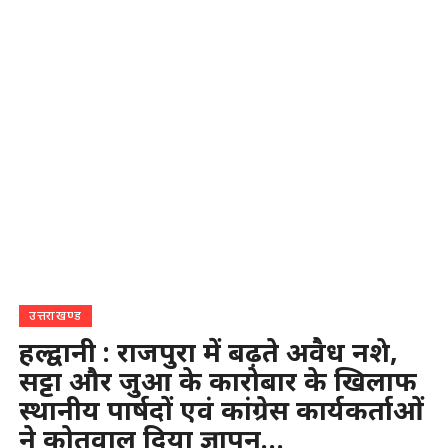
उत्तराखण्ड
हल्द्वानी : राजपुरा में बढ़ते अवैध नशे,
सट्टा और जुआ के कारोबार के खिलाफ
स्थानीय पार्षदों एवं कांग्रेस कार्यकर्ताओं
ने कोतवाल दिया ज्ञापन…