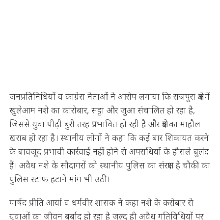
जनप्रतिनिधियों व काग्रेस नेताओं ने आरोप लगाया कि राजपुरा क्षेत्र में
खुलेआम नशे का कारोबार, सट्टा और जुआ संचालित हो रहा है,
जिससे युवा पीढ़ी बुरी तरह प्रभावित हो रही है और क्षेत्र का माहौल
खराब हो रहा है। स्थानीय लोगों ने कहा कि कई बार शिकायत करने
के बावजूद प्रभावी कार्रवाई नहीं होने से अपराधियों के हौसले बुलंद
हैं। अवैध नशे के सौदागरों को स्थानीय पुलिस का संरक्षण है चौकी का
पुलिस स्टाफ हटाने मांग भी उठी।
पार्षद प्रीति आर्या व धर्मवीर शासक ने कहा नशे के करोबार से
युवाओं का जीवन बर्बाद हो रहा है जल्द ही अवैध गतिविधियों पर