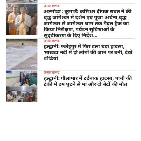
उत्तराखण्ड
अल्मोड़ा : कुमाऊँ कमिश्नर दीपक रावत ने की
वृद्ध जागेश्वर में दर्शन एवं पूजा-अर्चना,वृद्ध
जागेश्वर से जागेश्वर धाम तक पैदल ट्रैक का
किया निरीक्षण, पर्यटन सुविधाओं के
सुदृढ़ीकरण के दिए निर्देश…
उत्तराखण्ड
हल्द्वानी: फतेहपुर में फिर टला बड़ा हादसा,
भाखड़ा नदी में दो लोगों की जान पर बनी, देखें
वीडियो
उत्तराखण्ड
हल्द्वानी: गौलापार में दर्दनाक हादसा, पानी की
टंकी में दम घुटने से मां और दो बेटों की मौत