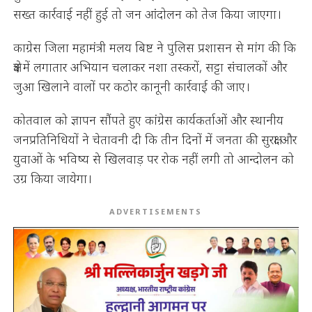
सख्त कार्रवाई नहीं हुई तो जन आंदोलन को तेज किया जाएगा।
काग्रेस जिला महामंत्री मलय बिष्ट ने पुलिस प्रशासन से मांग की कि
क्षेत्र में लगातार अभियान चलाकर नशा तस्करों, सट्टा संचालकों और
जुआ खिलाने वालों पर कठोर कानूनी कार्रवाई की जाए।
कोतवाल को ज्ञापन सौंपते हुए कांग्रेस कार्यकर्ताओं और स्थानीय
जनप्रतिनिधियों ने चेतावनी दी कि तीन दिनों में जनता की सुरक्षा और
युवाओं के भविष्य से खिलवाड़ पर रोक नहीं लगी तो आन्दोलन को
उग्र किया जायेगा।
ADVERTISEMENTS