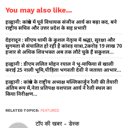
You may also like...
हल्द्वानी: कांग्रेस में पूर्व विधायक संजीव आर्य का बढ़ा कद, बने
राष्ट्रीय सचिव और उत्तर प्रदेश के सह प्रभारी
देहरादून : सीएम धामी के कुशल नेतृत्व में श्रद्धा, सुरक्षा और
सुगमता से संचालित हो रही है कांवड़ यात्रा,2करोड़ 19 लाख 70
हजार से अधिक शिवभक्त अब तक लौटे चुके हैं सकुशल…
हल्द्वानी : डीएम ललित मोहन रयाल ने भू-माफिया से खाली
कराई 25 नाली भूमि,पीड़िता भगवती देवी ने जताया आभार…
हल्द्वानी : कांग्रेस के राष्ट्रीय अध्यक्ष मल्लिकार्जुन रैली की तैयारी
अंतिम रूप में,नेता प्रतिपक्ष यशपाल आर्य ने रैली स्थल का
किया निरीक्षण…
RELATED TOPICS:
FEATURED
टॉप की खबर - डेस्क