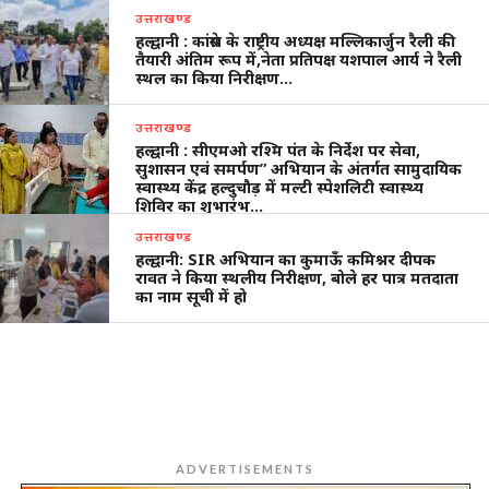
उत्तराखण्ड
हल्द्वानी : कांग्रेस के राष्ट्रीय अध्यक्ष मल्लिकार्जुन रैली की
तैयारी अंतिम रूप में,नेता प्रतिपक्ष यशपाल आर्य ने रैली
स्थल का किया निरीक्षण…
उत्तराखण्ड
हल्द्वानी : सीएमओ रश्मि पंत के निर्देश पर सेवा,
सुशासन एवं समर्पण” अभियान के अंतर्गत सामुदायिक
स्वास्थ्य केंद्र हल्दुचौड़ में मल्टी स्पेशलिटी स्वास्थ्य
शिविर का शुभारंभ…
उत्तराखण्ड
हल्द्वानी: SIR अभियान का कुमाऊँ कमिश्नर दीपक
रावत ने किया स्थलीय निरीक्षण, बोले हर पात्र मतदाता
का नाम सूची में हो
ADVERTISEMENTS