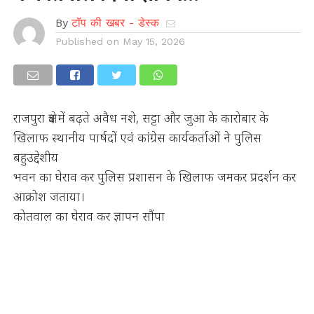
By
टॉप की खबर - डेस्क
Published on
May 15, 2026
राजपुरा क्षेत्र में बढ़ते अवैध नशे, सट्टा और जुआ के कारोबार के
खिलाफ स्थानीय पार्षदों एवं कांग्रेस कार्यकर्ताओं ने पुलिस
बहुउद्देशीय
भवन का घेराव कर पुलिस प्रशासन के खिलाफ जमकर प्रदर्शन कर
आक्रोश जताया।
कोतवाल का घेराव कर ज्ञापन सौंपा