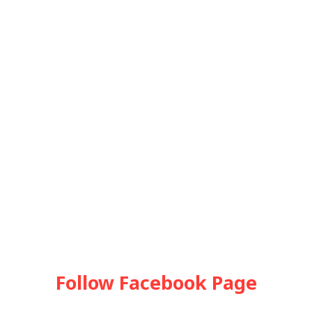
Follow Facebook Page