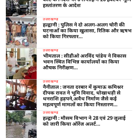
हस्तांतरण के आदेश
उत्तराखण्ड
हल्द्वानी : पुलिस ने दो अलग-अलग चोरी की
घटनाओं का किया खुलासा, रितिक और ऋषभ
को किया गिरफ्तार…
उत्तराखण्ड
भीमताल : सीडीओ अरविंद पांडेय ने विकास
भवन स्थित विभिन्न कार्यालयों का किया
औचक निरीक्षण…
उत्तराखण्ड
नैनीताल : जनता दरबार में कुमाऊ कमिश्नर
दीपक रावत ने भूमि विवाद, धोखाधड़ी से
धनराशि हड़पने,अवैध निर्माण जैसे कई
महत्वपूर्ण मामलों का किया निस्तारण…
उत्तराखण्ड
हल्द्वानी : मौसम विभाग ने 28 एवं 29 जुलाई
को जारी किया ऑरेंज अलर्ट…