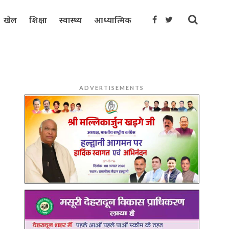
खेल
शिक्षा
स्वास्थ्य
आध्यात्मिक
ADVERTISEMENTS