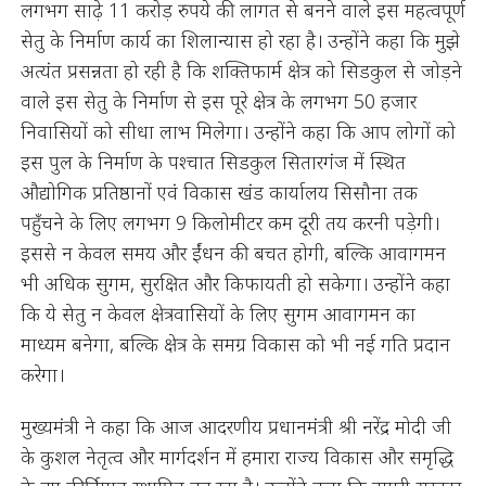
लगभग साढ़े 11 करोड़ रुपये की लागत से बनने वाले इस महत्वपूर्ण
सेतु के निर्माण कार्य का शिलान्यास हो रहा है। उन्होंने कहा कि मुझे
अत्यंत प्रसन्नता हो रही है कि शक्तिफार्म क्षेत्र को सिडकुल से जोड़ने
वाले इस सेतु के निर्माण से इस पूरे क्षेत्र के लगभग 50 हजार
निवासियों को सीधा लाभ मिलेगा। उन्होंने कहा कि आप लोगों को
इस पुल के निर्माण के पश्चात सिडकुल सितारगंज में स्थित
औद्योगिक प्रतिष्ठानों एवं विकास खंड कार्यालय सिसौना तक
पहुँचने के लिए लगभग 9 किलोमीटर कम दूरी तय करनी पड़ेगी।
इससे न केवल समय और ईंधन की बचत होगी, बल्कि आवागमन
भी अधिक सुगम, सुरक्षित और किफायती हो सकेगा। उन्होंने कहा
कि ये सेतु न केवल क्षेत्रवासियों के लिए सुगम आवागमन का
माध्यम बनेगा, बल्कि क्षेत्र के समग्र विकास को भी नई गति प्रदान
करेगा।
मुख्यमंत्री ने कहा कि आज आदरणीय प्रधानमंत्री श्री नरेंद्र मोदी जी
के कुशल नेतृत्व और मार्गदर्शन में हमारा राज्य विकास और समृद्धि