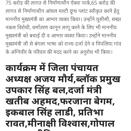
75 करोड़ की लागत से निर्माणाधीन ऐक्वा पार्क,65 करोड़ की
लागत से निर्माणाधीन आंचल मल्टी दुग्ध प्लांट स्वीकृत करने हेतु
माननीय मुख्यमंत्री का आभार व्यक्त किया। उन्होंने यूसीसी, सख्त
नकल विरोधी, धर्मांतरण कानून लागू करने के लिए भी माननीय
मुख्यमंत्री को बधाई दी व आभार व्यक्त किया। उन्होंने माननीय
मुख्यमंत्री जी से बंगला भाषा को राज्य दर्जा देने व पिपलिया गांव
के अग्निवीर के परिवार की मदद करने का अनुरोध भी किया।
कार्यक्रम में जिला पंचायत
अध्यक्ष अजय मौर्य,ब्लॉक प्रमुख
उपकार सिंह बल,दर्जा मंत्री
खतीब अहमद,फरजाना बेगम,
इकबाल सिंह लाडी, प्रतिभा
रावत,मीनाक्षी विश्वास,गोपाल