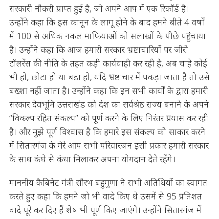
सरकारी नौकरी प्राप्त हुई है, जो अपने आप में एक रिकॉर्ड है।
उन्होंने कहा कि इस कानून के लागू होने के बाद हमने बीते 4 वर्षों
में 100 से अधिक नकल माफियाओं को सलाखों के पीछे पहुंचाया
है। उन्होंने कहा कि आज हमारी सरकार भ्रष्टाचारियों पर जीरो
टॉलरेंस की नीति के तहत कड़ी कार्यवाही कर रही है, अब चाहे कोई
भी हो, छोटा हो या बड़ा हो, यदि भ्रष्टाचार में पकड़ा जाता है तो उसे
बख्शा नहीं जाता है। उन्होंने कहा कि इन सभी कार्यों के द्वारा हमारी
सरकार देवभूमि उत्तराखंड को देश का सर्वश्रेष्ठ राज्य बनाने के अपने
“विकल्प रहित संकल्प” को पूर्ण करने के लिए निरंतर प्रयास कर रही
है। और मुझे पूर्ण विश्वास है कि हमारे इस संकल्प को साकार करने
में सितारगंज के मेरे आप सभी परिवारजन इसी प्रकार हमारी सरकार
के साथ कंधे से कंधा मिलाकर अपना योगदान देते रहेंगे।
माननीय कैबिनेट मंत्री सौरभ बहुगुणा ने सभी अतिथियों का स्वागत
करते हुए कहा कि हमने जो भी वादे किए थे उसमें से 95 प्रतिशत
वादे पूरे कर दिए हैं शेष भी पूर्ण किए जाएंगे। उन्होंने सितारगंज में