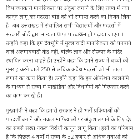
विभाजनकारी मानसिकता पर अंकुश लगाने के लिए राज्य में नया
कानून लागू कर मदरसा बोर्ड को भी समाप्त करने का निर्णय लिया
है। अब उत्तराखंड में संचालित सभी विद्यालयों और मदरसों में
सरकारी बोर्ड द्वारा मान्यता प्राप्त पाठ्यक्रम ही पढ़ाया जाएगा।
उन्होंने कहा कि हम देवभूमि में मुल्लावादी मानसिकता को पनपाने
वाले अलगाववादी केंद्र नहीं, बल्कि ज्ञान और संस्कार के मंदिर
स्थापित करना चाहते हैं। उन्होंने कहा कि हमने राज्य में बच्चों को
गुमराह करने वाले 250 से अधिक अवैध मदरसों को भी ताला
लगाने का कार्य किया है। उन्होंने कहा कि हम ऑपरेशन कालनेमि
के माध्यम से राज्य में पाखंडियों और विधर्मियों को गिरफ्तार करने
का काम कर रहे हैं।
मुख्यमंत्री ने कहा कि हमारी सरकार ने ही भर्ती प्रक्रियाओं को
पारदर्शी बनाने और नकल माफियाओं पर अंकुश लगाने के लिए देश
का सबसे सख्त नकल विरोधी कानून लागू किया। इसी का परिणाम
है कि पिछले 4 वर्षों में राज्य के 32 हजार से अधिक युवाओं को