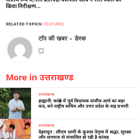
किया निरीक्षण…
RELATED TOPICS:
FEATURED
टॉप की खबर - डेस्क
More in उत्तराखण्ड
उत्तराखण्ड
हल्द्वानी: कांग्रेस में पूर्व विधायक संजीव आर्य का बढ़ा
कद, बने राष्ट्रीय सचिव और उत्तर प्रदेश के सह प्रभारी
उत्तराखण्ड
देहरादून : सीएम धामी के कुशल नेतृत्व में श्रद्धा, सुरक्षा
और सुगमता से संचालित हो रही है कांवड़