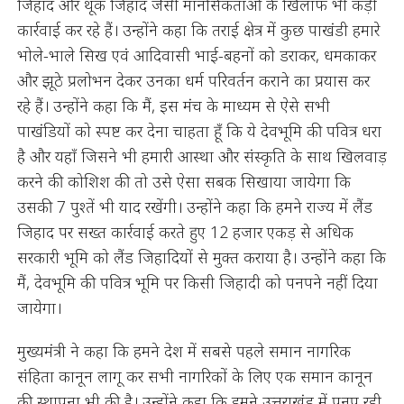
जिहाद और थूक जिहाद जैसी मानसिकताओं के खिलाफ भी कड़ी
कार्रवाई कर रहे हैं। उन्होंने कहा कि तराई क्षेत्र में कुछ पाखंडी हमारे
भोले-भाले सिख एवं आदिवासी भाई-बहनों को डराकर, धमकाकर
और झूठे प्रलोभन देकर उनका धर्म परिवर्तन कराने का प्रयास कर
रहे हैं। उन्होंने कहा कि मैं, इस मंच के माध्यम से ऐसे सभी
पाखंडियों को स्पष्ट कर देना चाहता हूँ कि ये देवभूमि की पवित्र धरा
है और यहाँ जिसने भी हमारी आस्था और संस्कृति के साथ खिलवाड़
करने की कोशिश की तो उसे ऐसा सबक सिखाया जायेगा कि
उसकी 7 पुश्तें भी याद रखेंगी। उन्होंने कहा कि हमने राज्य में लैंड
जिहाद पर सख्त कार्रवाई करते हुए 12 हजार एकड़ से अधिक
सरकारी भूमि को लैंड जिहादियों से मुक्त कराया है। उन्होंने कहा कि
मैं, देवभूमि की पवित्र भूमि पर किसी जिहादी को पनपने नहीं दिया
जायेगा।
मुख्यमंत्री ने कहा कि हमने देश में सबसे पहले समान नागरिक
संहिता कानून लागू कर सभी नागरिकों के लिए एक समान कानून
की स्थापना भी की है। उन्होंने कहा कि हमने उत्तराखंड में पनप रही