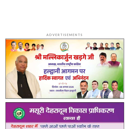
ADVERTISEMENTS