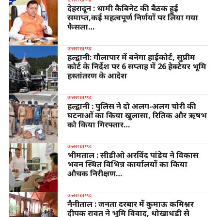
देहरादून : धामी कैबिनेट की बैठक हुई
समाप्त,कई महत्वपूर्ण निर्णयों पर लिया गया
फैसला…
उत्तराखण्ड
हल्द्वानी: गौलापार में बनेगा हाईकोर्ट, सुप्रीम
कोर्ट के निर्देश पर 6 सप्ताह में 26 हेक्टेयर भूमि
हस्तांतरण के आदेश
उत्तराखण्ड
हल्द्वानी : पुलिस ने दो अलग-अलग चोरी की
घटनाओं का किया खुलासा, रितिक और ऋषभ
को किया गिरफ्तार…
उत्तराखण्ड
भीमताल : सीडीओ अरविंद पांडेय ने विकास
भवन स्थित विभिन्न कार्यालयों का किया
औचक निरीक्षण…
उत्तराखण्ड
नैनीताल : जनता दरबार में कुमाऊ कमिश्नर
दीपक रावत ने भूमि विवाद, धोखाधड़ी से