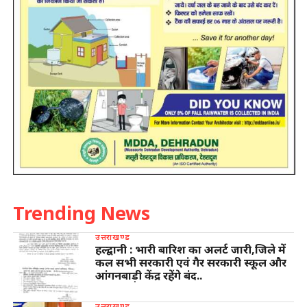
Trending News
उत्तराखण्ड
हल्द्वानी : भारी बारिश का अलर्ट जारी,जिले में
कल सभी सरकारी एवं गैर सरकारी स्कूल और
आंगनबाड़ी केंद्र रहेंगे बंद..
उत्तराखण्ड