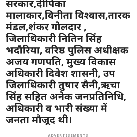
सरकार,दीपिका
मालाकार,विनीता विश्वास,तारक
मंडल,शंकर गोलदार ,
जिलाधिकारी नितिन सिंह
भदौरिया, वरिष्ठ पुलिस अधीक्षक
अजय गणपति, मुख्य विकास
अधिकारी दिवेश शासनी, उप
जिलाधिकारी तुषार सैनी,ऋचा
सिंह सहित अनेक जनप्रतिनिधि,
अधिकारी व भारी संख्या में
जनता मौजूद थी।
ADVERTISEMENTS