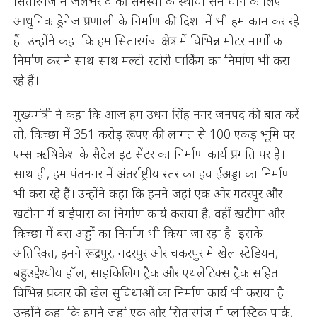
सितारगंज में जलभराव की समस्या के स्थायी समाधान के लिए
आधुनिक ड्रेनेज प्रणाली के निर्माण की दिशा में भी हम काम कर रहे
हैं। उन्होंने कहा कि हम सितारगंज क्षेत्र में विभिन्न मोटर मार्गों का
निर्माण कराने साथ-साथ मल्टी-स्टोरी पार्किंग का निर्माण भी करा
रहे हैं।
मुख्यमंत्री ने कहा कि आज हम उधम सिंह नगर जनपद की बात करें
तो, किच्छा में 351 करोड़ रूपए की लागत से 100 एकड़ भूमि पर
एम्स ऋषिकेश के सैटेलाइट सेंटर का निर्माण कार्य प्रगति पर है।
साथ ही, हम पंतनगर में अंतर्राष्ट्रीय स्तर का हवाईअड्डा का निर्माण
भी करा रहे हैं। उन्होंने कहा कि हमने जहां एक ओर गदरपुर और
खटीमा में बाईपास का निर्माण कार्य कराया है, वहीं खटीमा और
किच्छा में बस अड्डों का निर्माण भी किया जा रहा है। इसके
अतिरिक्त, हमने रूद्रपुर, गदरपुर और चकरपुर मे खेल स्टेडियम,
बहुउद्देश्यीय हॉल, साइकिलिंग ट्रैक और एथलेटिक्स ट्रैक सहित
विभिन्न प्रकार की खेल सुविधाओं का निर्माण कार्य भी कराया है।
उन्होंने कहा कि हमने जहां एक ओर सितारगंज में प्लास्टिक पार्क,