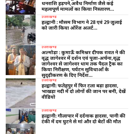
धनराशि हड़पने,अवैध निर्माण जैसे कई
महत्वपूर्ण मामलों का किया निस्तारण…
उत्तराखण्ड
हल्द्वानी : मौसम विभाग ने 28 एवं 29 जुलाई
को जारी किया ऑरेंज अलर्ट…
उत्तराखण्ड
अल्मोड़ा : कुमाऊँ कमिश्नर दीपक रावत ने की
वृद्ध जागेश्वर में दर्शन एवं पूजा-अर्चना,वृद्ध
जागेश्वर से जागेश्वर धाम तक पैदल ट्रैक का
किया निरीक्षण, पर्यटन सुविधाओं के
सुदृढ़ीकरण के दिए निर्देश…
उत्तराखण्ड
हल्द्वानी: फतेहपुर में फिर टला बड़ा हादसा,
भाखड़ा नदी में दो लोगों की जान पर बनी, देखें
वीडियो
उत्तराखण्ड
हल्द्वानी: गौलापार में दर्दनाक हादसा, पानी की
टंकी में दम घुटने से मां और दो बेटों की मौत