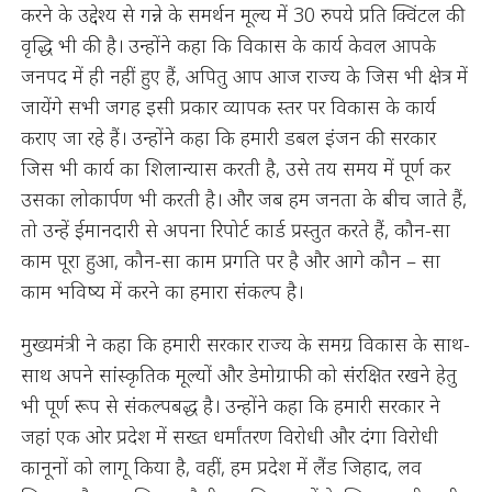
करने के उद्देश्य से गन्ने के समर्थन मूल्य में 30 रुपये प्रति क्विंटल की
वृद्धि भी की है। उन्होंने कहा कि विकास के कार्य केवल आपके
जनपद में ही नहीं हुए हैं, अपितु आप आज राज्य के जिस भी क्षेत्र में
जायेंगे सभी जगह इसी प्रकार व्यापक स्तर पर विकास के कार्य
कराए जा रहे हैं। उन्होंने कहा कि हमारी डबल इंजन की सरकार
जिस भी कार्य का शिलान्यास करती है, उसे तय समय में पूर्ण कर
उसका लोकार्पण भी करती है। और जब हम जनता के बीच जाते हैं,
तो उन्हें ईमानदारी से अपना रिपोर्ट कार्ड प्रस्तुत करते हैं, कौन-सा
काम पूरा हुआ, कौन-सा काम प्रगति पर है और आगे कौन – सा
काम भविष्य में करने का हमारा संकल्प है।
मुख्यमंत्री ने कहा कि हमारी सरकार राज्य के समग्र विकास के साथ-
साथ अपने सांस्कृतिक मूल्यों और डेमोग्राफी को संरक्षित रखने हेतु
भी पूर्ण रूप से संकल्पबद्ध है। उन्होंने कहा कि हमारी सरकार ने
जहां एक ओर प्रदेश में सख्त धर्मांतरण विरोधी और दंगा विरोधी
कानूनों को लागू किया है, वहीं, हम प्रदेश में लैंड जिहाद, लव