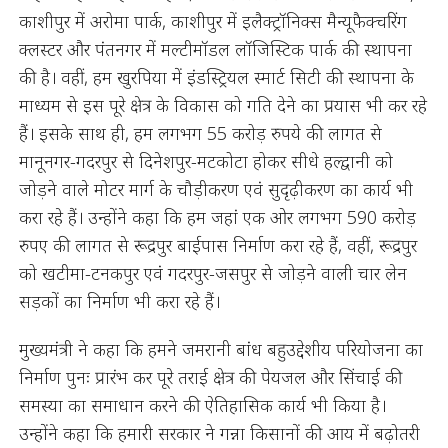
काशीपुर में अरोमा पार्क, काशीपुर में इलैक्ट्रॉनिक्स मैन्यूफैक्चरिंग
क्लस्टर और पंतनगर में मल्टीमॉडल लॉजिस्टिक पार्क की स्थापना
की है। वहीं, हम खुरपिया में इंडस्ट्रियल स्मार्ट सिटी की स्थापना के
माध्यम से इस पूरे क्षेत्र के विकास को गति देने का प्रयास भी कर रहे
हैं। इसके साथ ही, हम लगभग 55 करोड़ रुपये की लागत से
मानूनगर-गदरपुर से दिनेशपुर-मटकोटा होकर सीधे हल्द्वानी को
जोड़ने वाले मोटर मार्ग के चौड़ीकरण एवं सुदृढ़ीकरण का कार्य भी
करा रहे हैं। उन्होंने कहा कि हम जहां एक ओर लगभग 590 करोड़
रुपए की लागत से रूद्रपुर बाईपास निर्माण करा रहे हैं, वहीं, रूद्रपुर
को खटीमा-टनकपुर एवं गदरपुर-जसपुर से जोड़ने वाली चार लेन
सड़कों का निर्माण भी करा रहे हैं।
मुख्यमंत्री ने कहा कि हमने जमरानी बांध बहुउद्देशीय परियोजना का
निर्माण पुनः प्रारंभ कर पूरे तराई क्षेत्र की पेयजल और सिंचाई की
समस्या का समाधान करने की ऐतिहासिक कार्य भी किया है।
उन्होंने कहा कि हमारी सरकार ने गन्ना किसानों की आय में बढ़ोतरी