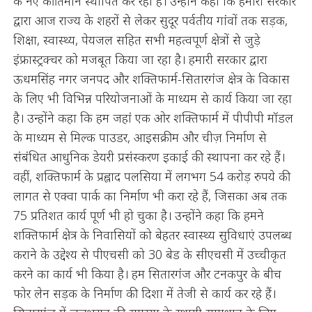
के नए कीर्तिमान स्थापित कर रहा है। उन्होंने कहा कि हमारी सरकार
द्वारा आज राज्य के शहरों से लेकर सुदूर पर्वतीय गांवों तक सड़क,
शिक्षा, स्वास्थ्य, पेयजल सहित सभी महत्वपूर्ण क्षेत्रों से जुड़े
इंफ्रास्ट्रक्चर को मजबूत किया जा रहा है। हमारी सरकार द्वारा
ऊधमसिंह नगर जनपद और शक्तिफार्म-सितारगंज क्षेत्र के विकास
के लिए भी विभिन्न परियोजनाओं के माध्यम से कार्य किया जा रहा
है। उन्होंने कहा कि हम जहां एक ओर शक्तिफार्म में पीपीपी मॉडल
के माध्यम से मिल्क पाउडर, आइसक्रीम और चीज़ निर्माण से
संबंधित आधुनिक डेयरी प्रसंस्करण इकाई की स्थापना कर रहे हैं।
वहीं, शक्तिफार्म के प्रह्लाद पलसिया में लगभग 54 करोड़ रुपये की
लागत से एक्वा पार्क का निर्माण भी करा रहे हैं, जिसका अब तक
75 प्रतिशत कार्य पूर्ण भी हो चुका है। उन्होंने कहा कि हमने
शक्तिफार्म क्षेत्र के निवासियों को बेहतर स्वास्थ्य सुविधाएं उपलब्ध
कराने के उद्देश्य से पीएचसी को 30 बेड के सीएचसी में उच्चीकृत
करने का कार्य भी किया है। हम सितारगंज और टनकपुर के बीच
फोर लेन सड़क के निर्माण की दिशा में तेजी से कार्य कर रहे हैं।