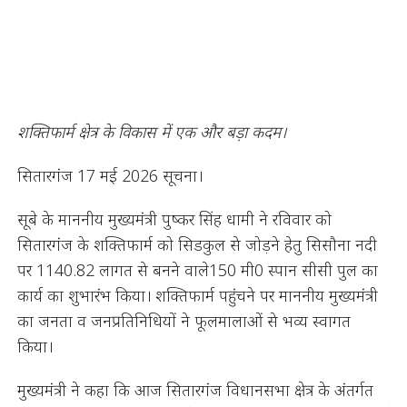
शक्तिफार्म क्षेत्र के विकास में एक और बड़ा कदम।
सितारगंज 17 मई 2026 सूचना।
सूबे के माननीय मुख्यमंत्री पुष्कर सिंह धामी ने रविवार को
सितारगंज के शक्तिफार्म को सिडकुल से जोड़ने हेतु सिसौना नदी
पर 1140.82 लागत से बनने वाले150 मी0 स्पान सीसी पुल का
कार्य का शुभारंभ किया। शक्तिफार्म पहुंचने पर माननीय मुख्यमंत्री
का जनता व जनप्रतिनिधियों ने फूलमालाओं से भव्य स्वागत
किया।
मुख्यमंत्री ने कहा कि आज सितारगंज विधानसभा क्षेत्र के अंतर्गत