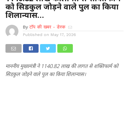
को सिडकुल जोड़ने वाले पुल का किया
शिलान्यास…
By
टॉप की खबर - डेस्क
Published on
May 17, 2026
माननीय मुख्यमंत्री ने 1140.82 लाख की लागत से शक्तिफार्म को
सिडकुल जोड़ने वाले पुल का किया शिलान्यास।