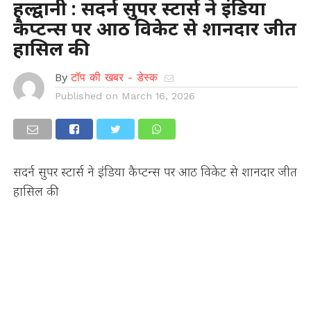
हल्द्वानी : सदर्न सुपर स्टार्स ने इंडिया
कैप्टन्स पर आठ विकेट से शानदार जीत
हासिल की
By
टॉप की खबर - डेस्क
Published on
March 16, 2026
सदर्न सुपर स्टार्स ने इंडिया कैप्टन्स पर आठ विकेट से शानदार जीत
हासिल की