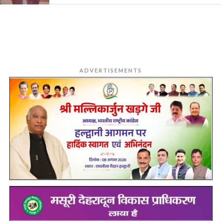
ADVERTISEMENTS