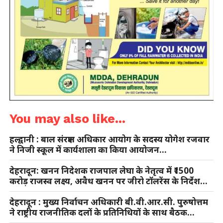
You may also like...
हल्द्वानी : बाल संरक्षण अधिकार आयोग के सदस्य योगेश रजवार
ने निजी स्कूल में कार्यशाला का किया आयोजन…
देहरादून: खनन निदेशक राजपाल लेघा के नेतृत्व में ₹1500
करोड़ राजस्व लक्ष्य, अवैध खनन पर जीरो टॉलरेंस के निर्देश…
देहरादून : मुख्य निर्वाचन अधिकारी बी.वी.आर.सी. पुरुषोत्तम
ने राष्ट्रीय राजनीतिक दलों के प्रतिनिधियों के साथ बैठक…