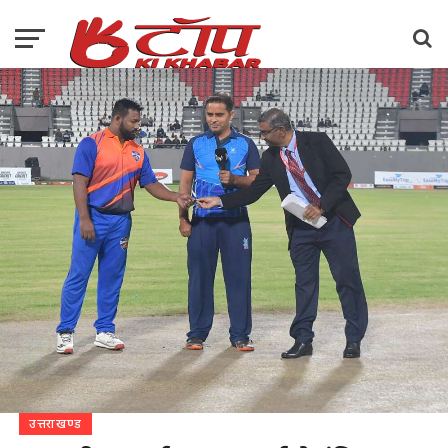
उत्तराखण्ड