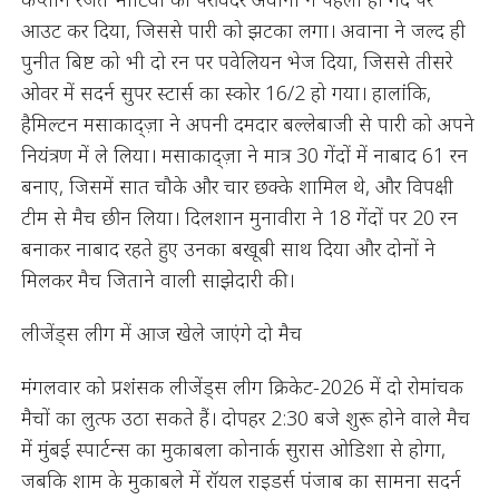
आउट कर दिया, जिससे पारी को झटका लगा। अवाना ने जल्द ही
पुनीत बिष्ट को भी दो रन पर पवेलियन भेज दिया, जिससे तीसरे
ओवर में सदर्न सुपर स्टार्स का स्कोर 16/2 हो गया। हालांकि,
हैमिल्टन मसाकाद्ज़ा ने अपनी दमदार बल्लेबाजी से पारी को अपने
नियंत्रण में ले लिया। मसाकाद्ज़ा ने मात्र 30 गेंदों में नाबाद 61 रन
बनाए, जिसमें सात चौके और चार छक्के शामिल थे, और विपक्षी
टीम से मैच छीन लिया। दिलशान मुनावीरा ने 18 गेंदों पर 20 रन
बनाकर नाबाद रहते हुए उनका बखूबी साथ दिया और दोनों ने
मिलकर मैच जिताने वाली साझेदारी की।
लीजेंड्स लीग में आज खेले जाएंगे दो मैच
मंगलवार को प्रशंसक लीजेंड्स लीग क्रिकेट-2026 में दो रोमांचक
मैचों का लुत्फ उठा सकते हैं। दोपहर 2:30 बजे शुरू होने वाले मैच
में मुंबई स्पार्टन्स का मुकाबला कोनार्क सुरास ओडिशा से होगा,
जबकि शाम के मुकाबले में रॉयल राइडर्स पंजाब का सामना सदर्न