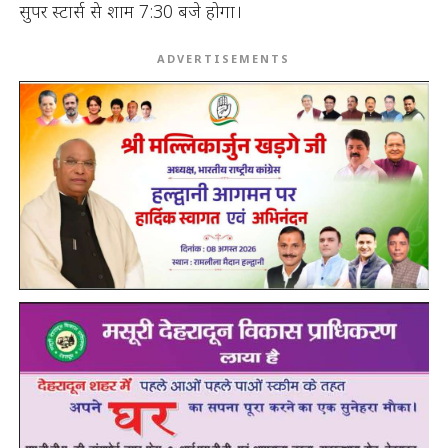
सुपर स्टार्स से शाम 7:30 बजे होगा।
ADVERTISEMENTS