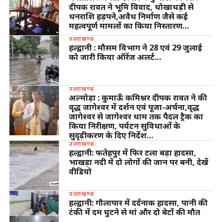
दीपक रावत ने भूमि विवाद, धोखाधड़ी से
धनराशि हड़पने,अवैध निर्माण जैसे कई
महत्वपूर्ण मामलों का किया निस्तारण…
उत्तराखण्ड
हल्द्वानी : मौसम विभाग ने 28 एवं 29 जुलाई
को जारी किया ऑरेंज अलर्ट…
उत्तराखण्ड
अल्मोड़ा : कुमाऊँ कमिश्नर दीपक रावत ने की
वृद्ध जागेश्वर में दर्शन एवं पूजा-अर्चना,वृद्ध
जागेश्वर से जागेश्वर धाम तक पैदल ट्रैक का
किया निरीक्षण, पर्यटन सुविधाओं के
सुदृढ़ीकरण के दिए निर्देश…
उत्तराखण्ड
हल्द्वानी: फतेहपुर में फिर टला बड़ा हादसा,
भाखड़ा नदी में दो लोगों की जान पर बनी, देखें
वीडियो
उत्तराखण्ड
हल्द्वानी: गौलापार में दर्दनाक हादसा, पानी की
टंकी में दम घुटने से मां और दो बेटों की मौत