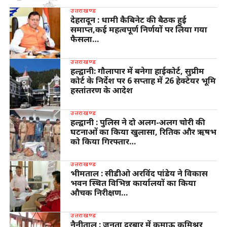
उत्तराखण्ड
देहरादून : धामी कैबिनेट की बैठक हुई
समाप्त,कई महत्वपूर्ण निर्णयों पर लिया गया
फैसला…
उत्तराखण्ड
हल्द्वानी: गौलापार में बनेगा हाईकोर्ट, सुप्रीम
कोर्ट के निर्देश पर 6 सप्ताह में 26 हेक्टेयर भूमि
हस्तांतरण के आदेश
उत्तराखण्ड
हल्द्वानी : पुलिस ने दो अलग-अलग चोरी की
घटनाओं का किया खुलासा, रितिक और ऋषभ
को किया गिरफ्तार…
उत्तराखण्ड
भीमताल : सीडीओ अरविंद पांडेय ने विकास
भवन स्थित विभिन्न कार्यालयों का किया
औचक निरीक्षण…
उत्तराखण्ड
नैनीताल : जनता दरबार में कुमाऊ कमिश्नर