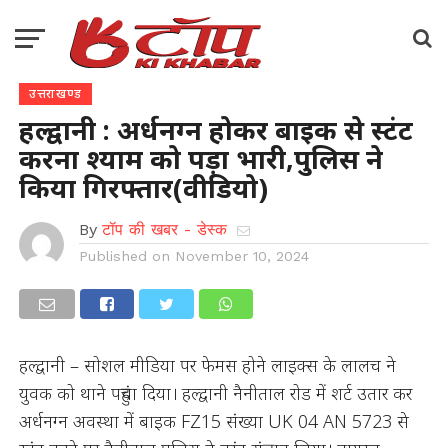
उत्तराखण्ड
हल्द्वानी : अर्धनग्न होकर बाइक से स्टंट
करना श्याम को पड़ा भारी,पुलिस ने
किया गिरफ्तार(वीडियो)
By
टॉप की खबर - डेस्क
Published on
November 10, 2024
हल्द्वानी – सोशल मीडिया पर फेमस होने लाइक्स के लालच ने
युवक को थाने पहुंचा दिया। हल्द्वानी नैनीताल रोड में शर्ट उतार कर
अर्धनग्न अवस्था में बाइक FZ15 संख्या UK 04 AN 5723 से