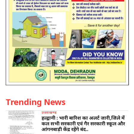
Trending News
उत्तराखण्ड
हल्द्वानी : भारी बारिश का अलर्ट जारी,जिले में
कल सभी सरकारी एवं गैर सरकारी स्कूल और
आंगनबाड़ी केंद्र रहेंगे बंद..