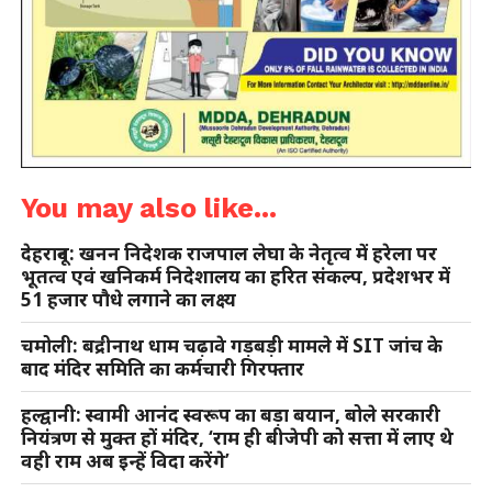
You may also like...
देहरादून: खनन निदेशक राजपाल लेघा के नेतृत्व में हरेला पर
भूतत्व एवं खनिकर्म निदेशालय का हरित संकल्प, प्रदेशभर में
51 हजार पौधे लगाने का लक्ष्य
चमोली: बद्रीनाथ धाम चढ़ावे गड़बड़ी मामले में SIT जांच के
बाद मंदिर समिति का कर्मचारी गिरफ्तार
हल्द्वानी: स्वामी आनंद स्वरूप का बड़ा बयान, बोले सरकारी
नियंत्रण से मुक्त हों मंदिर, ‘राम ही बीजेपी को सत्ता में लाए थे
वही राम अब इन्हें विदा करेंगे’