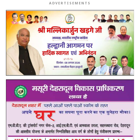
ADVERTISEMENTS