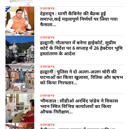
उत्तराखण्ड
देहरादून : धामी कैबिनेट की बैठक हुई
समाप्त,कई महत्वपूर्ण निर्णयों पर लिया गया
फैसला…
उत्तराखण्ड
हल्द्वानी: गौलापार में बनेगा हाईकोर्ट, सुप्रीम
कोर्ट के निर्देश पर 6 सप्ताह में 26 हेक्टेयर भूमि
हस्तांतरण के आदेश
उत्तराखण्ड
हल्द्वानी : पुलिस ने दो अलग-अलग चोरी की
घटनाओं का किया खुलासा, रितिक और ऋषभ
को किया गिरफ्तार…
उत्तराखण्ड
भीमताल : सीडीओ अरविंद पांडेय ने विकास
भवन स्थित विभिन्न कार्यालयों का किया
औचक निरीक्षण…
उत्तराखण्ड