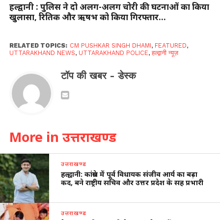
हल्द्वानी : पुलिस ने दो अलग-अलग चोरी की घटनाओं का किया
खुलासा, रितिक और ऋषभ को किया गिरफ्तार…
RELATED TOPICS:
CM PUSHKAR SINGH DHAMI
,
FEATURED
,
UTTARAKHAND NEWS
,
UTTARAKHAND POLICE
,
हल्द्वानी न्यूज़
टॉप की खबर - डेस्क
More in उत्तराखण्ड
उत्तराखण्ड
हल्द्वानी: कांग्रेस में पूर्व विधायक संजीव आर्य का बढ़ा
कद, बने राष्ट्रीय सचिव और उत्तर प्रदेश के सह प्रभारी
उत्तराखण्ड