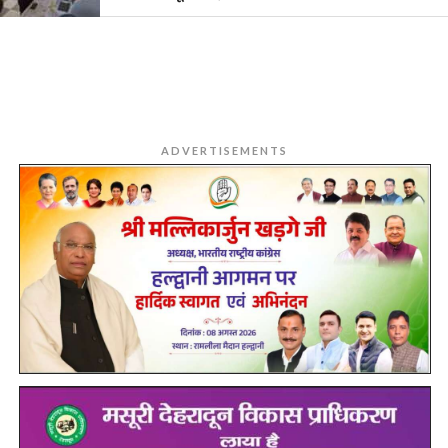
ADVERTISEMENTS