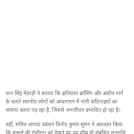
पान सिंह मेवाड़ी ने बताया कि क्षतिग्रस्त क्रॉसिंग और अप्रोच मार्ग
के चलते स्थानीय लोगों को आवागमन में भारी कठिनाइयों का
सामना करना पड़ रहा है, जिससे जनजीवन प्रभावित हो रहा है।
वहीं, सचिव आपदा प्रबंधन विनोद कुमार सुमन ने आश्वस्त किया
कि मामले की गंभीरता को देखते हुए वह शीघ्र ही संबंधित धनराशि