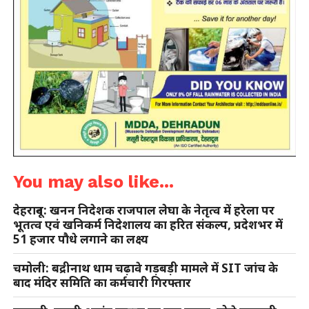
You may also like...
देहरादून: खनन निदेशक राजपाल लेघा के नेतृत्व में हरेला पर
भूतत्व एवं खनिकर्म निदेशालय का हरित संकल्प, प्रदेशभर में
51 हजार पौधे लगाने का लक्ष्य
चमोली: बद्रीनाथ धाम चढ़ावे गड़बड़ी मामले में SIT जांच के
बाद मंदिर समिति का कर्मचारी गिरफ्तार