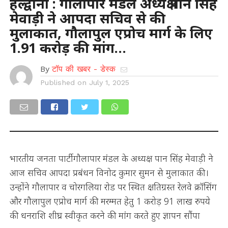
हल्द्वानी : गौलापार मंडल अध्यक्ष पान सिंह
मेवाड़ी ने आपदा सचिव से की
मुलाकात, गौलापुल एप्रोच मार्ग के लिए
1.91 करोड़ की मांग…
By
टॉप की खबर - डेस्क
Published on
July 1, 2025
भारतीय जनता पार्टी गौलापार मंडल के अध्यक्ष पान सिंह मेवाड़ी ने
आज सचिव आपदा प्रबंधन विनोद कुमार सुमन से मुलाकात की।
उन्होंने गौलापार व चोरगलिया रोड पर स्थित क्षतिग्रस्त रेलवे क्रॉसिंग
और गौलापुल एप्रोच मार्ग की मरम्मत हेतु 1 करोड़ 91 लाख रुपये
की धनराशि शीघ्र स्वीकृत करने की मांग करते हुए ज्ञापन सौंपा