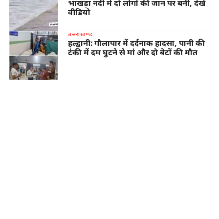
भाखड़ा नदी में दो लोगों की जान पर बनी, देखें
वीडियो
उत्तराखण्ड
हल्द्वानी: गौलापार में दर्दनाक हादसा, पानी की
टंकी में दम घुटने से मां और दो बेटों की मौत