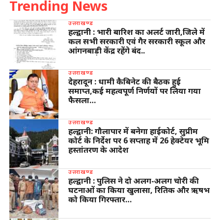
Trending News
उत्तराखण्ड
हल्द्वानी : भारी बारिश का अलर्ट जारी,जिले में
कल सभी सरकारी एवं गैर सरकारी स्कूल और
आंगनबाड़ी केंद्र रहेंगे बंद..
उत्तराखण्ड
देहरादून : धामी कैबिनेट की बैठक हुई
समाप्त,कई महत्वपूर्ण निर्णयों पर लिया गया
फैसला…
उत्तराखण्ड
हल्द्वानी: गौलापार में बनेगा हाईकोर्ट, सुप्रीम
कोर्ट के निर्देश पर 6 सप्ताह में 26 हेक्टेयर भूमि
हस्तांतरण के आदेश
उत्तराखण्ड
हल्द्वानी : पुलिस ने दो अलग-अलग चोरी की
घटनाओं का किया खुलासा, रितिक और ऋषभ
को किया गिरफ्तार…