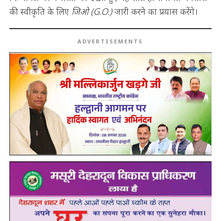
की स्वीकृति के लिए
जिओ (G.O.)
जारी करने का प्रयास करेंगे।
ADVERTISEMENTS