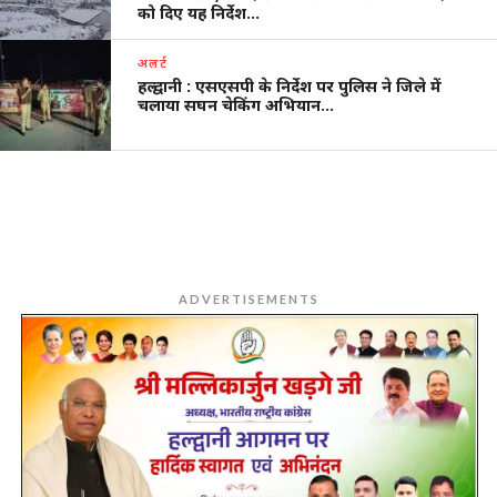
को दिए यह निर्देश…
अलर्ट
हल्द्वानी : एसएसपी के निर्देश पर पुलिस ने जिले में
चलाया सघन चेकिंग अभियान…
ADVERTISEMENTS