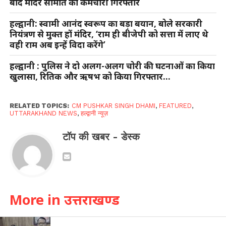
बाद मंदिर समिति का कर्मचारी गिरफ्तार
हल्द्वानी: स्वामी आनंद स्वरूप का बड़ा बयान, बोले सरकारी
नियंत्रण से मुक्त हों मंदिर, ‘राम ही बीजेपी को सत्ता में लाए थे
वही राम अब इन्हें विदा करेंगे’
हल्द्वानी : पुलिस ने दो अलग-अलग चोरी की घटनाओं का किया
खुलासा, रितिक और ऋषभ को किया गिरफ्तार…
RELATED TOPICS:
CM PUSHKAR SINGH DHAMI
,
FEATURED
,
UTTARAKHAND NEWS
,
हल्द्वानी न्यूज़
टॉप की खबर - डेस्क
More in उत्तराखण्ड