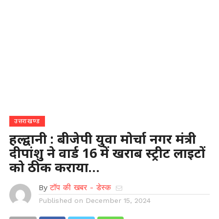
उत्तराखण्ड
हल्द्वानी : बीजेपी युवा मोर्चा नगर मंत्री
दीपांशु ने वार्ड 16 में खराब स्ट्रीट लाइटों
को ठीक कराया…
By
टॉप की खबर - डेस्क
Published on
December 15, 2024