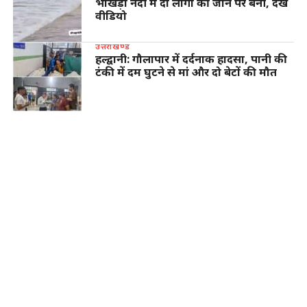
भाखड़ा नदी में दो लोगों की जान पर बनी, देखें
वीडियो
उत्तराखण्ड
हल्द्वानी: गौलापार में दर्दनाक हादसा, पानी की
टंकी में दम घुटने से मां और दो बेटों की मौत