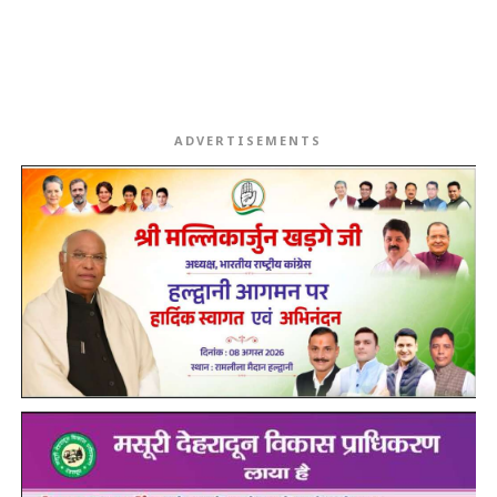
ADVERTISEMENTS