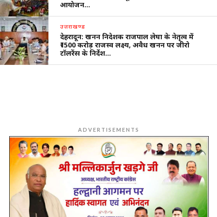
आयोजन…
उत्तराखण्ड
देहरादून: खनन निदेशक राजपाल लेघा के नेतृत्व में
₹1500 करोड़ राजस्व लक्ष्य, अवैध खनन पर जीरो
टॉलरेंस के निर्देश…
ADVERTISEMENTS