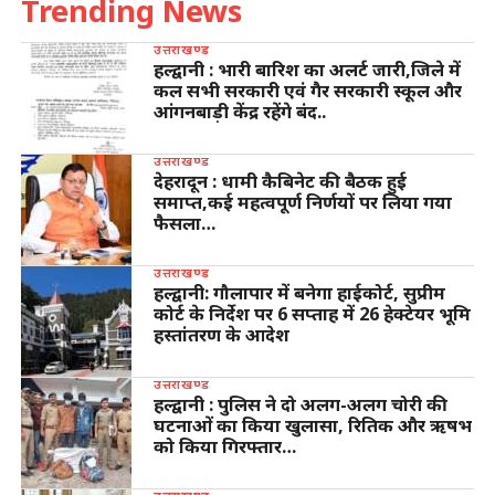
Trending News
उत्तराखण्ड
हल्द्वानी : भारी बारिश का अलर्ट जारी,जिले में
कल सभी सरकारी एवं गैर सरकारी स्कूल और
आंगनबाड़ी केंद्र रहेंगे बंद..
उत्तराखण्ड
देहरादून : धामी कैबिनेट की बैठक हुई
समाप्त,कई महत्वपूर्ण निर्णयों पर लिया गया
फैसला…
उत्तराखण्ड
हल्द्वानी: गौलापार में बनेगा हाईकोर्ट, सुप्रीम
कोर्ट के निर्देश पर 6 सप्ताह में 26 हेक्टेयर भूमि
हस्तांतरण के आदेश
उत्तराखण्ड
हल्द्वानी : पुलिस ने दो अलग-अलग चोरी की
घटनाओं का किया खुलासा, रितिक और ऋषभ
को किया गिरफ्तार…