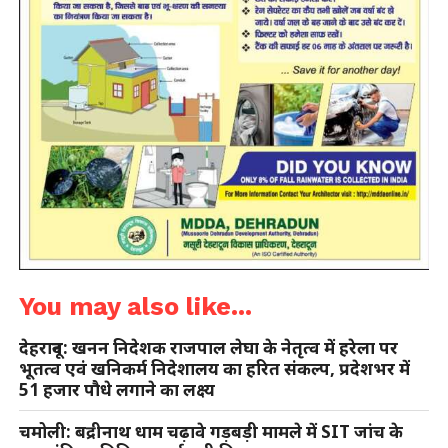
You may also like...
देहरादून: खनन निदेशक राजपाल लेघा के नेतृत्व में हरेला पर
भूतत्व एवं खनिकर्म निदेशालय का हरित संकल्प, प्रदेशभर में
51 हजार पौधे लगाने का लक्ष्य
चमोली: बद्रीनाथ धाम चढ़ावे गड़बड़ी मामले में SIT जांच के