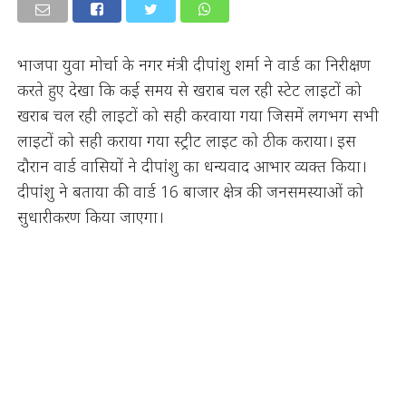
भाजपा युवा मोर्चा के नगर मंत्री दीपांशु शर्मा ने वार्ड का निरीक्षण
करते हुए देखा कि कई समय से खराब चल रही स्टेट लाइटों को
खराब चल रही लाइटों को सही करवाया गया जिसमें लगभग सभी
लाइटों को सही कराया गया स्ट्रीट लाइट को ठीक कराया। इस
दौरान वार्ड वासियों ने दीपांशु का धन्यवाद आभार व्यक्त किया।
दीपांशु ने बताया की वार्ड 16 बाजार क्षेत्र की जनसमस्याओं को
सुधारीकरण किया जाएगा।