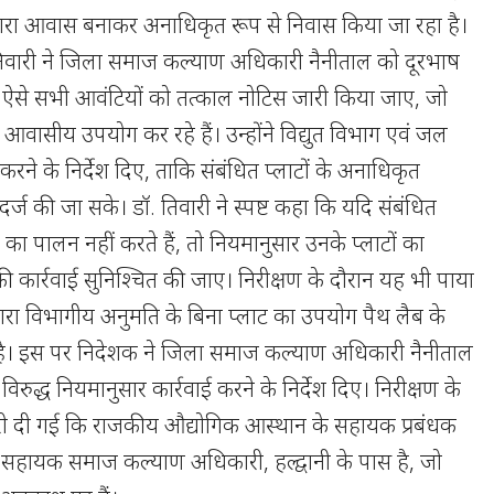
 द्वारा आवास बनाकर अनाधिकृत रूप से निवास किया जा रहा है।
िवारी ने जिला समाज कल्याण अधिकारी नैनीताल को दूरभाष
ि ऐसे सभी आवंटियों को तत्काल नोटिस जारी किया जाए, जो
 आवासीय उपयोग कर रहे हैं। उन्होंने विद्युत विभाग एवं जल
करने के निर्देश दिए, ताकि संबंधित प्लाटों के अनाधिकृत
्ज की जा सके। डॉ. तिवारी ने स्पष्ट कहा कि यदि संबंधित
का पालन नहीं करते हैं, तो नियमानुसार उनके प्लाटों का
ी कार्रवाई सुनिश्चित की जाए। निरीक्षण के दौरान यह भी पाया
ारा विभागीय अनुमति के बिना प्लाट का उपयोग पैथ लैब के
ा है। इस पर निदेशक ने जिला समाज कल्याण अधिकारी नैनीताल
िरुद्ध नियमानुसार कार्रवाई करने के निर्देश दिए। निरीक्षण के
 दी गई कि राजकीय औद्योगिक आस्थान के सहायक प्रबंधक
य, सहायक समाज कल्याण अधिकारी, हल्द्वानी के पास है, जो