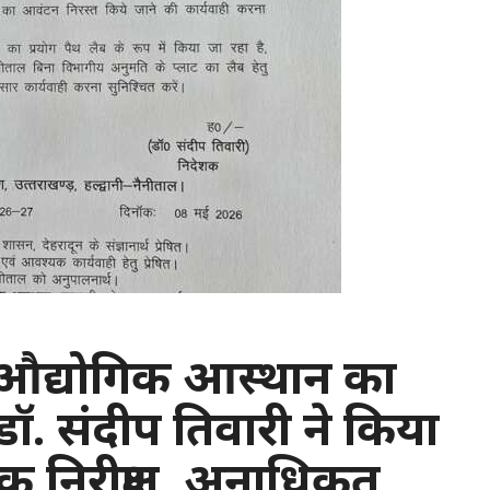
ी: औद्योगिक आस्थान का
ॉ. संदीप तिवारी ने किया
 निरीक्षण, अनाधिकृत