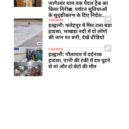
जागेश्वर धाम तक पैदल ट्रैक का
किया निरीक्षण, पर्यटन सुविधाओं
के सुदृढ़ीकरण के दिए निर्देश…
उत्तराखण्ड
हल्द्वानी: फतेहपुर में फिर टला बड़ा
हादसा, भाखड़ा नदी में दो लोगों
की जान पर बनी, देखें वीडियो
उत्तराखण्ड
हल्द्वानी: गौलापार में दर्दनाक
हादसा, पानी की टंकी में दम घुटने
से मां और दो बेटों की मौत