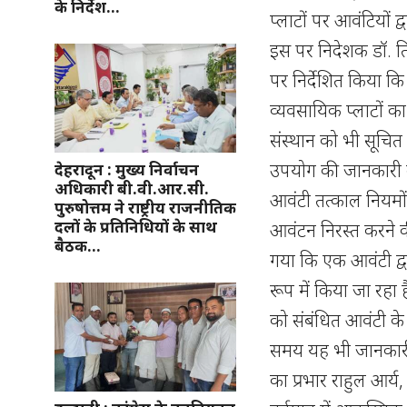
के निर्देश…
प्लाटों पर आवंटियों
इस पर निदेशक डॉ. त
पर निर्देशित किया क
व्यवसायिक प्लाटों का
संस्थान को भी सूचित 
उपयोग की जानकारी दर
देहरादून : मुख्य निर्वाचन
अधिकारी बी.वी.आर.सी.
आवंटी तत्काल नियमों 
पुरुषोत्तम ने राष्ट्रीय राजनीतिक
दलों के प्रतिनिधियों के साथ
आवंटन निरस्त करने क
बैठक…
गया कि एक आवंटी द्व
रूप में किया जा रह
को संबंधित आवंटी के व
समय यह भी जानकारी
का प्रभार राहुल आर्