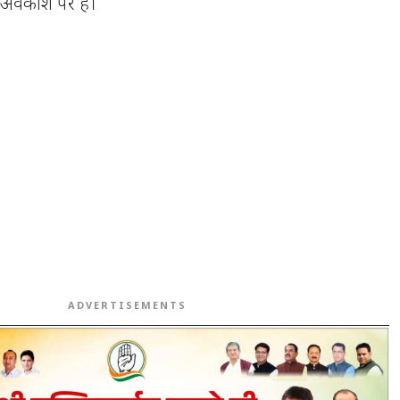
 अवकाश पर हैं।
ADVERTISEMENTS