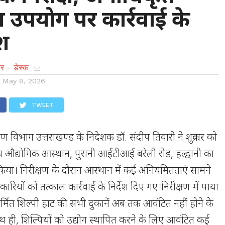
उपयोग पर कार्रवाई के
ेश
र - डेस्क
n
May 8, 2026
TWEET
ाण विभाग उत्तराखण्ड के निदेशक डॉ. संदीप तिवारी ने शुक्रवार को
य औद्योगिक आस्थान, पुरानी आईटीआई बरेली रोड, हल्द्वानी का
िया। निरीक्षण के दौरान आस्थान में कई अनियमितताएं सामने
रियों को तत्काल कार्रवाई के निर्देश दिए गए।निरीक्षण में पाया
र्मित शिल्पी हाट की सभी दुकानें अब तक आवंटित नहीं होने के
ाथ ही, शिल्पियों को उद्योग स्थापित करने के लिए आवंटित कई