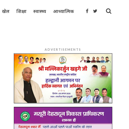
खेल
शिक्षा
स्वास्थ्य
आध्यात्मिक
ADVERTISEMENTS