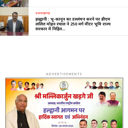
उत्तराखण्ड
हल्द्वानी : भू-कानून का उल्लंघन करने पर डीएम
ललित मोहन रयाल ने 250 वर्ग मीटर भूमि राज्य
सरकार में निहित…
ADVERTISEMENTS