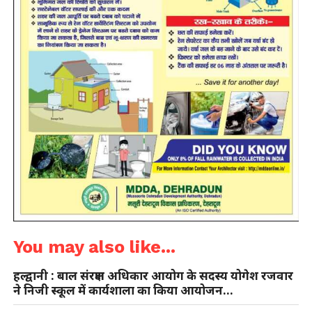
You may also like...
हल्द्वानी : बाल संरक्षण अधिकार आयोग के सदस्य योगेश रजवार
ने निजी स्कूल में कार्यशाला का किया आयोजन…