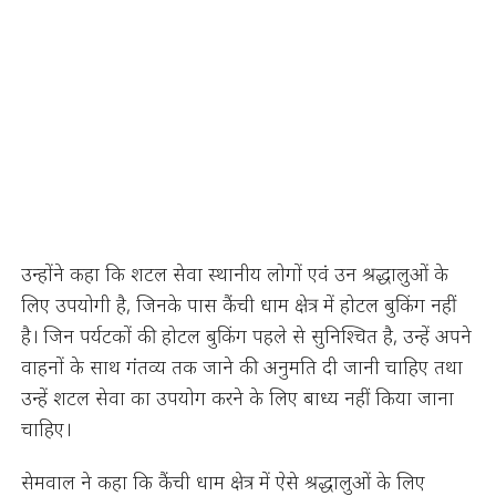
उन्होंने कहा कि शटल सेवा स्थानीय लोगों एवं उन श्रद्धालुओं के
लिए उपयोगी है, जिनके पास कैंची धाम क्षेत्र में होटल बुकिंग नहीं
है। जिन पर्यटकों की होटल बुकिंग पहले से सुनिश्चित है, उन्हें अपने
वाहनों के साथ गंतव्य तक जाने की अनुमति दी जानी चाहिए तथा
उन्हें शटल सेवा का उपयोग करने के लिए बाध्य नहीं किया जाना
चाहिए।
सेमवाल ने कहा कि कैंची धाम क्षेत्र में ऐसे श्रद्धालुओं के लिए