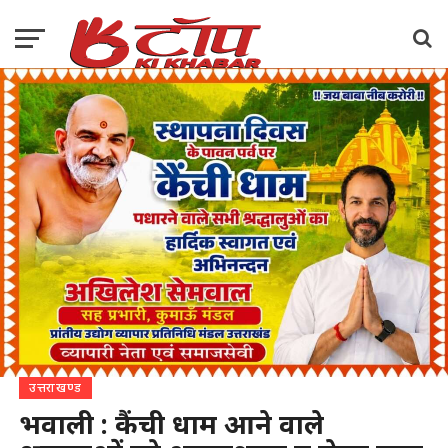
उत्तराखण्ड
भवाली : कैंची धाम आने वाले