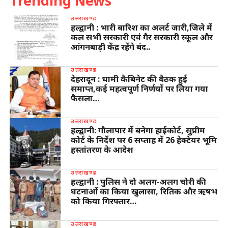
Trending News
उत्तराखण्ड
हल्द्वानी : भारी बारिश का अलर्ट जारी,जिले में
कल सभी सरकारी एवं गैर सरकारी स्कूल और
आंगनबाड़ी केंद्र रहेंगे बंद..
उत्तराखण्ड
देहरादून : धामी कैबिनेट की बैठक हुई
समाप्त,कई महत्वपूर्ण निर्णयों पर लिया गया
फैसला…
उत्तराखण्ड
हल्द्वानी: गौलापार में बनेगा हाईकोर्ट, सुप्रीम
कोर्ट के निर्देश पर 6 सप्ताह में 26 हेक्टेयर भूमि
हस्तांतरण के आदेश
उत्तराखण्ड
हल्द्वानी : पुलिस ने दो अलग-अलग चोरी की
घटनाओं का किया खुलासा, रितिक और ऋषभ
को किया गिरफ्तार…
उत्तराखण्ड