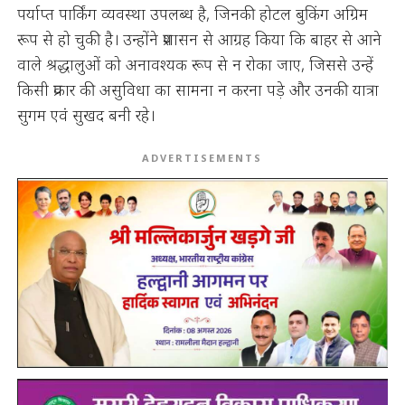
पर्याप्त पार्किंग व्यवस्था उपलब्ध है, जिनकी होटल बुकिंग अग्रिम
रूप से हो चुकी है। उन्होंने प्रशासन से आग्रह किया कि बाहर से आने
वाले श्रद्धालुओं को अनावश्यक रूप से न रोका जाए, जिससे उन्हें
किसी प्रकार की असुविधा का सामना न करना पड़े और उनकी यात्रा
सुगम एवं सुखद बनी रहे।
ADVERTISEMENTS