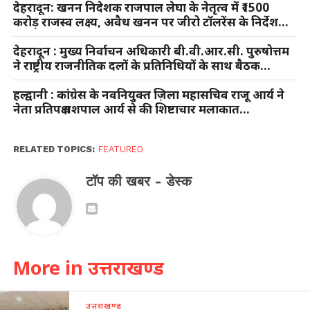
देहरादून: खनन निदेशक राजपाल लेघा के नेतृत्व में ₹1500
करोड़ राजस्व लक्ष्य, अवैध खनन पर जीरो टॉलरेंस के निर्देश…
देहरादून : मुख्य निर्वाचन अधिकारी बी.वी.आर.सी. पुरुषोत्तम
ने राष्ट्रीय राजनीतिक दलों के प्रतिनिधियों के साथ बैठक…
हल्द्वानी : कांग्रेस के नवनियुक्त ज़िला महासचिव राजू आर्य ने
नेता प्रतिपक्ष यशपाल आर्य से की शिष्टाचार मलाकात…
RELATED TOPICS:
FEATURED
टॉप की खबर - डेस्क
More in उत्तराखण्ड
उत्तराखण्ड