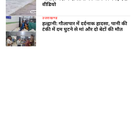
वीडियो
उत्तराखण्ड
हल्द्वानी: गौलापार में दर्दनाक हादसा, पानी की
टंकी में दम घुटने से मां और दो बेटों की मौत