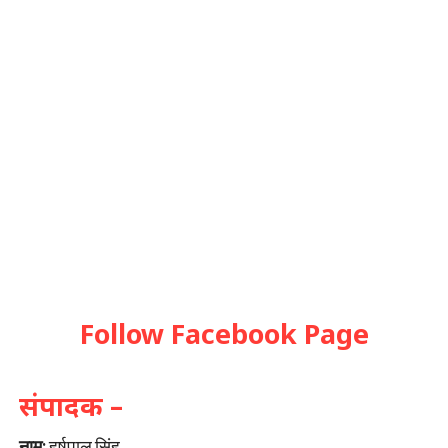
Follow Facebook Page
संपादक –
नाम:
हर्षपाल सिंह