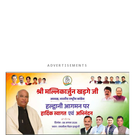
ADVERTISEMENTS