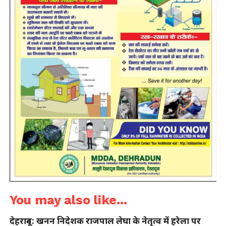
You may also like...
देहरादून: खनन निदेशक राजपाल लेघा के नेतृत्व में हरेला पर