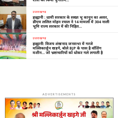
उत्तराखण्ड
हल्द्वानी : धामी सरकार के सख्त भू कानून का असर,
डीएम ललित मोहन रयाल ने 14 मामलों में 304 नाली
भूमि राज्य सरकार में की निहित…
उत्तराखण्ड
हल्द्वानी: विजय शंखनाद जनसभा में गरजे
मल्लिकार्जुन खड़गे, बोले BJP के पास है वॉशिंग
मशीन… जो भ्रष्टाचारियों को धोकर गले लगाती है
ADVERTISEMENTS