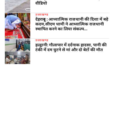
वीडियो
उत्तराखण्ड
देहरादून : आध्यात्मिक राजधानी की दिशा में बढ़े
कदम,सीएम धामी ने आध्यात्मिक राजधानी
स्थापित करने का लिया संकल्प…
उत्तराखण्ड
हल्द्वानी: गौलापार में दर्दनाक हादसा, पानी की
टंकी में दम घुटने से मां और दो बेटों की मौत