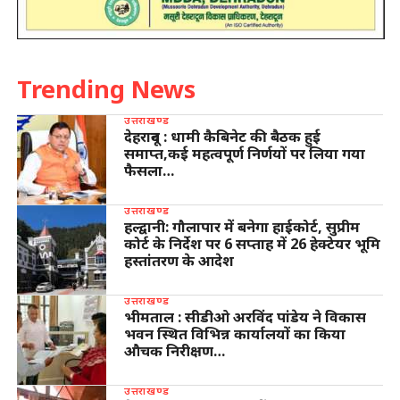
Trending News
उत्तराखण्ड
देहरादून : धामी कैबिनेट की बैठक हुई
समाप्त,कई महत्वपूर्ण निर्णयों पर लिया गया
फैसला…
उत्तराखण्ड
हल्द्वानी: गौलापार में बनेगा हाईकोर्ट, सुप्रीम
कोर्ट के निर्देश पर 6 सप्ताह में 26 हेक्टेयर भूमि
हस्तांतरण के आदेश
उत्तराखण्ड
भीमताल : सीडीओ अरविंद पांडेय ने विकास
भवन स्थित विभिन्न कार्यालयों का किया
औचक निरीक्षण…
उत्तराखण्ड