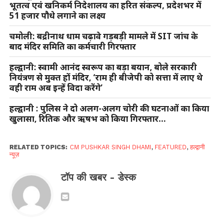
भूतत्व एवं खनिकर्म निदेशालय का हरित संकल्प, प्रदेशभर में
51 हजार पौधे लगाने का लक्ष्य
चमोली: बद्रीनाथ धाम चढ़ावे गड़बड़ी मामले में SIT जांच के
बाद मंदिर समिति का कर्मचारी गिरफ्तार
हल्द्वानी: स्वामी आनंद स्वरूप का बड़ा बयान, बोले सरकारी
नियंत्रण से मुक्त हों मंदिर, ‘राम ही बीजेपी को सत्ता में लाए थे
वही राम अब इन्हें विदा करेंगे’
हल्द्वानी : पुलिस ने दो अलग-अलग चोरी की घटनाओं का किया
खुलासा, रितिक और ऋषभ को किया गिरफ्तार…
RELATED TOPICS:
CM PUSHKAR SINGH DHAMI
,
FEATURED
,
हल्द्वानी
न्यूज़
टॉप की खबर - डेस्क